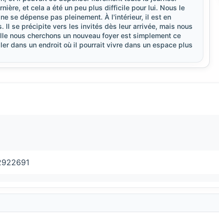
re, et cela a été un peu plus difficile pour lui. Nous le
ne se dépense pas pleinement. À l'intérieur, il est en
 Il se précipite vers les invités dès leur arrivée, mais nous
uelle nous cherchons un nouveau foyer est simplement ce
ler dans un endroit où il pourrait vivre dans un espace plus
22922691