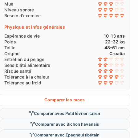
Mue
Niveau sonore
Besoin d'exercice
Physique et infos générales
Espérance de vie
10–13 ans
Poids
22–32 kg
Taille
48–61 cm
Origine
Croatia
Entretien du pelage
Sensibilité alimentaire
Risque santé
Tolérance à la chaleur
Tolérance au froid
Comparer les races
Comparer avec Petit lévrier italien
Comparer avec Bichon havanais
Comparer avec Épagneul tibétain