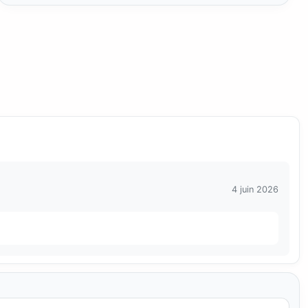
4 juin 2026