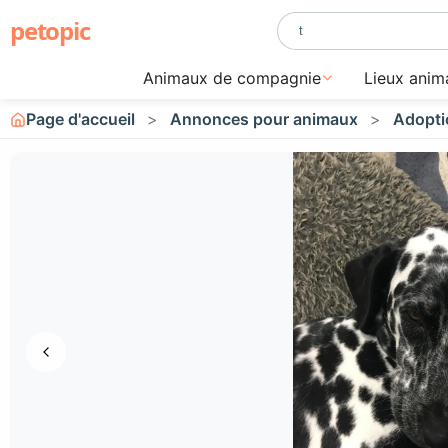
petopic
Animaux de compagnie
Lieux anim
Page d'accueil
Annonces pour animaux
Adopti