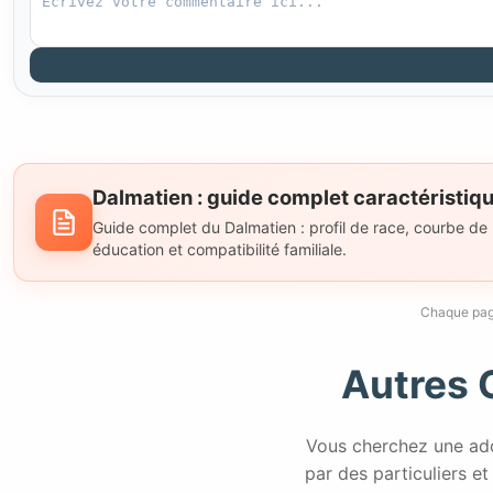
Dalmatien : guide complet caractéristiqu
Guide complet du Dalmatien : profil de race, courbe de po
éducation et compatibilité familiale.
Chaque page
Autres 
Vous cherchez une ado
par des particuliers et 