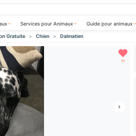
aux
Services pour Animaux
Guide pour animaux
on Gratuite
Chien
Dalmatien
11