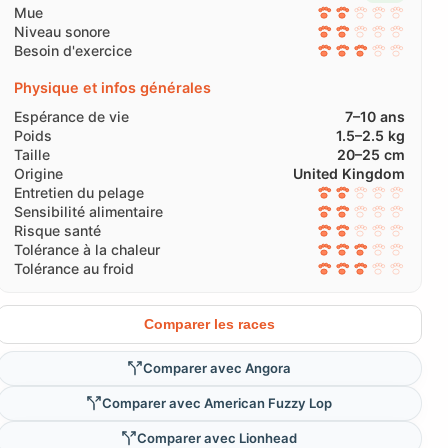
Mue
Niveau sonore
Besoin d'exercice
Physique et infos générales
Espérance de vie
7–10 ans
Poids
1.5–2.5 kg
Taille
20–25 cm
Origine
United Kingdom
Entretien du pelage
Sensibilité alimentaire
Risque santé
Tolérance à la chaleur
Tolérance au froid
Comparer les races
Comparer avec Angora
Comparer avec American Fuzzy Lop
Comparer avec Lionhead