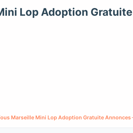
Mini Lop Adoption Gratui
ous Marseille Mini Lop Adoption Gratuite Annonces