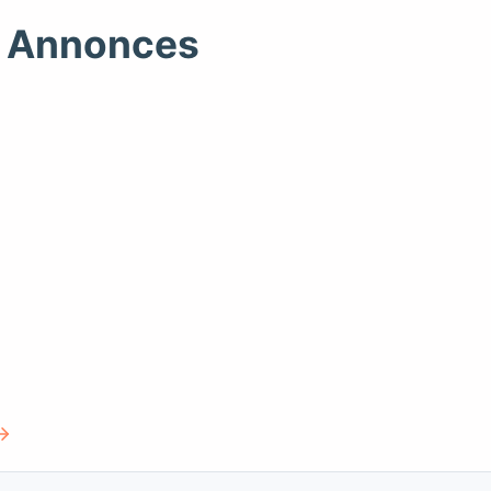
te Annonces