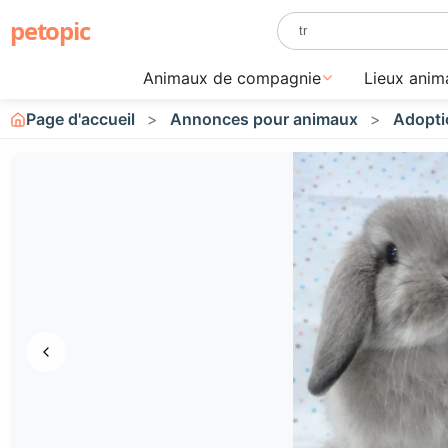
petopic
Animaux de compagnie
Lieux anim
Page d'accueil
Annonces pour animaux
Adopti