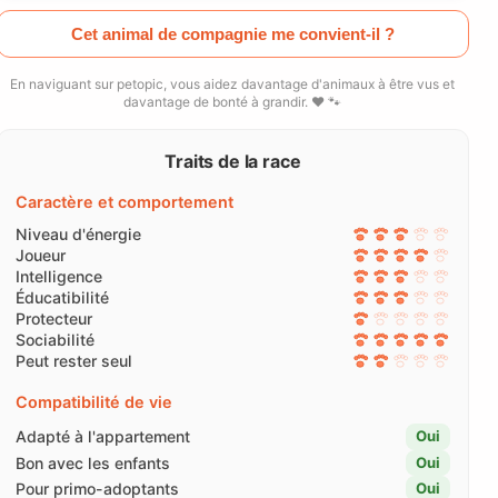
Cet animal de compagnie me convient-il ?
En naviguant sur petopic, vous aidez davantage d'animaux à être vus et
davantage de bonté à grandir. ❤️ 🐾
Traits de la race
Caractère et comportement
Niveau d'énergie
Joueur
Intelligence
Éducatibilité
Protecteur
Sociabilité
Peut rester seul
Compatibilité de vie
Adapté à l'appartement
Oui
Bon avec les enfants
Oui
Pour primo-adoptants
Oui