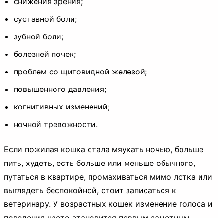
снижения зрения;
суставной боли;
зубной боли;
болезней почек;
проблем со щитовидной железой;
повышенного давления;
когнитивных изменений;
ночной тревожности.
Если пожилая кошка стала мяукать ночью, больше
пить, худеть, есть больше или меньше обычного,
путаться в квартире, промахиваться мимо лотка или
выглядеть беспокойной, стоит записаться к
ветеринару. У возрастных кошек изменение голоса и
поведения часто становится первым заметным