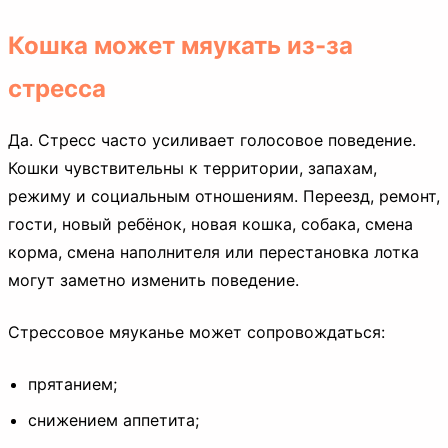
Кошка может мяукать из-за
стресса
Да. Стресс часто усиливает голосовое поведение.
Кошки чувствительны к территории, запахам,
режиму и социальным отношениям. Переезд, ремонт,
гости, новый ребёнок, новая кошка, собака, смена
корма, смена наполнителя или перестановка лотка
могут заметно изменить поведение.
Стрессовое мяуканье может сопровождаться:
прятанием;
снижением аппетита;