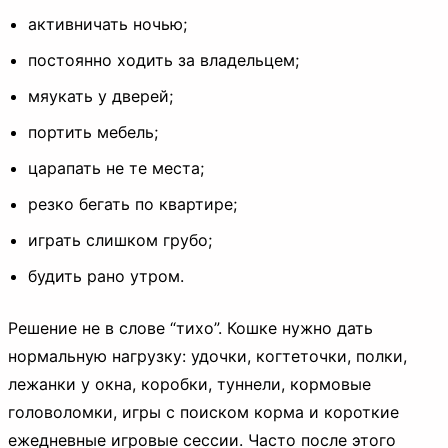
активничать ночью;
постоянно ходить за владельцем;
мяукать у дверей;
портить мебель;
царапать не те места;
резко бегать по квартире;
играть слишком грубо;
будить рано утром.
Решение не в слове “тихо”. Кошке нужно дать
нормальную нагрузку: удочки, когтеточки, полки,
лежанки у окна, коробки, туннели, кормовые
головоломки, игры с поиском корма и короткие
ежедневные игровые сессии. Часто после этого