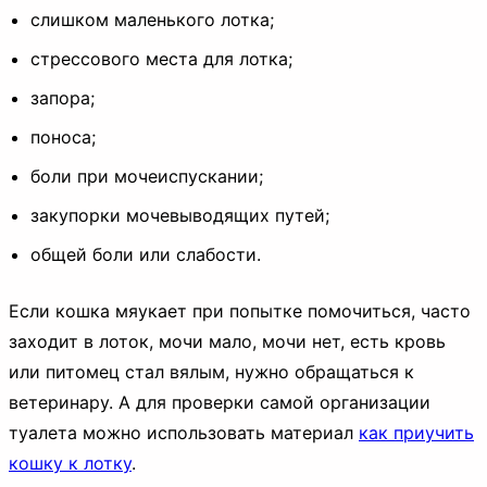
слишком маленького лотка;
стрессового места для лотка;
запора;
поноса;
боли при мочеиспускании;
закупорки мочевыводящих путей;
общей боли или слабости.
Если кошка мяукает при попытке помочиться, часто
заходит в лоток, мочи мало, мочи нет, есть кровь
или питомец стал вялым, нужно обращаться к
ветеринару. А для проверки самой организации
туалета можно использовать материал
как приучить
кошку к лотку
.