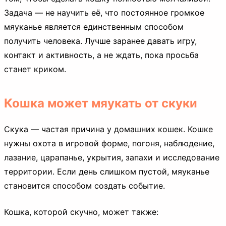
Задача — не научить её, что постоянное громкое
мяуканье является единственным способом
получить человека. Лучше заранее давать игру,
контакт и активность, а не ждать, пока просьба
станет криком.
Кошка может мяукать от скуки
Скука — частая причина у домашних кошек. Кошке
нужны охота в игровой форме, погоня, наблюдение,
лазание, царапанье, укрытия, запахи и исследование
территории. Если день слишком пустой, мяуканье
становится способом создать событие.
Кошка, которой скучно, может также: