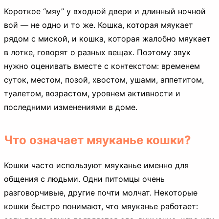
Короткое “мяу” у входной двери и длинный ночной
вой — не одно и то же. Кошка, которая мяукает
рядом с миской, и кошка, которая жалобно мяукает
в лотке, говорят о разных вещах. Поэтому звук
нужно оценивать вместе с контекстом: временем
суток, местом, позой, хвостом, ушами, аппетитом,
туалетом, возрастом, уровнем активности и
последними изменениями в доме.
Что означает мяуканье кошки?
Кошки часто используют мяуканье именно для
общения с людьми. Одни питомцы очень
разговорчивые, другие почти молчат. Некоторые
кошки быстро понимают, что мяуканье работает: