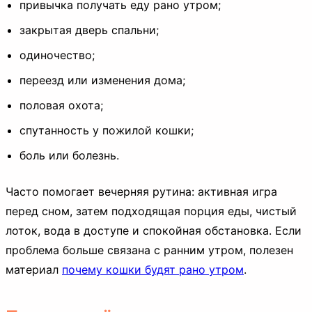
привычка получать еду рано утром;
закрытая дверь спальни;
одиночество;
переезд или изменения дома;
половая охота;
спутанность у пожилой кошки;
боль или болезнь.
Часто помогает вечерняя рутина: активная игра
перед сном, затем подходящая порция еды, чистый
лоток, вода в доступе и спокойная обстановка. Если
проблема больше связана с ранним утром, полезен
материал
почему кошки будят рано утром
.