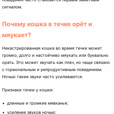
сигналом.
Почему кошка в течке орёт и
мяукает?
Некастрированная кошка во время течки может
громко, долго и настойчиво мяукать или буквально
орать. Это может звучать как плач, но чаще связано
с гормональным и репродуктивным поведением.
Ночью такие звуки часто усиливаются.
Признаки течки у кошки:
длинные и громкие мявканья;
усиление звуков ночью;