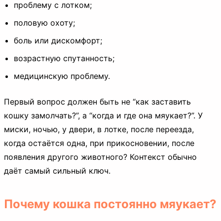
проблему с лотком;
половую охоту;
боль или дискомфорт;
возрастную спутанность;
медицинскую проблему.
Первый вопрос должен быть не “как заставить
кошку замолчать?”, а “когда и где она мяукает?”. У
миски, ночью, у двери, в лотке, после переезда,
когда остаётся одна, при прикосновении, после
появления другого животного? Контекст обычно
даёт самый сильный ключ.
Почему кошка постоянно мяукает?