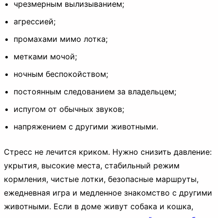
чрезмерным вылизыванием;
агрессией;
промахами мимо лотка;
метками мочой;
ночным беспокойством;
постоянным следованием за владельцем;
испугом от обычных звуков;
напряжением с другими животными.
Стресс не лечится криком. Нужно снизить давление:
укрытия, высокие места, стабильный режим
кормления, чистые лотки, безопасные маршруты,
ежедневная игра и медленное знакомство с другими
животными. Если в доме живут собака и кошка,