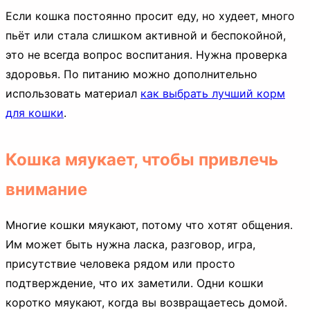
Если кошка постоянно просит еду, но худеет, много
пьёт или стала слишком активной и беспокойной,
это не всегда вопрос воспитания. Нужна проверка
здоровья. По питанию можно дополнительно
использовать материал
как выбрать лучший корм
для кошки
.
Кошка мяукает, чтобы привлечь
внимание
Многие кошки мяукают, потому что хотят общения.
Им может быть нужна ласка, разговор, игра,
присутствие человека рядом или просто
подтверждение, что их заметили. Одни кошки
коротко мяукают, когда вы возвращаетесь домой.