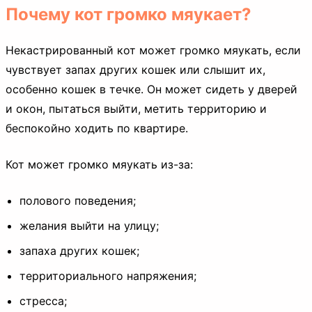
Почему кот громко мяукает?
Некастрированный кот может громко мяукать, если
чувствует запах других кошек или слышит их,
особенно кошек в течке. Он может сидеть у дверей
и окон, пытаться выйти, метить территорию и
беспокойно ходить по квартире.
Кот может громко мяукать из-за:
полового поведения;
желания выйти на улицу;
запаха других кошек;
территориального напряжения;
стресса;