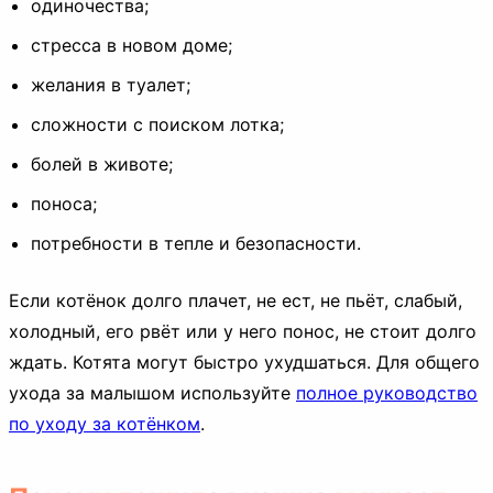
одиночества;
стресса в новом доме;
желания в туалет;
сложности с поиском лотка;
болей в животе;
поноса;
потребности в тепле и безопасности.
Если котёнок долго плачет, не ест, не пьёт, слабый,
холодный, его рвёт или у него понос, не стоит долго
ждать. Котята могут быстро ухудшаться. Для общего
ухода за малышом используйте
полное руководство
по уходу за котёнком
.