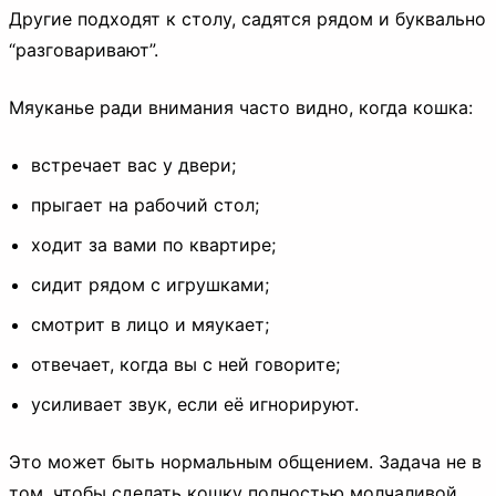
Другие подходят к столу, садятся рядом и буквально
“разговаривают”.
Мяуканье ради внимания часто видно, когда кошка:
встречает вас у двери;
прыгает на рабочий стол;
ходит за вами по квартире;
сидит рядом с игрушками;
смотрит в лицо и мяукает;
отвечает, когда вы с ней говорите;
усиливает звук, если её игнорируют.
Это может быть нормальным общением. Задача не в
том, чтобы сделать кошку полностью молчаливой.