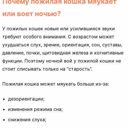
Почему пожилая кошка мяукает
или воет ночью?
У пожилых кошек новые или усилившиеся звуки
требуют особого внимания. С возрастом может
ухудшаться слух, зрение, ориентация, сон, суставы,
давление, почки, щитовидная железа и когнитивные
функции. Поэтому ночной вой у пожилой кошки не
стоит списывать только на “старость”.
Пожилая кошка может мяукать больше из-за:
дезориентации;
изменения режима сна;
снижения слуха;