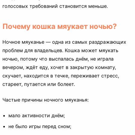
голосовых требований становится меньше.
Почему кошка мяукает ночью?
Ночное мяуканье — одна из самых раздражающих
проблем для владельцев. Кошка может мяукать
ночью, потому что выспалась днём, не играла
вечером, ждёт еду, хочет в закрытую комнату,
скучает, находится в течке, переживает стресс,
стареет, путается или болеет.
Частые причины ночного мяуканья:
мало активности днём;
не было игры перед сном;