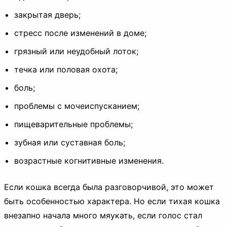
закрытая дверь;
стресс после изменений в доме;
грязный или неудобный лоток;
течка или половая охота;
боль;
проблемы с мочеиспусканием;
пищеварительные проблемы;
зубная или суставная боль;
возрастные когнитивные изменения.
Если кошка всегда была разговорчивой, это может
быть особенностью характера. Но если тихая кошка
внезапно начала много мяукать, если голос стал