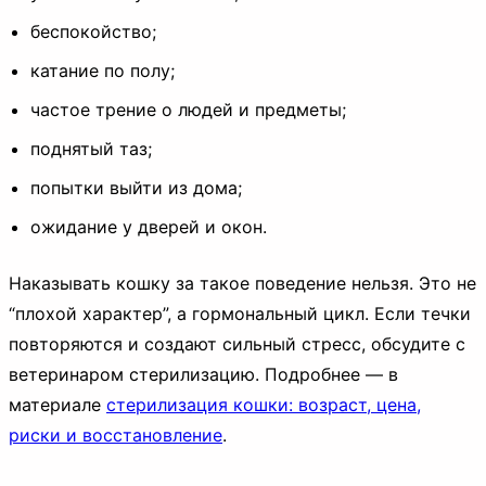
беспокойство;
катание по полу;
частое трение о людей и предметы;
поднятый таз;
попытки выйти из дома;
ожидание у дверей и окон.
Наказывать кошку за такое поведение нельзя. Это не
“плохой характер”, а гормональный цикл. Если течки
повторяются и создают сильный стресс, обсудите с
ветеринаром стерилизацию. Подробнее — в
материале
стерилизация кошки: возраст, цена,
риски и восстановление
.