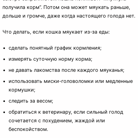
получила корм”. Потом она может мяукать раньше,
дольше и громче, даже когда настоящего голода нет.
Что делать, если кошка мяукает из-за еды:
сделать понятный график кормления;
измерять суточную норму корма;
не давать лакомства после каждого мяуканья;
использовать миски-головоломки или медленные
кормушки;
следить за весом;
обратиться к ветеринару, если сильный голод
сочетается с похудением, жаждой или
беспокойством.