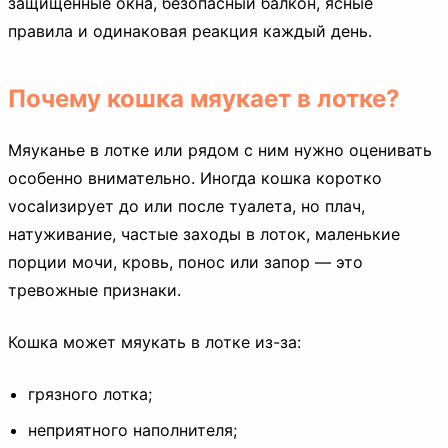
защищённые окна, безопасный балкон, ясные
правила и одинаковая реакция каждый день.
Почему кошка мяукает в лотке?
Мяуканье в лотке или рядом с ним нужно оценивать
особенно внимательно. Иногда кошка коротко
vocalизирует до или после туалета, но плач,
натуживание, частые заходы в лоток, маленькие
порции мочи, кровь, понос или запор — это
тревожные признаки.
Кошка может мяукать в лотке из-за:
грязного лотка;
неприятного наполнителя;