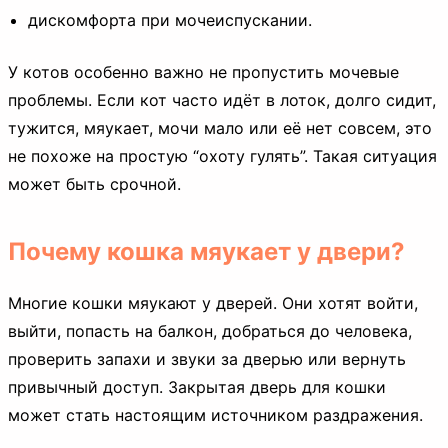
дискомфорта при мочеиспускании.
У котов особенно важно не пропустить мочевые
проблемы. Если кот часто идёт в лоток, долго сидит,
тужится, мяукает, мочи мало или её нет совсем, это
не похоже на простую “охоту гулять”. Такая ситуация
может быть срочной.
Почему кошка мяукает у двери?
Многие кошки мяукают у дверей. Они хотят войти,
выйти, попасть на балкон, добраться до человека,
проверить запахи и звуки за дверью или вернуть
привычный доступ. Закрытая дверь для кошки
может стать настоящим источником раздражения.