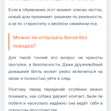
Если в объявлении этот момент описан честно,
новый дом принимает решение по реальности,
а не по стереотипу о весёлом семейном псе.
Можно ли отпускать бигля без
поводка?
Для такой гончей это вопрос не красоты
прогулки, а безопасности. Даже дружелюбный
домашний бигль может резко включиться на
запах и полностью уйти в след.
Поэтому перед передачей особенно важно
понимать, как собака держит контакт, были ли
побеги и насколько надёжно она ведёт себя в
открытом пространстве.