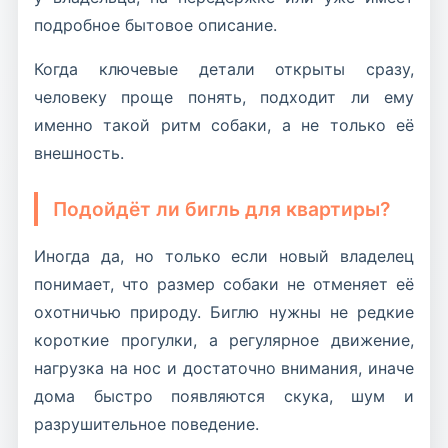
подробное бытовое описание.
Когда ключевые детали открыты сразу,
человеку проще понять, подходит ли ему
именно такой ритм собаки, а не только её
внешность.
Подойдёт ли бигль для квартиры?
Иногда да, но только если новый владелец
понимает, что размер собаки не отменяет её
охотничью природу. Биглю нужны не редкие
короткие прогулки, а регулярное движение,
нагрузка на нос и достаточно внимания, иначе
дома быстро появляются скука, шум и
разрушительное поведение.