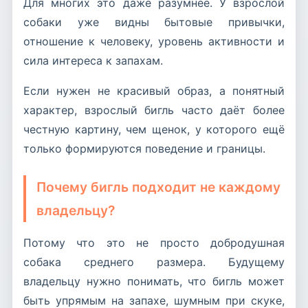
Для многих это даже разумнее. У взрослой
собаки уже видны бытовые привычки,
отношение к человеку, уровень активности и
сила интереса к запахам.
Если нужен не красивый образ, а понятный
характер, взрослый бигль часто даёт более
честную картину, чем щенок, у которого ещё
только формируются поведение и границы.
Почему бигль подходит не каждому
владельцу?
Потому что это не просто добродушная
собака среднего размера. Будущему
владельцу нужно понимать, что бигль может
быть упрямым на запахе, шумным при скуке,