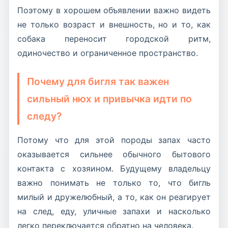
Поэтому в хорошем объявлении важно видеть
не только возраст и внешность, но и то, как
собака переносит городской ритм,
одиночество и ограниченное пространство.
Почему для бигля так важен
сильный нюх и привычка идти по
следу?
Потому что для этой породы запах часто
оказывается сильнее обычного бытового
контакта с хозяином. Будущему владельцу
важно понимать не только то, что бигль
милый и дружелюбный, а то, как он реагирует
на след, еду, уличные запахи и насколько
легко переключается обратно на человека.