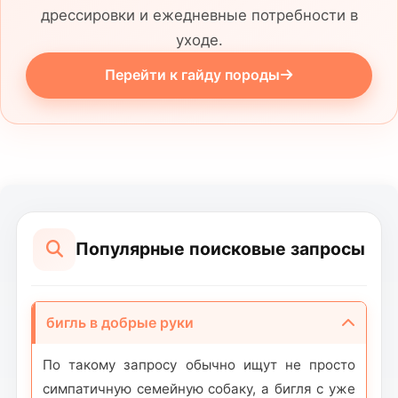
дрессировки и ежедневные потребности в
уходе.
Перейти к гайду породы
Популярные поисковые запросы
бигль в добрые руки
По такому запросу обычно ищут не просто
симпатичную семейную собаку, а бигля с уже