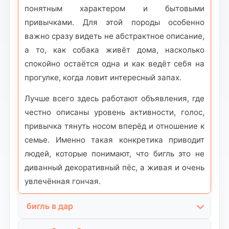
понятным характером и бытовыми
привычками. Для этой породы особенно
важно сразу видеть не абстрактное описание,
а то, как собака живёт дома, насколько
спокойно остаётся одна и как ведёт себя на
прогулке, когда ловит интересный запах.
Лучше всего здесь работают объявления, где
честно описаны уровень активности, голос,
привычка тянуть носом вперёд и отношение к
семье. Именно такая конкретика приводит
людей, которые понимают, что бигль это не
диванный декоративный пёс, а живая и очень
увлечённая гончая.
бигль в дар
Этот запрос используют люди, которые ищут