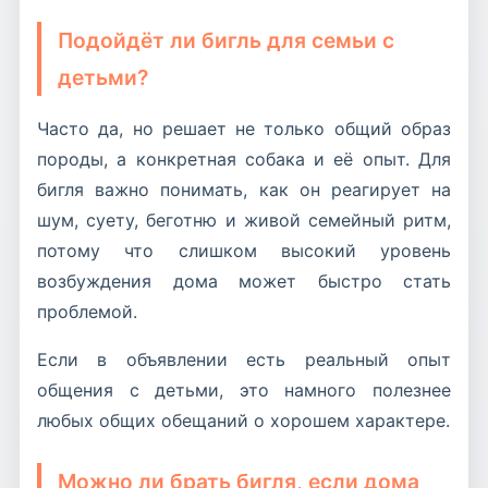
Подойдёт ли бигль для семьи с
детьми?
Часто да, но решает не только общий образ
породы, а конкретная собака и её опыт. Для
бигля важно понимать, как он реагирует на
шум, суету, беготню и живой семейный ритм,
потому что слишком высокий уровень
возбуждения дома может быстро стать
проблемой.
Если в объявлении есть реальный опыт
общения с детьми, это намного полезнее
любых общих обещаний о хорошем характере.
Можно ли брать бигля, если дома