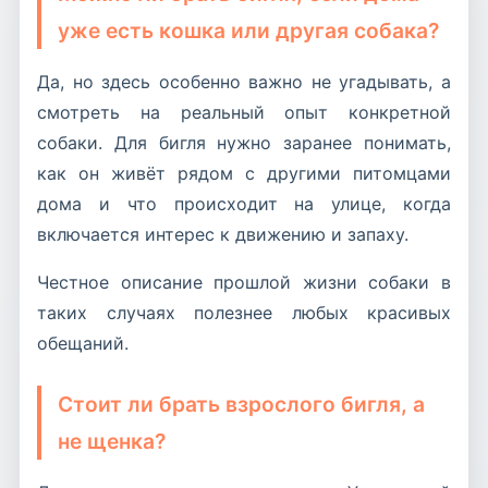
уже есть кошка или другая собака?
Да, но здесь особенно важно не угадывать, а
смотреть на реальный опыт конкретной
собаки. Для бигля нужно заранее понимать,
как он живёт рядом с другими питомцами
дома и что происходит на улице, когда
включается интерес к движению и запаху.
Честное описание прошлой жизни собаки в
таких случаях полезнее любых красивых
обещаний.
Стоит ли брать взрослого бигля, а
не щенка?