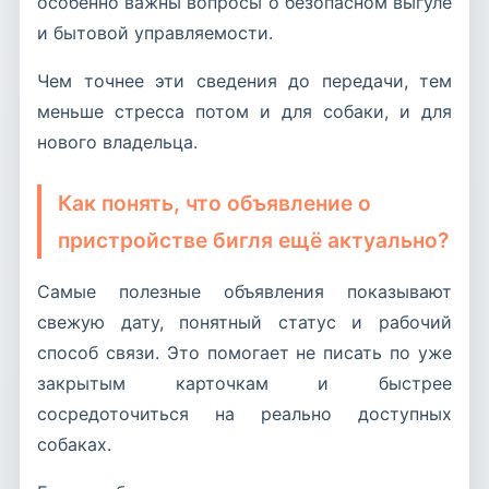
особенно важны вопросы о безопасном выгуле
и бытовой управляемости.
Чем точнее эти сведения до передачи, тем
меньше стресса потом и для собаки, и для
нового владельца.
Как понять, что объявление о
пристройстве бигля ещё актуально?
Самые полезные объявления показывают
свежую дату, понятный статус и рабочий
способ связи. Это помогает не писать по уже
закрытым карточкам и быстрее
сосредоточиться на реально доступных
собаках.