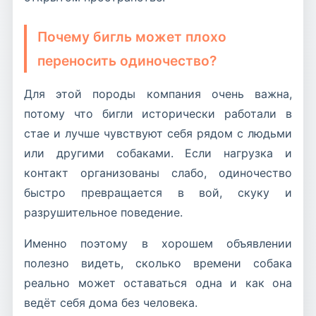
Почему бигль может плохо
переносить одиночество?
Для этой породы компания очень важна,
потому что бигли исторически работали в
стае и лучше чувствуют себя рядом с людьми
или другими собаками. Если нагрузка и
контакт организованы слабо, одиночество
быстро превращается в вой, скуку и
разрушительное поведение.
Именно поэтому в хорошем объявлении
полезно видеть, сколько времени собака
реально может оставаться одна и как она
ведёт себя дома без человека.