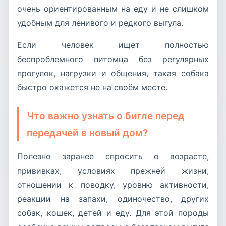
очень ориентированным на еду и не слишком
удобным для ленивого и редкого выгула.
Если человек ищет полностью
беспроблемного питомца без регулярных
прогулок, нагрузки и общения, такая собака
быстро окажется не на своём месте.
Что важно узнать о бигле перед
передачей в новый дом?
Полезно заранее спросить о возрасте,
прививках, условиях прежней жизни,
отношении к поводку, уровню активности,
реакции на запахи, одиночество, других
собак, кошек, детей и еду. Для этой породы