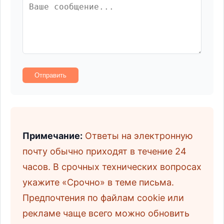
Отправить
Примечание:
Ответы на электронную
почту обычно приходят в течение 24
часов. В срочных технических вопросах
укажите «Срочно» в теме письма.
Предпочтения по файлам cookie или
рекламе чаще всего можно обновить