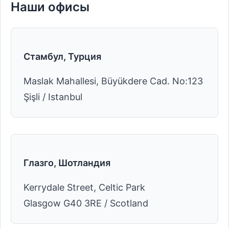
Наши офисы
Стамбул, Турция
Maslak Mahallesi, Büyükdere Cad. No:123
Şişli / Istanbul
Глазго, Шотландия
Kerrydale Street, Celtic Park
Glasgow G40 3RE / Scotland