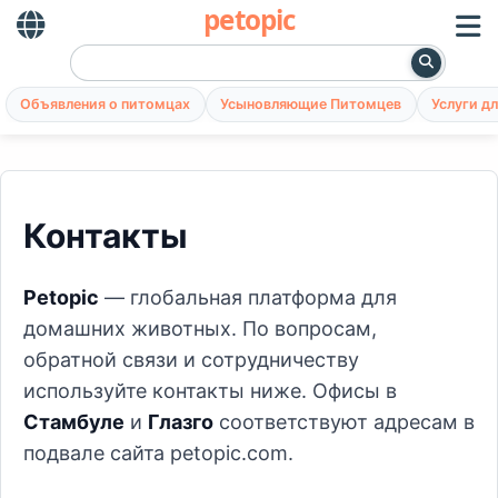
petopic
Объявления о питомцах
Усыновляющие Питомцев
Услуги д
Контакты
Petopic
— глобальная платформа для
домашних животных. По вопросам,
обратной связи и сотрудничеству
используйте контакты ниже. Офисы в
Стамбуле
и
Глазго
соответствуют адресам в
подвале сайта petopic.com.