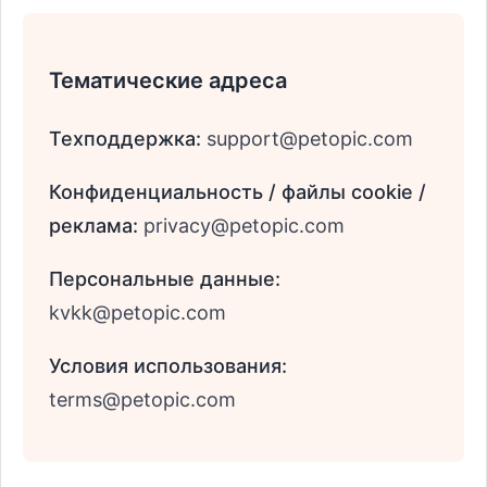
Тематические адреса
Техподдержка:
support@petopic.com
Конфиденциальность / файлы cookie /
реклама:
privacy@petopic.com
Персональные данные:
kvkk@petopic.com
Условия использования:
terms@petopic.com