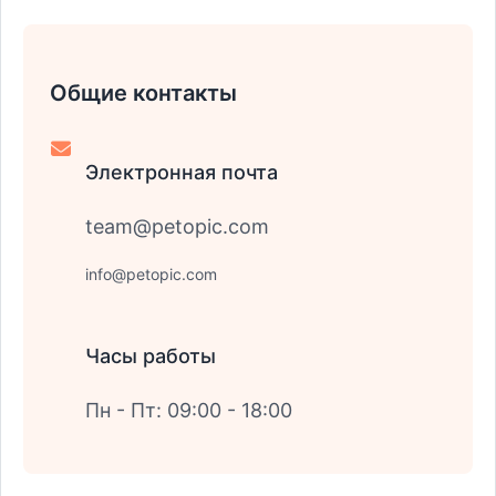
Общие контакты
Электронная почта
team@petopic.com
info@petopic.com
Часы работы
Пн - Пт: 09:00 - 18:00