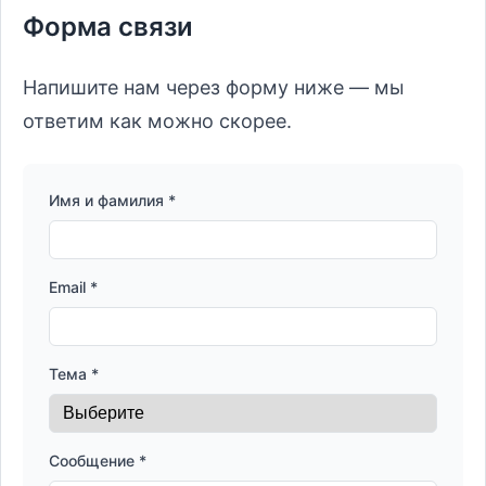
Форма связи
Напишите нам через форму ниже — мы
ответим как можно скорее.
Имя и фамилия *
Email *
Тема *
Сообщение *