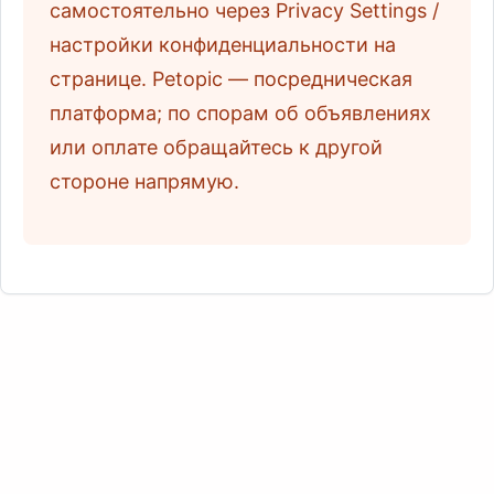
самостоятельно через Privacy Settings /
настройки конфиденциальности на
странице. Petopic — посредническая
платформа; по спорам об объявлениях
или оплате обращайтесь к другой
стороне напрямую.