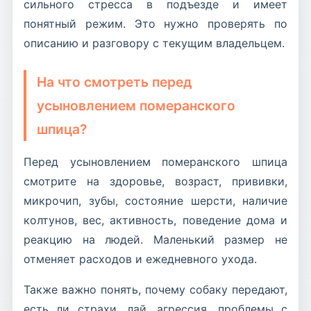
сильного стресса в подъезде и имеет
понятный режим. Это нужно проверять по
описанию и разговору с текущим владельцем.
На что смотреть перед
усыновлением померанского
шпица?
Перед усыновлением померанского шпица
смотрите на здоровье, возраст, прививки,
микрочип, зубы, состояние шерсти, наличие
колтунов, вес, активность, поведение дома и
реакцию на людей. Маленький размер не
отменяет расходов и ежедневного ухода.
Также важно понять, почему собаку передают,
есть ли страхи, лай, агрессия, проблемы с