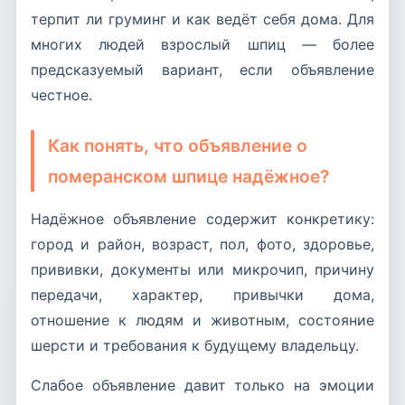
терпит ли груминг и как ведёт себя дома. Для
многих людей взрослый шпиц — более
предсказуемый вариант, если объявление
честное.
Как понять, что объявление о
померанском шпице надёжное?
Надёжное объявление содержит конкретику:
город и район, возраст, пол, фото, здоровье,
прививки, документы или микрочип, причину
передачи, характер, привычки дома,
отношение к людям и животным, состояние
шерсти и требования к будущему владельцу.
Слабое объявление давит только на эмоции