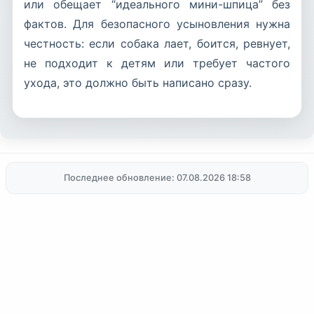
или обещает “идеального мини-шпица” без
фактов. Для безопасного усыновления нужна
честность: если собака лает, боится, ревнует,
не подходит к детям или требует частого
ухода, это должно быть написано сразу.
Последнее обновление: 07.08.2026 18:58