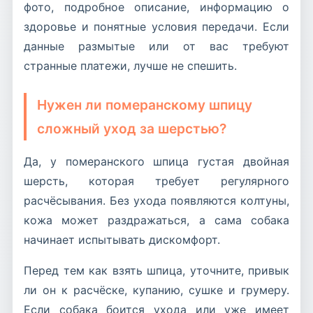
фото, подробное описание, информацию о
здоровье и понятные условия передачи. Если
данные размытые или от вас требуют
странные платежи, лучше не спешить.
Нужен ли померанскому шпицу
сложный уход за шерстью?
Да, у померанского шпица густая двойная
шерсть, которая требует регулярного
расчёсывания. Без ухода появляются колтуны,
кожа может раздражаться, а сама собака
начинает испытывать дискомфорт.
Перед тем как взять шпица, уточните, привык
ли он к расчёске, купанию, сушке и грумеру.
Если собака боится ухода или уже имеет