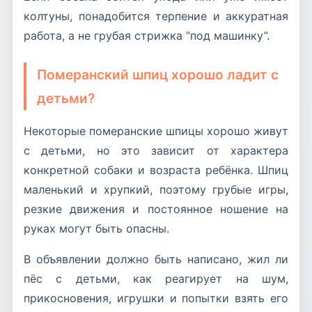
колтуны, понадобится терпение и аккуратная
работа, а не грубая стрижка “под машинку”.
Померанский шпиц хорошо ладит с
детьми?
Некоторые померанские шпицы хорошо живут
с детьми, но это зависит от характера
конкретной собаки и возраста ребёнка. Шпиц
маленький и хрупкий, поэтому грубые игры,
резкие движения и постоянное ношение на
руках могут быть опасны.
В объявлении должно быть написано, жил ли
пёс с детьми, как реагирует на шум,
прикосновения, игрушки и попытки взять его