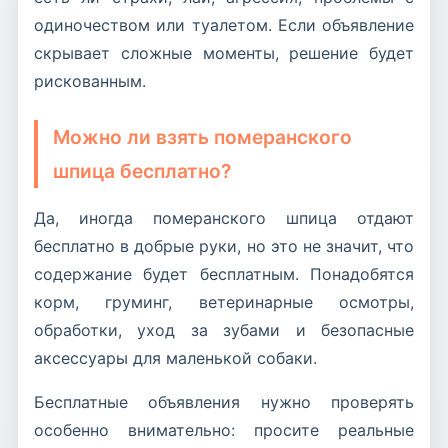
одиночеством или туалетом. Если объявление
скрывает сложные моменты, решение будет
рискованным.
Можно ли взять померанского
шпица бесплатно?
Да, иногда померанского шпица отдают
бесплатно в добрые руки, но это не значит, что
содержание будет бесплатным. Понадобятся
корм, груминг, ветеринарные осмотры,
обработки, уход за зубами и безопасные
аксессуары для маленькой собаки.
Бесплатные объявления нужно проверять
особенно внимательно: просите реальные