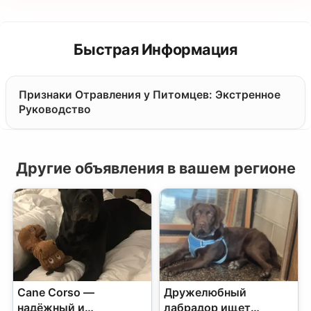
Быстрая Информация
Признаки Отравления у Питомцев: Экстренное
Руководство
Другие объявления в вашем регионе
Cane Corso —
Дружелюбный
надёжный и
лабрадор ищет