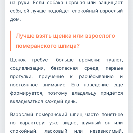
на руки. Если собака нервная или защищает
себя, ей лучше подойдёт спокойный взрослый
дом.
Лучше взять щенка или взрослого
померанского шпица?
Щенок требует больше времени: туалет,
социализация, безопасная среда, первые
прогулки, приучение к расчёсыванию и
постоянное внимание. Его поведение ещё
формируется, поэтому владельцу придётся
вкладываться каждый день.
Взрослый померанский шпиц часто понятнее
по характеру: уже видно, шумный он или
спокойный, ласковый или независимый,