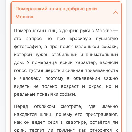
Померанский шпиц в добрые руки
Москва
Померанский шпиц в добрые руки в Москве —
это запрос не про красивую пушистую
фотографию, а про поиск маленькой собаки,
которой нужен стабильный и внимательный
дом. У померанца яркий характер, звонкий
голос, густая шерсть и сильная привязанность
к человеку, поэтому в объявлении важно
видеть не только возраст и окрас, но и
реальные привычки собаки.
Перед откликом смотрите, где именно
находится шпиц, почему его пристраивают,
как он ведёт себя в квартире, остаётся ли
один, терпит ли груминг, как относится к