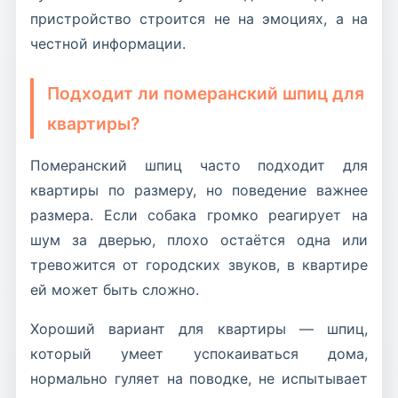
пристройство строится не на эмоциях, а на
честной информации.
Подходит ли померанский шпиц для
квартиры?
Померанский шпиц часто подходит для
квартиры по размеру, но поведение важнее
размера. Если собака громко реагирует на
шум за дверью, плохо остаётся одна или
тревожится от городских звуков, в квартире
ей может быть сложно.
Хороший вариант для квартиры — шпиц,
который умеет успокаиваться дома,
нормально гуляет на поводке, не испытывает