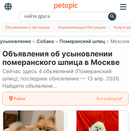
petopic
Объявления о питомцах
Усыновляющие Питомцев
Услуги д
 усыновление
Собака
Померанский шпиц
Moscow
Объявления об усыновлении
померанского шпица в Москве
Сейчас здесь 4 объявлений (Померанский
шпиц); последнее обновление — 13 апр. 2026.
Найдите объявлени...
Район
Все районы