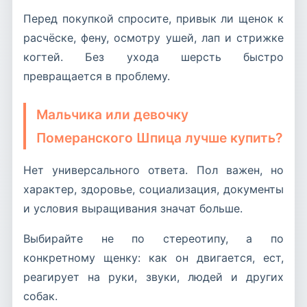
Перед покупкой спросите, привык ли щенок к
расчёске, фену, осмотру ушей, лап и стрижке
когтей. Без ухода шерсть быстро
превращается в проблему.
Мальчика или девочку
Померанского Шпица лучше купить?
Нет универсального ответа. Пол важен, но
характер, здоровье, социализация, документы
и условия выращивания значат больше.
Выбирайте не по стереотипу, а по
конкретному щенку: как он двигается, ест,
реагирует на руки, звуки, людей и других
собак.