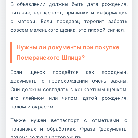
В объявлении должны быть дата рождения,
питание, ветпаспорт, прививки и информация
о матери. Если продавец торопит забрать
совсем маленького щенка, это плохой сигнал.
Нужны ли документы при покупке
Померанского Шпица?
Если щенок продаётся как породный,
документы о происхождении очень важны.
Они должны совпадать с конкретным щенком,
его клеймом или чипом, датой рождения,
полом и окрасом.
Также нужен ветпаспорт с отметками о
прививках и обработках. Фраза “документы
потом” должна насторожить.