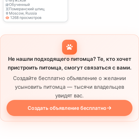
Мужской
Обученный
Померанский шпиц
Moscow, Russia
1268 просмотров
Не нашли подходящего питомца? Те, кто хочет
пристроить питомца, смогут связаться с вами.
Создайте бесплатно объявление о желании
усыновить питомца — тысячи владельцев
увидят вас.
Создать объявление бесплатно