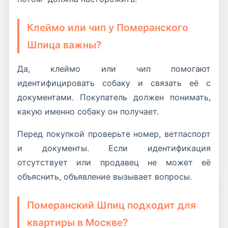
Клеймо или чип у Померанского
Шпица важны?
Да, клеймо или чип помогают
идентифицировать собаку и связать её с
документами. Покупатель должен понимать,
какую именно собаку он получает.
Перед покупкой проверьте номер, ветпаспорт
и документы. Если идентификация
отсутствует или продавец не может её
объяснить, объявление вызывает вопросы.
Померанский Шпиц подходит для
квартиры в Москве?