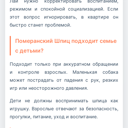
Лай нужно корректировать воспитанием,
режимом и спокойной социализацией. Если
этот вопрос игнорировать, в квартире он
быстро станет проблемой.
Померанский Шпиц подходит семье
с детьми?
Подходит только при аккуратном обращении
и контроле взрослых. Маленькая собака
может пострадать от падения с рук, резких
игр или неосторожного давления.
Дети не должны воспринимать шпица как
игрушку. Взрослые отвечают за безопасность,
прогулки, питание, уход и воспитание.