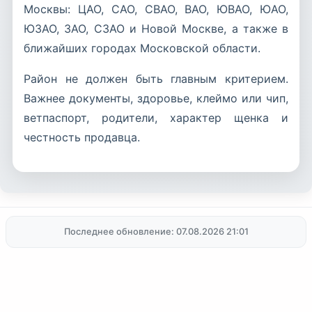
Москвы: ЦАО, САО, СВАО, ВАО, ЮВАО, ЮАО,
ЮЗАО, ЗАО, СЗАО и Новой Москве, а также в
ближайших городах Московской области.
Район не должен быть главным критерием.
Важнее документы, здоровье, клеймо или чип,
ветпаспорт, родители, характер щенка и
честность продавца.
Последнее обновление: 07.08.2026 21:01