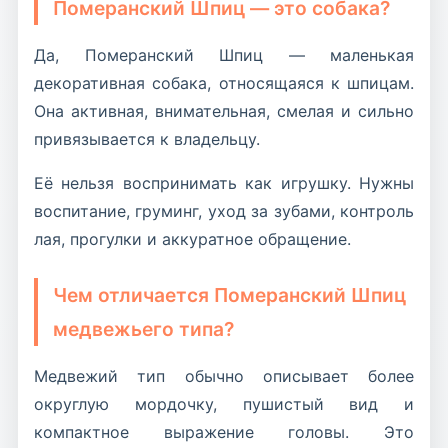
Померанский Шпиц — это собака?
Да, Померанский Шпиц — маленькая
декоративная собака, относящаяся к шпицам.
Она активная, внимательная, смелая и сильно
привязывается к владельцу.
Её нельзя воспринимать как игрушку. Нужны
воспитание, груминг, уход за зубами, контроль
лая, прогулки и аккуратное обращение.
Чем отличается Померанский Шпиц
медвежьего типа?
Медвежий тип обычно описывает более
округлую мордочку, пушистый вид и
компактное выражение головы. Это