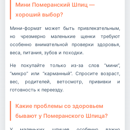
Мини Померанский Шпиц —
хороший выбор?
Мини-формат может быть привлекательным,
но чрезмерно маленькие щенки требуют
особенно внимательной проверки здоровья,
веса, питания, зубов и походки.
Не покупайте только из-за слов “мини”,
“микро” или “карманный”. Спросите возраст,
вес, родителей, ветосмотр, прививки и
готовность к переезду.
Какие проблемы со здоровьем
бывают у Померанского Шпица?
У маленьких шпицев особенно важно