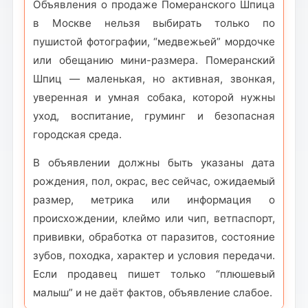
Объявления о продаже Померанского Шпица
в Москве нельзя выбирать только по
пушистой фотографии, “медвежьей” мордочке
или обещанию мини-размера. Померанский
Шпиц — маленькая, но активная, звонкая,
уверенная и умная собака, которой нужны
уход, воспитание, груминг и безопасная
городская среда.
В объявлении должны быть указаны дата
рождения, пол, окрас, вес сейчас, ожидаемый
размер, метрика или информация о
происхождении, клеймо или чип, ветпаспорт,
прививки, обработка от паразитов, состояние
зубов, походка, характер и условия передачи.
Если продавец пишет только “плюшевый
малыш” и не даёт фактов, объявление слабое.