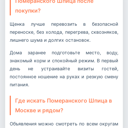
Померанского Шпица после
покупки?
Щенка лучше перевозить в безопасной
переноске, без холода, перегрева, сквозняков,
лишнего шума и долгих остановок.
Дома заранее подготовьте место, воду,
знакомый корм и спокойный режим. В первый
день не устраивайте визиты гостей,
постоянное ношение на руках и резкую смену
питания.
Где искать Померанского Шпица в
Москве и рядом?
Объявления можно смотреть по всем округам