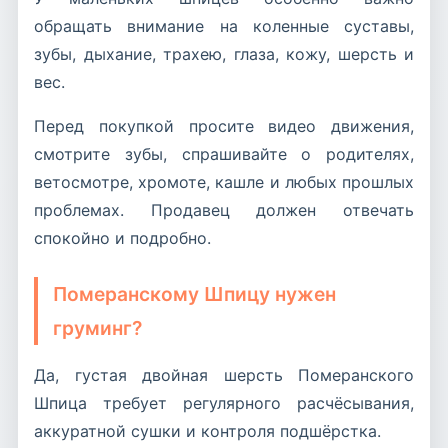
обращать внимание на коленные суставы,
зубы, дыхание, трахею, глаза, кожу, шерсть и
вес.
Перед покупкой просите видео движения,
смотрите зубы, спрашивайте о родителях,
ветосмотре, хромоте, кашле и любых прошлых
проблемах. Продавец должен отвечать
спокойно и подробно.
Померанскому Шпицу нужен
груминг?
Да, густая двойная шерсть Померанского
Шпица требует регулярного расчёсывания,
аккуратной сушки и контроля подшёрстка.