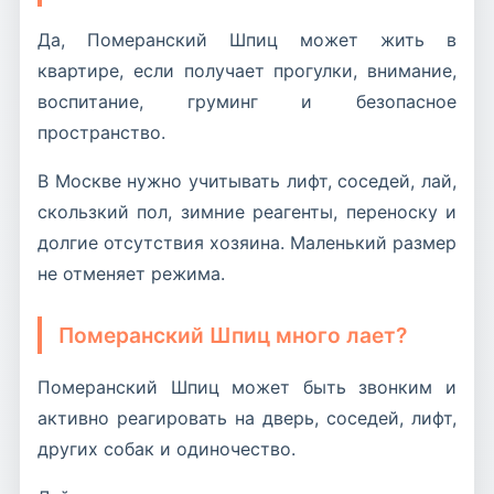
Да, Померанский Шпиц может жить в
квартире, если получает прогулки, внимание,
воспитание, груминг и безопасное
пространство.
В Москве нужно учитывать лифт, соседей, лай,
скользкий пол, зимние реагенты, переноску и
долгие отсутствия хозяина. Маленький размер
не отменяет режима.
Померанский Шпиц много лает?
Померанский Шпиц может быть звонким и
активно реагировать на дверь, соседей, лифт,
других собак и одиночество.