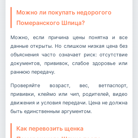
Можно ли покупать недорогого
Померанского Шпица?
Можно, если причина цены понятна и все
данные открыты. Но слишком низкая цена без
объяснения часто означает риск: отсутствие
документов, прививок, слабое здоровье или
раннюю передачу.
Проверяйте возраст, вес, ветпаспорт,
прививки, клеймо или чип, родителей, видео
движения и условия передачи. Цена не должна
быть единственным аргументом.
Как перевозить щенка