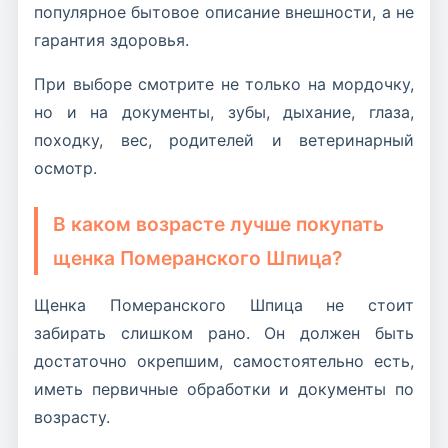
популярное бытовое описание внешности, а не
гарантия здоровья.
При выборе смотрите не только на мордочку,
но и на документы, зубы, дыхание, глаза,
походку, вес, родителей и ветеринарный
осмотр.
В каком возрасте лучше покупать
щенка Померанского Шпица?
Щенка Померанского Шпица не стоит
забирать слишком рано. Он должен быть
достаточно окрепшим, самостоятельно есть,
иметь первичные обработки и документы по
возрасту.