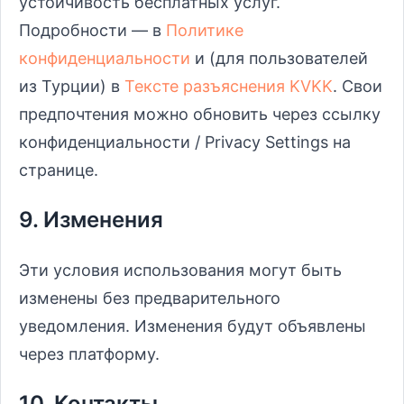
устойчивость бесплатных услуг.
Подробности — в
Политике
конфиденциальности
и (для пользователей
из Турции) в
Тексте разъяснения KVKK
. Свои
предпочтения можно обновить через ссылку
конфиденциальности / Privacy Settings на
странице.
9. Изменения
Эти условия использования могут быть
изменены без предварительного
уведомления. Изменения будут объявлены
через платформу.
10. Контакты