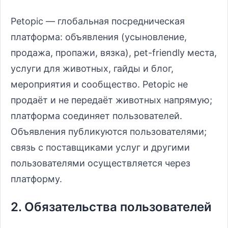
Petopic — глобальная посредническая
платформа: объявления (усыновление,
продажа, пропажи, вязка), pet-friendly места,
услуги для животных, гайды и блог,
мероприятия и сообщество. Petopic не
продаёт и не передаёт животных напрямую;
платформа соединяет пользователей.
Объявления публикуются пользователями;
связь с поставщиками услуг и другими
пользователями осуществляется через
платформу.
2. Обязательства пользователей