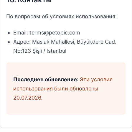
По вопросам об условиях использования:
Email: terms@petopic.com
Адрес: Maslak Mahallesi, Büyükdere Cad.
No:123 Şişli / İstanbul
Последнее обновление:
Эти условия
использования были обновлены
20.07.2026.