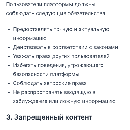
Пользователи платформы должны
соблюдать следующие обязательства:
Предоставлять точную и актуальную
информацию
Действовать в соответствии с законами
Уважать права других пользователей
Избегать поведения, угрожающего
безопасности платформы
Соблюдать авторские права
Не распространять вводящую в
заблуждение или ложную информацию
3. Запрещенный контент