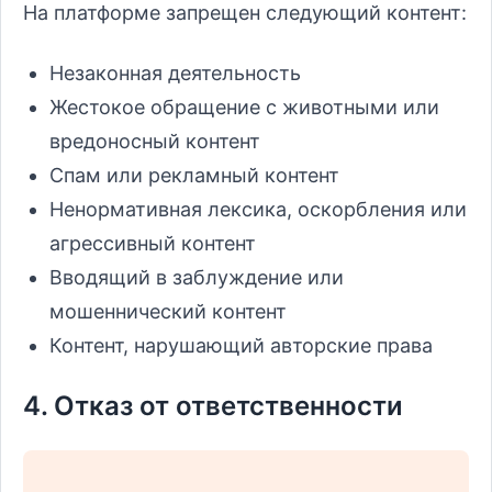
На платформе запрещен следующий контент:
Незаконная деятельность
Жестокое обращение с животными или
вредоносный контент
Спам или рекламный контент
Ненормативная лексика, оскорбления или
агрессивный контент
Вводящий в заблуждение или
мошеннический контент
Контент, нарушающий авторские права
4. Отказ от ответственности