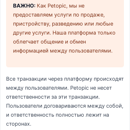
ВАЖНО:
Как Petopic, мы не
предоставляем услуги по продаже,
пристройству, разведению или любые
другие услуги. Наша платформа только
облегчает общение и обмен
информацией между пользователями.
Все транзакции через платформу происходят
между пользователями. Petopic не несет
ответственности за эти транзакции.
Пользователи договариваются между собой,
и ответственность полностью лежит на
сторонах.