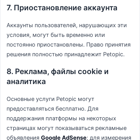
7. Приостановление аккаунта
Аккаунты пользователей, нарушающих эти
условия, могут быть временно или
постоянно приостановлены. Право принятия
решения полностью принадлежит Petopic.
8. Реклама, файлы cookie и
аналитика
Основные услуги Petopic могут
предоставляться бесплатно. Для
поддержания платформы на некоторых
страницах могут показываться рекламные
объявления
Google AdSense
; для измерения