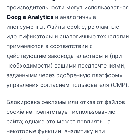
производительности могут использоваться
Google Analytics
и аналогичные
инструменты. Файлы cookie, рекламные
идентификаторы и аналогичные технологии
применяются в соответствии с
действующим законодательством и (при
необходимости) вашими предпочтениями,
заданными через одобренную платформу
управления согласием пользователя (CMP).
Блокировка рекламы или отказ от файлов
cookie не препятствует использованию
сайта; однако это может повлиять на
некоторые функции, аналитику или