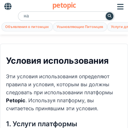
petopic
Объявления о питомцах
Усыновляющие Питомцев
Услуги д
Условия использования
Эти условия использования определяют
правила и условия, которым вы должны
следовать при использовании платформы
Petopic
. Используя платформу, вы
считаетесь принявшим эти условия.
1. Услуги платформы