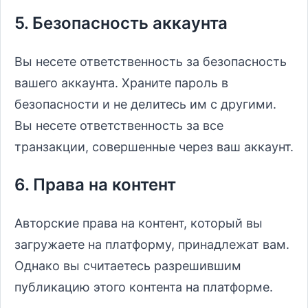
5. Безопасность аккаунта
Вы несете ответственность за безопасность
вашего аккаунта. Храните пароль в
безопасности и не делитесь им с другими.
Вы несете ответственность за все
транзакции, совершенные через ваш аккаунт.
6. Права на контент
Авторские права на контент, который вы
загружаете на платформу, принадлежат вам.
Однако вы считаетесь разрешившим
публикацию этого контента на платформе.