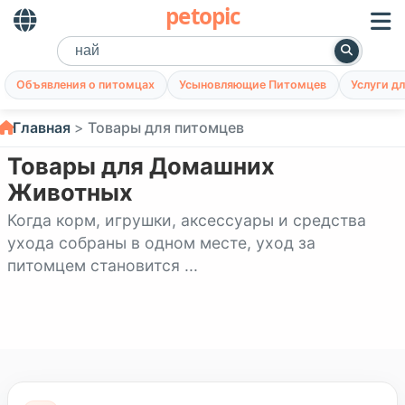
petopic
Объявления о питомцах
Усыновляющие Питомцев
Услуги д
Главная
Товары для питомцев
Товары для Домашних
Животных
Когда корм, игрушки, аксессуары и средства
ухода собраны в одном месте, уход за
питомцем становится ...