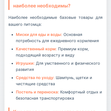
наиболее необходимы?
Наиболее необходимые базовые товары для
вашего питомца:
Миски для еды и воды:
Основная
потребность для ежедневного кормления
Качественный корм:
Премиум корм,
подходящий возрасту и виду
Игрушки:
Для умственного и физического
развития
Средства по уходу:
Шампунь, щетки и
чистящие средства
Постель и переноска:
Комфортный отдых и
безопасная транспортировка