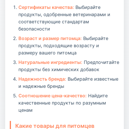
Сертификаты качества:
Выбирайте
продукты, одобренные ветеринарами и
соответствующие стандартам
безопасности
Возраст и размер питомца:
Выбирайте
продукты, подходящие возрасту и
размеру вашего питомца
Натуральные ингредиенты:
Предпочитайте
продукты без химических добавок
Надежность бренда:
Выбирайте известные
и надежные бренды
Соотношение цена-качество:
Найдите
качественные продукты по разумным
ценам
Какие товары для питомцев