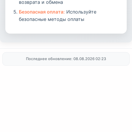
возврата и обмена
Безопасная оплата:
Используйте
безопасные методы оплаты
Последнее обновление: 08.08.2026 02:23