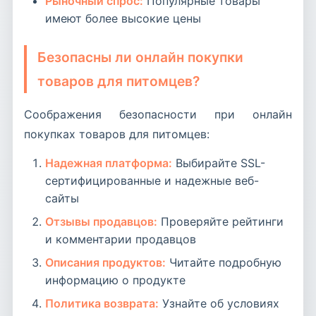
Рыночный спрос:
Популярные товары
имеют более высокие цены
Безопасны ли онлайн покупки
товаров для питомцев?
Соображения безопасности при онлайн
покупках товаров для питомцев:
Надежная платформа:
Выбирайте SSL-
сертифицированные и надежные веб-
сайты
Отзывы продавцов:
Проверяйте рейтинги
и комментарии продавцов
Описания продуктов:
Читайте подробную
информацию о продукте
Политика возврата:
Узнайте об условиях