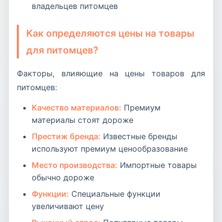
владельцев питомцев
Как определяются цены на товары
для питомцев?
Факторы, влияющие на цены товаров для
питомцев:
Качество материалов:
Премиум
материалы стоят дороже
Престиж бренда:
Известные бренды
используют премиум ценообразование
Место производства:
Импортные товары
обычно дороже
Функции:
Специальные функции
увеличивают цену