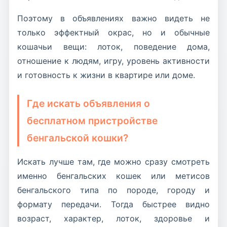
Поэтому в объявлениях важно видеть не
только эффектный окрас, но и обычные
кошачьи вещи: лоток, поведение дома,
отношение к людям, игру, уровень активности
и готовность к жизни в квартире или доме.
Где искать объявления о
бесплатном пристройстве
бенгальской кошки?
Искать лучше там, где можно сразу смотреть
именно бенгальских кошек или метисов
бенгальского типа по породе, городу и
формату передачи. Тогда быстрее видно
возраст, характер, лоток, здоровье и