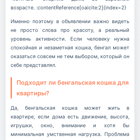
возрасте. :contentReference[oaicite:2]{index=2}
Именно поэтому в объявлении важно видеть
не просто слова про красоту, а реальный
уровень активности. Если человеку нужна
спокойная и незаметная кошка, бенгал может
оказаться совсем не тем выбором, который он
себе представлял.
Подходит ли бенгальская кошка для
квартиры?
Да, бенгальская кошка может жить в
квартире, если дома есть движение, высота,
игрушки, окно, внимание и хотя бы
минимальная умственная нагрузка. Проблема