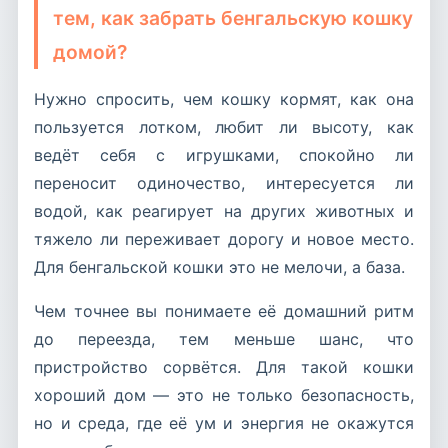
тем, как забрать бенгальскую кошку
домой?
Нужно спросить, чем кошку кормят, как она
пользуется лотком, любит ли высоту, как
ведёт себя с игрушками, спокойно ли
переносит одиночество, интересуется ли
водой, как реагирует на других животных и
тяжело ли переживает дорогу и новое место.
Для бенгальской кошки это не мелочи, а база.
Чем точнее вы понимаете её домашний ритм
до переезда, тем меньше шанс, что
пристройство сорвётся. Для такой кошки
хороший дом — это не только безопасность,
но и среда, где её ум и энергия не окажутся