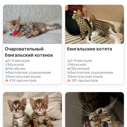
Очаровательный
бенгальские котята
бенгальский котенок
0-6 месяцев
0-6 месяцев
Мужской
Мужской
Не обучен
Обученный
Бесплатное усыновление
Бесплатное усыновление
Бенгальская кошка
Бенгальская кошка
474 просмотров
261 просмотров