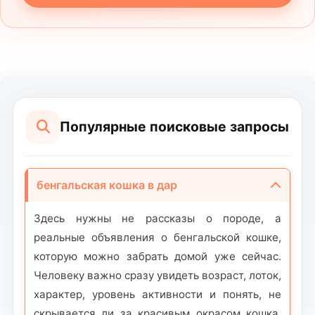
Популярные поисковые запросы
бенгальская кошка в дар
Здесь нужны не рассказы о породе, а
реальные объявления о бенгальской кошке,
которую можно забрать домой уже сейчас.
Человеку важно сразу увидеть возраст, лоток,
характер, уровень активности и понять, не
скрывается ли за красивым окрасом кошка,