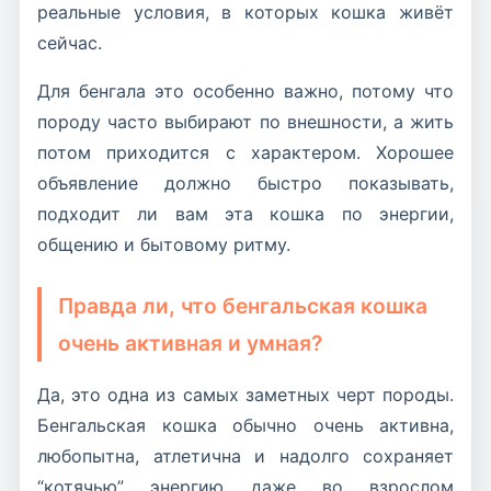
реальные условия, в которых кошка живёт
сейчас.
Для бенгала это особенно важно, потому что
породу часто выбирают по внешности, а жить
потом приходится с характером. Хорошее
объявление должно быстро показывать,
подходит ли вам эта кошка по энергии,
общению и бытовому ритму.
Правда ли, что бенгальская кошка
очень активная и умная?
Да, это одна из самых заметных черт породы.
Бенгальская кошка обычно очень активна,
любопытна, атлетична и надолго сохраняет
“котячью” энергию даже во взрослом