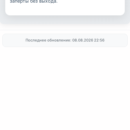
заперты без выхода.
Последнее обновление: 08.08.2026 22:56