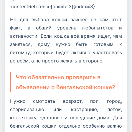
:contentReference[oaicite:3]{index=3}
Но для выбора кошки важнее не сам этот
факт, а общий уровень любопытства и
активности. Если кошка всё время ищет, чем
заняться, дому нужно быть готовым к
питомцу, который будет активно участвовать
во всём, а не просто лежать в стороне.
Что обязательно проверить в
объявлении о бенгальской кошке?
Нужно смотреть возраст, пол, город,
стерилизацию или кастрацию, лоток,
когтеточку, здоровье и поведение дома. Для
бенгальской кошки отдельно особенно важно