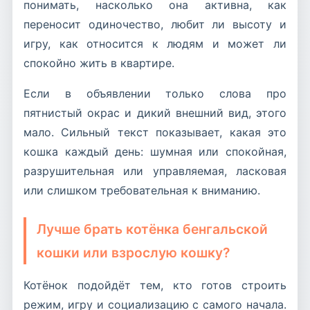
понимать, насколько она активна, как
переносит одиночество, любит ли высоту и
игру, как относится к людям и может ли
спокойно жить в квартире.
Если в объявлении только слова про
пятнистый окрас и дикий внешний вид, этого
мало. Сильный текст показывает, какая это
кошка каждый день: шумная или спокойная,
разрушительная или управляемая, ласковая
или слишком требовательная к вниманию.
Лучше брать котёнка бенгальской
кошки или взрослую кошку?
Котёнок подойдёт тем, кто готов строить
режим, игру и социализацию с самого начала.