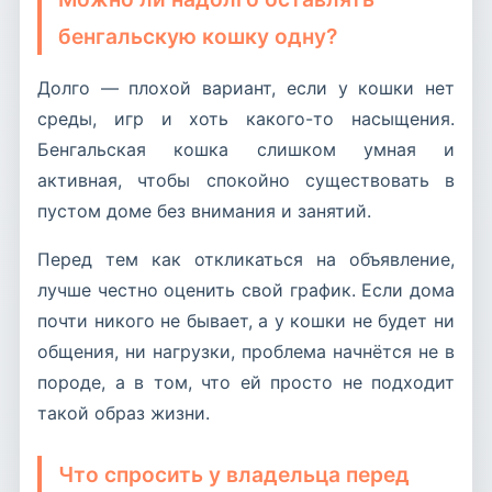
бенгальскую кошку одну?
Долго — плохой вариант, если у кошки нет
среды, игр и хоть какого-то насыщения.
Бенгальская кошка слишком умная и
активная, чтобы спокойно существовать в
пустом доме без внимания и занятий.
Перед тем как откликаться на объявление,
лучше честно оценить свой график. Если дома
почти никого не бывает, а у кошки не будет ни
общения, ни нагрузки, проблема начнётся не в
породе, а в том, что ей просто не подходит
такой образ жизни.
Что спросить у владельца перед