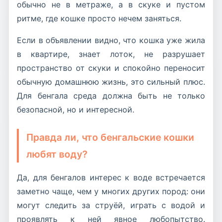
обычно не в метраже, а в скуке и пустом
ритме, где кошке просто нечем заняться.
Если в объявлении видно, что кошка уже жила
в квартире, знает лоток, не разрушает
пространство от скуки и спокойно переносит
обычную домашнюю жизнь, это сильный плюс.
Для бенгала среда должна быть не только
безопасной, но и интересной.
Правда ли, что бенгальские кошки
любят воду?
Да, для бенгалов интерес к воде встречается
заметно чаще, чем у многих других пород: они
могут следить за струёй, играть с водой и
проявлять к ней явное любопытство.