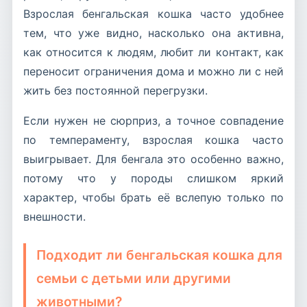
Взрослая бенгальская кошка часто удобнее
тем, что уже видно, насколько она активна,
как относится к людям, любит ли контакт, как
переносит ограничения дома и можно ли с ней
жить без постоянной перегрузки.
Если нужен не сюрприз, а точное совпадение
по темпераменту, взрослая кошка часто
выигрывает. Для бенгала это особенно важно,
потому что у породы слишком яркий
характер, чтобы брать её вслепую только по
внешности.
Подходит ли бенгальская кошка для
семьи с детьми или другими
животными?