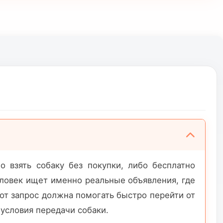
 взять собаку без покупки, либо бесплатно
еловек ищет именно реальные объявления, где
тот запрос должна помогать быстро перейти от
 условия передачи собаки.