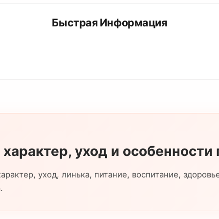
Быстрая Информация
 характер, уход и особенности
арактер, уход, линька, питание, воспитание, здоровье
.