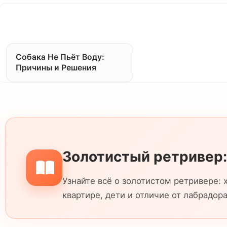
Собака Не Пьёт Воду:
Причины и Решения
Золотистый ретривер:
Узнайте всё о золотистом ретривере: х
квартире, дети и отличие от лабрадора