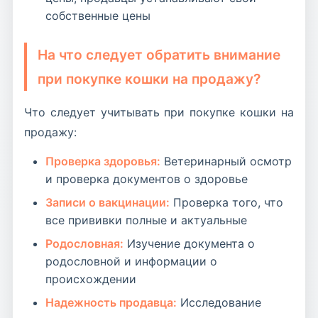
собственные цены
На что следует обратить внимание
при покупке кошки на продажу?
Что следует учитывать при покупке кошки на
продажу:
Проверка здоровья:
Ветеринарный осмотр
и проверка документов о здоровье
Записи о вакцинации:
Проверка того, что
все прививки полные и актуальные
Родословная:
Изучение документа о
родословной и информации о
происхождении
Надежность продавца:
Исследование