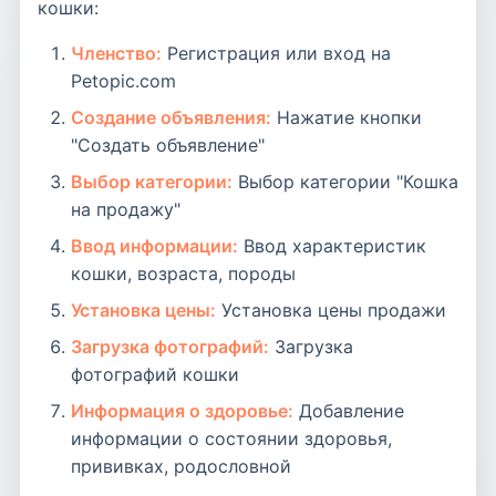
кошки:
Членство:
Регистрация или вход на
Petopic.com
Создание объявления:
Нажатие кнопки
"Создать объявление"
Выбор категории:
Выбор категории "Кошка
на продажу"
Ввод информации:
Ввод характеристик
кошки, возраста, породы
Установка цены:
Установка цены продажи
Загрузка фотографий:
Загрузка
фотографий кошки
Информация о здоровье:
Добавление
информации о состоянии здоровья,
прививках, родословной