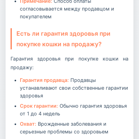
Примечание:
Способ оплаты
согласовывается между продавцом и
покупателем
Есть ли гарантия здоровья при
покупке кошки на продажу?
Гарантия здоровья при покупке кошки на
продажу:
Гарантия продавца:
Продавцы
устанавливают свои собственные гарантии
здоровья
Срок гарантии:
Обычно гарантия здоровья
от 1 до 4 недель
Охват:
Врожденные заболевания и
серьезные проблемы со здоровьем