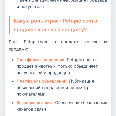
Идентификационная информация продавца
и покупателя
Какую роль играет Petopic.com в
продаже кошек на продажу?
Роль Petopic.com в продаже кошек на
продажу:
Платформа-посредник:
Petopic.com не
продает животных, только объединяет
покупателей и продавцов
Платформа объявлений:
Публикация
объявлений продавцов и просмотр
покупателями
Безопасная связь:
Обеспечение безопасных
каналов связи