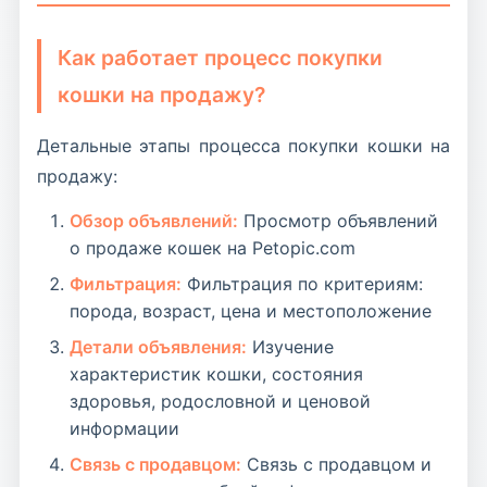
Как работает процесс покупки
кошки на продажу?
Детальные этапы процесса покупки кошки на
продажу:
Обзор объявлений:
Просмотр объявлений
о продаже кошек на Petopic.com
Фильтрация:
Фильтрация по критериям:
порода, возраст, цена и местоположение
Детали объявления:
Изучение
характеристик кошки, состояния
здоровья, родословной и ценовой
информации
Связь с продавцом:
Связь с продавцом и