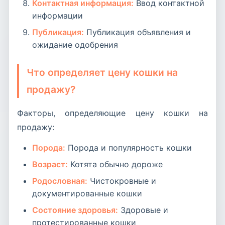
Контактная информация:
Ввод контактной
информации
Публикация:
Публикация объявления и
ожидание одобрения
Что определяет цену кошки на
продажу?
Факторы, определяющие цену кошки на
продажу:
Порода:
Порода и популярность кошки
Возраст:
Котята обычно дороже
Родословная:
Чистокровные и
документированные кошки
Состояние здоровья:
Здоровые и
протестированные кошки