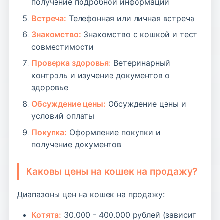
получение подробной информации
Встреча:
Телефонная или личная встреча
Знакомство:
Знакомство с кошкой и тест
совместимости
Проверка здоровья:
Ветеринарный
контроль и изучение документов о
здоровье
Обсуждение цены:
Обсуждение цены и
условий оплаты
Покупка:
Оформление покупки и
получение документов
Каковы цены на кошек на продажу?
Диапазоны цен на кошек на продажу:
Котята:
30.000 - 400.000 рублей (зависит