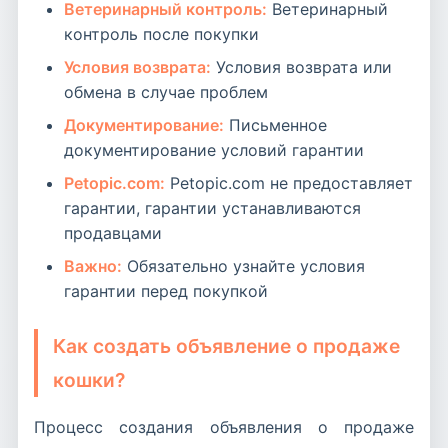
Ветеринарный контроль:
Ветеринарный
контроль после покупки
Условия возврата:
Условия возврата или
обмена в случае проблем
Документирование:
Письменное
документирование условий гарантии
Petopic.com:
Petopic.com не предоставляет
гарантии, гарантии устанавливаются
продавцами
Важно:
Обязательно узнайте условия
гарантии перед покупкой
Как создать объявление о продаже
кошки?
Процесс создания объявления о продаже