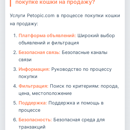
покупке кошки на продажу?
Услуги Petopic.com в процессе покупки кошки
на продажу:
Платформа объявлений:
Широкий выбор
объявлений и фильтрация
Безопасная связь:
Безопасные каналы
связи
Информация:
Руководство по процессу
покупки
Фильтрация:
Поиск по критериям: порода,
цена, местоположение
Поддержка:
Поддержка и помощь в
процессе
Безопасность:
Безопасная среда для
транзакций