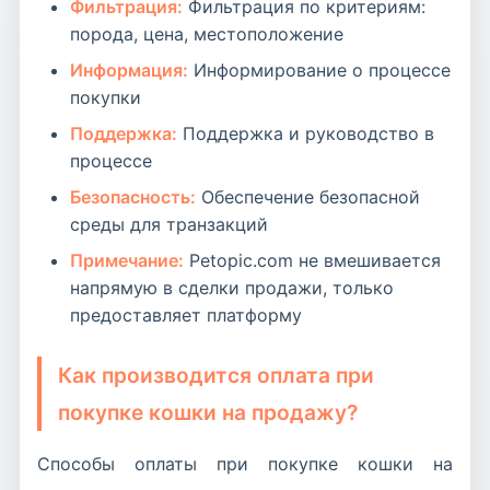
Фильтрация:
Фильтрация по критериям:
порода, цена, местоположение
Информация:
Информирование о процессе
покупки
Поддержка:
Поддержка и руководство в
процессе
Безопасность:
Обеспечение безопасной
среды для транзакций
Примечание:
Petopic.com не вмешивается
напрямую в сделки продажи, только
предоставляет платформу
Как производится оплата при
покупке кошки на продажу?
Способы оплаты при покупке кошки на