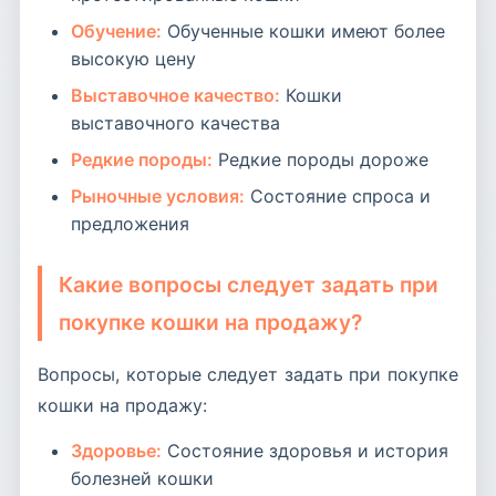
Обучение:
Обученные кошки имеют более
высокую цену
Выставочное качество:
Кошки
выставочного качества
Редкие породы:
Редкие породы дороже
Рыночные условия:
Состояние спроса и
предложения
Какие вопросы следует задать при
покупке кошки на продажу?
Вопросы, которые следует задать при покупке
кошки на продажу:
Здоровье:
Состояние здоровья и история
болезней кошки