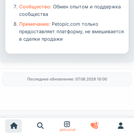
Сообщество:
Обмен опытом и поддержка
сообщества
Примечание:
Petopic.com только
предоставляет платформу, не вмешивается
в сделки продажи
Последнее обновление: 07.08.2026 10:00
Популярные поиски
petsocial
Усыновление собак