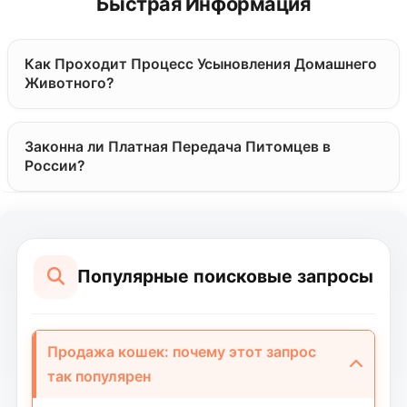
Быстрая Информация
прозрачную продажу кошек.
Как Проходит Процесс Усыновления Домашнего
Животного?
Законна ли Платная Передача Питомцев в
России?
Популярные поисковые запросы
Продажа кошек: почему этот запрос
так популярен