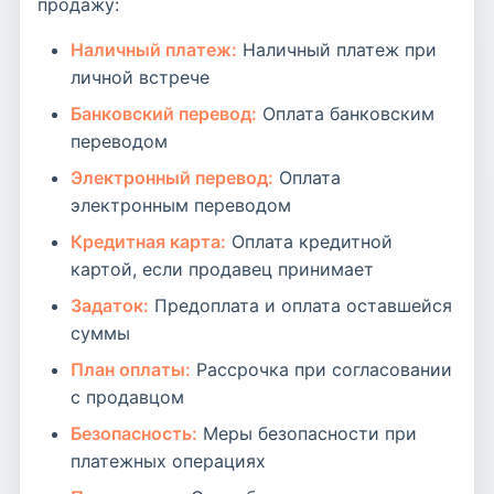
продажу:
Наличный платеж:
Наличный платеж при
личной встрече
Банковский перевод:
Оплата банковским
переводом
Электронный перевод:
Оплата
электронным переводом
Кредитная карта:
Оплата кредитной
картой, если продавец принимает
Задаток:
Предоплата и оплата оставшейся
суммы
План оплаты:
Рассрочка при согласовании
с продавцом
Безопасность:
Меры безопасности при
платежных операциях