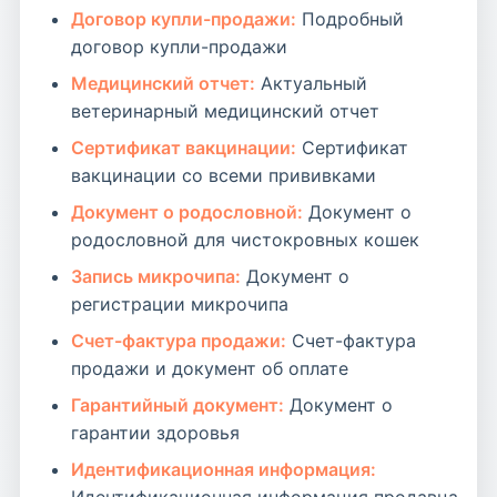
Договор купли-продажи:
Подробный
договор купли-продажи
Медицинский отчет:
Актуальный
ветеринарный медицинский отчет
Сертификат вакцинации:
Сертификат
вакцинации со всеми прививками
Документ о родословной:
Документ о
родословной для чистокровных кошек
Запись микрочипа:
Документ о
регистрации микрочипа
Счет-фактура продажи:
Счет-фактура
продажи и документ об оплате
Гарантийный документ:
Документ о
гарантии здоровья
Идентификационная информация: