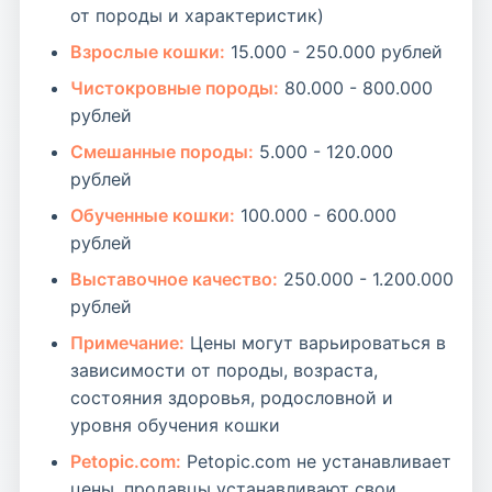
от породы и характеристик)
Взрослые кошки:
15.000 - 250.000 рублей
Чистокровные породы:
80.000 - 800.000
рублей
Смешанные породы:
5.000 - 120.000
рублей
Обученные кошки:
100.000 - 600.000
рублей
Выставочное качество:
250.000 - 1.200.000
рублей
Примечание:
Цены могут варьироваться в
зависимости от породы, возраста,
состояния здоровья, родословной и
уровня обучения кошки
Petopic.com:
Petopic.com не устанавливает
цены, продавцы устанавливают свои