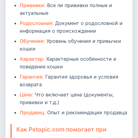
Прививки:
Все ли прививки полные и
актуальные
Родословная:
Документ о родословной и
информация о происхождении
Обучение:
Уровень обучения и привычки
кошки
Характер:
Характерные особенности и
поведение кошки
Гарантия:
Гарантия здоровья и условия
возврата
Цена:
Что включает цена (документы,
прививки и т.д.)
Продавец:
Опыт и рекомендации продавца
Как Petopic.com помогает при