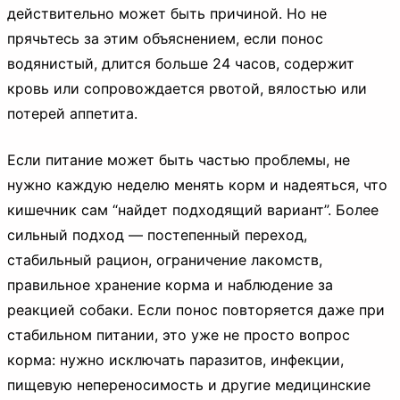
действительно может быть причиной. Но не
прячьтесь за этим объяснением, если понос
водянистый, длится больше 24 часов, содержит
кровь или сопровождается рвотой, вялостью или
потерей аппетита.
Если питание может быть частью проблемы, не
нужно каждую неделю менять корм и надеяться, что
кишечник сам “найдет подходящий вариант”. Более
сильный подход — постепенный переход,
стабильный рацион, ограничение лакомств,
правильное хранение корма и наблюдение за
реакцией собаки. Если понос повторяется даже при
стабильном питании, это уже не просто вопрос
корма: нужно исключать паразитов, инфекции,
пищевую непереносимость и другие медицинские