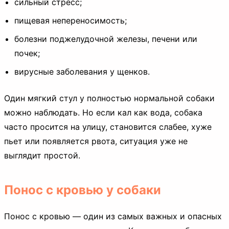
сильный стресс;
пищевая непереносимость;
болезни поджелудочной железы, печени или
почек;
вирусные заболевания у щенков.
Один мягкий стул у полностью нормальной собаки
можно наблюдать. Но если кал как вода, собака
часто просится на улицу, становится слабее, хуже
пьет или появляется рвота, ситуация уже не
выглядит простой.
Понос с кровью у собаки
Понос с кровью — один из самых важных и опасных