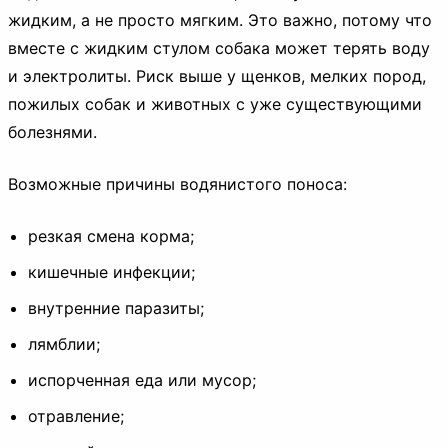
жидким, а не просто мягким. Это важно, потому что
вместе с жидким стулом собака может терять воду
и электролиты. Риск выше у щенков, мелких пород,
пожилых собак и животных с уже существующими
болезнями.
Возможные причины водянистого поноса:
резкая смена корма;
кишечные инфекции;
внутренние паразиты;
лямблии;
испорченная еда или мусор;
отравление;