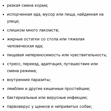
резкая смена корма;
испорченная еда, мусор или пища, найденная на
улице;
слишком много лакомств;
жирные остатки со стола или тяжелая
человеческая еда;
пищевая непереносимость или чувствительность;
стресс, переезд, адаптация, путешествие или
смена режима;
внутренние паразиты;
лямблии и другие кишечные простейшие;
бактериальные или вирусные инфекции;
парвовирус у щенков и непривитых собак;