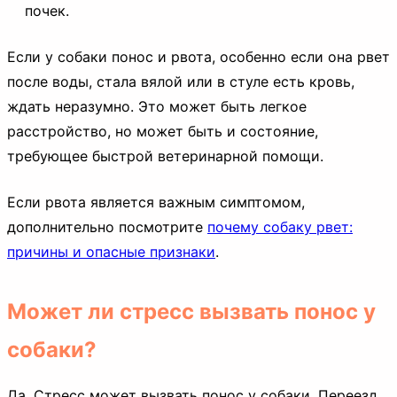
почек.
Если у собаки понос и рвота, особенно если она рвет
после воды, стала вялой или в стуле есть кровь,
ждать неразумно. Это может быть легкое
расстройство, но может быть и состояние,
требующее быстрой ветеринарной помощи.
Если рвота является важным симптомом,
дополнительно посмотрите
почему собаку рвет:
причины и опасные признаки
.
Может ли стресс вызвать понос у
собаки?
Да. Стресс может вызвать понос у собаки. Переезд,