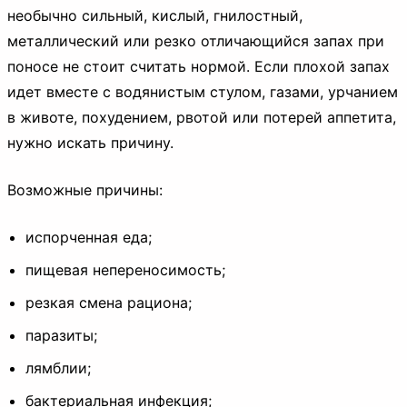
необычно сильный, кислый, гнилостный,
металлический или резко отличающийся запах при
поносе не стоит считать нормой. Если плохой запах
идет вместе с водянистым стулом, газами, урчанием
в животе, похудением, рвотой или потерей аппетита,
нужно искать причину.
Возможные причины:
испорченная еда;
пищевая непереносимость;
резкая смена рациона;
паразиты;
лямблии;
бактериальная инфекция;