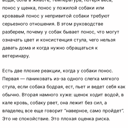
понос у щенка, понос у пожилой собаки или
кровавый понос у непривитой собаки требуют
серьезного отношения. В этом руководстве
разберем, почему у собак бывает понос, что могут
означать цвет и консистенция стула, чего нельзя
давать дома и когда нужно обращаться к
ветеринару.
Есть две плохие реакции, когда у собаки понос.
Первая — паниковать из-за одного слегка мягкого
стула, если собака бодрая, ест, пьет и ведет себя как
обычно. Вторая намного хуже: щенок ходит водой, в
кале кровь, собаку рвет, она лежит без сил, а
владелец все еще говорит “наверное, само пройдет”.
Это не спокойствие. Это плохая оценка риска.