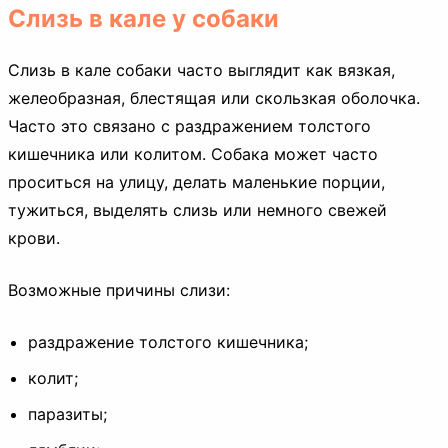
Слизь в кале у собаки
Слизь в кале собаки часто выглядит как вязкая,
желеобразная, блестящая или скользкая оболочка.
Часто это связано с раздражением толстого
кишечника или колитом. Собака может часто
проситься на улицу, делать маленькие порции,
тужиться, выделять слизь или немного свежей
крови.
Возможные причины слизи:
раздражение толстого кишечника;
колит;
паразиты;