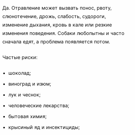
Да. Отравление может вызвать понос, рвоту,
слюнотечение, дрожь, слабость, судороги,
изменение дыхания, кровь в кале или резкие
изменения поведения. Собаки любопытны и часто
сначала едят, а проблема появляется потом.
Частые риски:
шоколад;
виноград и изюм;
лук и чеснок;
человеческие лекарства;
бытовая химия;
крысиный яд и инсектициды;