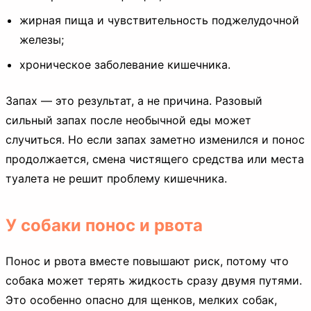
жирная пища и чувствительность поджелудочной
железы;
хроническое заболевание кишечника.
Запах — это результат, а не причина. Разовый
сильный запах после необычной еды может
случиться. Но если запах заметно изменился и понос
продолжается, смена чистящего средства или места
туалета не решит проблему кишечника.
У собаки понос и рвота
Понос и рвота вместе повышают риск, потому что
собака может терять жидкость сразу двумя путями.
Это особенно опасно для щенков, мелких собак,