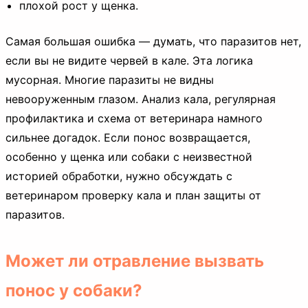
плохой рост у щенка.
Самая большая ошибка — думать, что паразитов нет,
если вы не видите червей в кале. Эта логика
мусорная. Многие паразиты не видны
невооруженным глазом. Анализ кала, регулярная
профилактика и схема от ветеринара намного
сильнее догадок. Если понос возвращается,
особенно у щенка или собаки с неизвестной
историей обработки, нужно обсуждать с
ветеринаром проверку кала и план защиты от
паразитов.
Может ли отравление вызвать
понос у собаки?