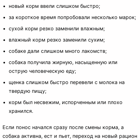
новый корм ввели слишком быстро;
за короткое время попробовали несколько марок;
сухой корм резко заменили влажным;
влажный корм резко заменили сухим;
собаке дали слишком много лакомств;
собака получила жирную, насыщенную или
острую человеческую еду;
щенка слишком быстро перевели с молока на
твердую пищу;
корм был несвежим, испорченным или плохо
хранился.
Если понос начался сразу после смены корма, а
собака активна, ест и пьет, переход на новый рацион