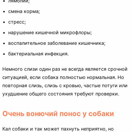
лямблии;
смена корма;
стресс;
нарушение кишечной микрофлоры;
воспалительное заболевание кишечника;
бактериальная инфекция.
Немного слизи один раз не всегда является срочной
ситуацией, если собака полностью нормальная. Но
повторная слизь, слизь с кровью, частые потуги или
ухудшение общего состояния требуют проверки.
Очень вонючий понос у собаки
Кал собаки и так может пахнуть неприятно, но