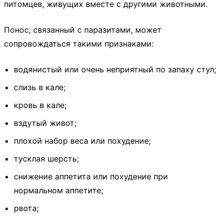
питомцев, живущих вместе с другими животными.
Понос, связанный с паразитами, может
сопровождаться такими признаками:
водянистый или очень неприятный по запаху стул;
слизь в кале;
кровь в кале;
вздутый живот;
плохой набор веса или похудение;
тусклая шерсть;
снижение аппетита или похудение при
нормальном аппетите;
рвота;