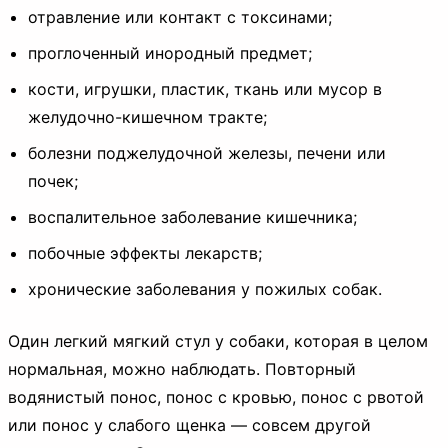
отравление или контакт с токсинами;
проглоченный инородный предмет;
кости, игрушки, пластик, ткань или мусор в
желудочно-кишечном тракте;
болезни поджелудочной железы, печени или
почек;
воспалительное заболевание кишечника;
побочные эффекты лекарств;
хронические заболевания у пожилых собак.
Один легкий мягкий стул у собаки, которая в целом
нормальная, можно наблюдать. Повторный
водянистый понос, понос с кровью, понос с рвотой
или понос у слабого щенка — совсем другой