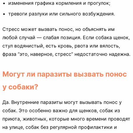
изменения графика кормления и прогулок;
тревоги разлуки или сильного возбуждения.
Стресс может вызвать понос, но объяснять им
любой случай — слабая позиция. Если собака щенок,
стул водянистый, есть кровь, рвота или вялость,
фраза “это, наверное, стресс” недостаточно надежна.
Могут ли паразиты вызвать понос
у собаки?
Да. Внутренние паразиты могут вызывать понос у
собак. Это особенно важно для щенков, собак из
приюта, животных, которые много времени проводят
на улице, собак без регулярной профилактики и