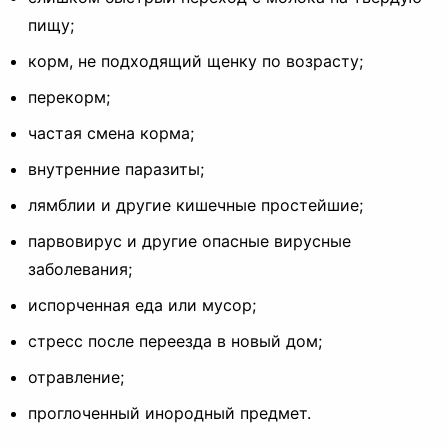
пищу;
корм, не подходящий щенку по возрасту;
перекорм;
частая смена корма;
внутренние паразиты;
лямблии и другие кишечные простейшие;
парвовирус и другие опасные вирусные
заболевания;
испорченная еда или мусор;
стресс после переезда в новый дом;
отравление;
проглоченный инородный предмет.