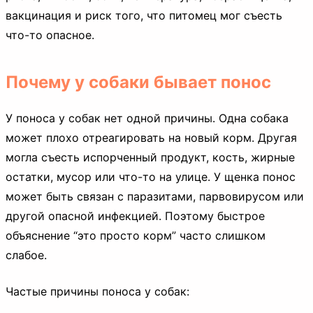
вакцинация и риск того, что питомец мог съесть
что-то опасное.
Почему у собаки бывает понос
У поноса у собак нет одной причины. Одна собака
может плохо отреагировать на новый корм. Другая
могла съесть испорченный продукт, кость, жирные
остатки, мусор или что-то на улице. У щенка понос
может быть связан с паразитами, парвовирусом или
другой опасной инфекцией. Поэтому быстрое
объяснение “это просто корм” часто слишком
слабое.
Частые причины поноса у собак: