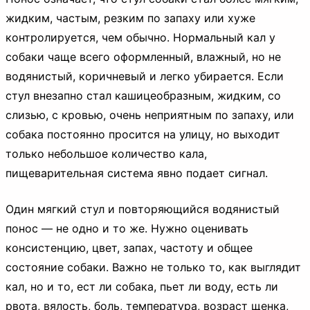
жидким, частым, резким по запаху или хуже
контролируется, чем обычно. Нормальный кал у
собаки чаще всего оформленный, влажный, но не
водянистый, коричневый и легко убирается. Если
стул внезапно стал кашицеобразным, жидким, со
слизью, с кровью, очень неприятным по запаху, или
собака постоянно просится на улицу, но выходит
только небольшое количество кала,
пищеварительная система явно подает сигнал.
Один мягкий стул и повторяющийся водянистый
понос — не одно и то же. Нужно оценивать
консистенцию, цвет, запах, частоту и общее
состояние собаки. Важно не только то, как выглядит
кал, но и то, ест ли собака, пьет ли воду, есть ли
рвота, вялость, боль, температура, возраст щенка,