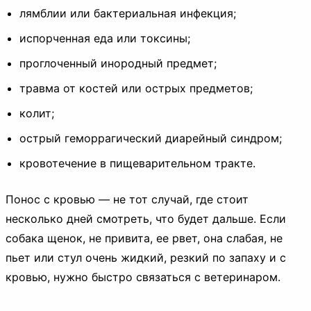
лямблии или бактериальная инфекция;
испорченная еда или токсины;
проглоченный инородный предмет;
травма от костей или острых предметов;
колит;
острый геморрагический диарейный синдром;
кровотечение в пищеварительном тракте.
Понос с кровью — не тот случай, где стоит
несколько дней смотреть, что будет дальше. Если
собака щенок, не привита, ее рвет, она слабая, не
пьет или стул очень жидкий, резкий по запаху и с
кровью, нужно быстро связаться с ветеринаром.