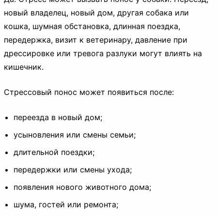
новый владелец, новый дом, другая собака или
кошка, шумная обстановка, длинная поездка,
передержка, визит к ветеринару, давление при
дрессировке или тревога разлуки могут влиять на
кишечник.
Стрессовый понос может появиться после:
переезда в новый дом;
усыновления или смены семьи;
длительной поездки;
передержки или смены ухода;
появления нового животного дома;
шума, гостей или ремонта;