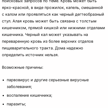
поисковых запросов по теме. Кровь может быть
ярко-красной, в виде прожилок, капель, смешанной
с калом или проявляться как черный дегтеобразный
стул. Алая кровь может быть связана с толстым
кишечником, прямой кишкой или нижними отделами
кишечника. Черный кал может указывать на
переваренную кровь из более верхних отделов
пищеварительного тракта. Дома надежно
определить источник нельзя.
Возможные причины:
парвовирус и другие серьезные вирусные
заболевания;
воспаление кишечника;
паразиты;