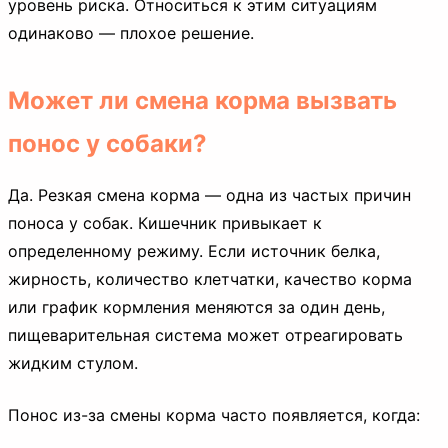
уровень риска. Относиться к этим ситуациям
одинаково — плохое решение.
Может ли смена корма вызвать
понос у собаки?
Да. Резкая смена корма — одна из частых причин
поноса у собак. Кишечник привыкает к
определенному режиму. Если источник белка,
жирность, количество клетчатки, качество корма
или график кормления меняются за один день,
пищеварительная система может отреагировать
жидким стулом.
Понос из-за смены корма часто появляется, когда: