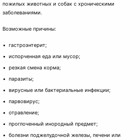
пожилых животных и собак с хроническими
заболеваниями.
Возможные причины:
гастроэнтерит;
испорченная еда или мусор;
резкая смена корма;
паразиты;
вирусные или бактериальные инфекции;
парвовирус;
отравление;
проглоченный инородный предмет;
болезни поджелудочной железы, печени или