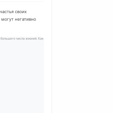
частья своих
 могут негативно
 большего числа жизней. Как