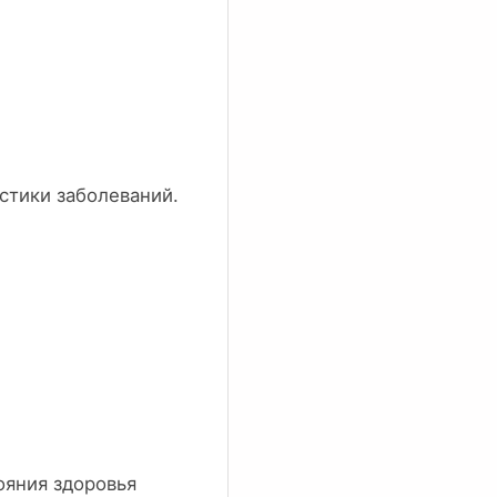
стики заболеваний.
ояния здоровья