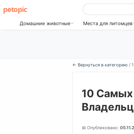
petopic
Домашние животные
Места для питомцев
← Вернуться в категорию
/ 
10 Самых
Владельц
📅 Опубликовано:
05.11.