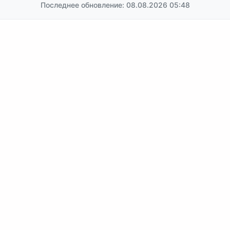
Последнее обновление: 08.08.2026 05:48