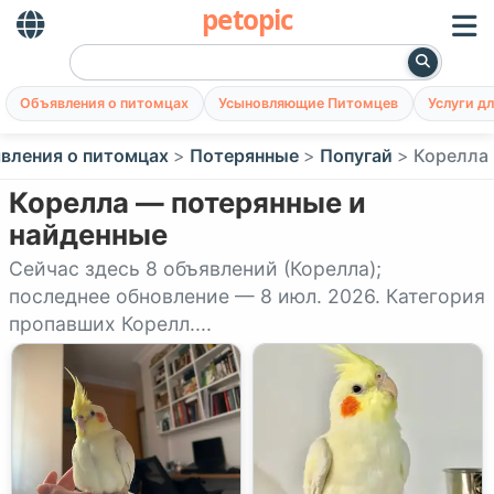
petopic
Объявления о питомцах
Усыновляющие Питомцев
Услуги д
вления о питомцах
Потерянные
Попугай
Корелла
Корелла — потерянные и
найденные
Сейчас здесь 8 объявлений (Корелла);
последнее обновление — 8 июл. 2026. Категория
пропавших Корелл....