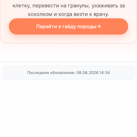
клетку, перевести на гранулы, ухаживать за
хохолком и когда везти к врачу.
Перейти к гайду породы
Последнее обновление: 08.08.2026 14:34