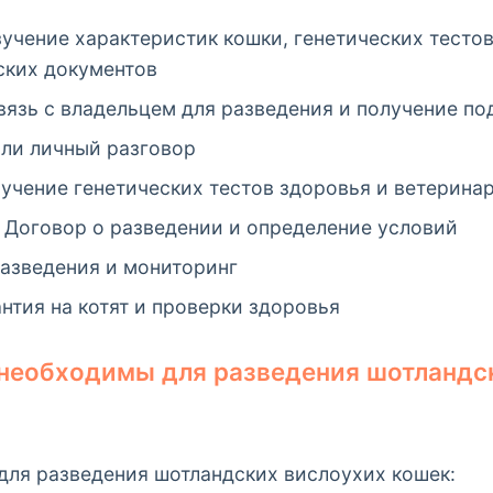
учение характеристик кошки, генетических тестов
ских документов
язь с владельцем для разведения и получение п
ли личный разговор
учение генетических тестов здоровья и ветерина
Договор о разведении и определение условий
азведения и мониторинг
нтия на котят и проверки здоровья
необходимы для разведения шотландс
для разведения шотландских вислоухих кошек: