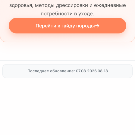
здоровья, методы дрессировки и ежедневные
потребности в уходе.
Перейти к гайду породы
Последнее обновление: 07.08.2026 08:18