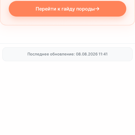
Перейти к гайду породы
Последнее обновление: 08.08.2026 11:41