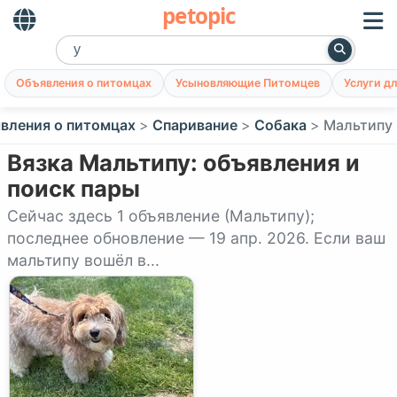
petopic
Объявления о питомцах
Усыновляющие Питомцев
Услуги д
вления о питомцах
Спаривание
Собака
Мальтипу
Вязка Мальтипу: объявления и
поиск пары
Сейчас здесь 1 объявление (Мальтипу);
последнее обновление — 19 апр. 2026. Если ваш
мальтипу вошёл в...