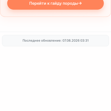
Перейти к гайду породы
вашего нового питомца.
Последнее обновление: 07.08.2026 03:31