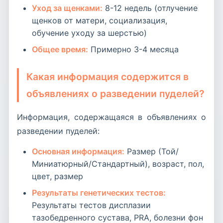
Уход за щенками:
8-12 недель (отлучение
щенков от матери, социализация,
обучение уходу за шерстью)
Общее время:
Примерно 3-4 месяца
Какая информация содержится в
объявлениях о разведении пуделей?
Информация, содержащаяся в объявлениях о
разведении пуделей:
Основная информация:
Размер (Той/
Миниатюрный/Стандартный), возраст, пол,
цвет, размер
Результаты генетических тестов:
Результаты тестов дисплазии
тазобедренного сустава, PRA, болезни фон