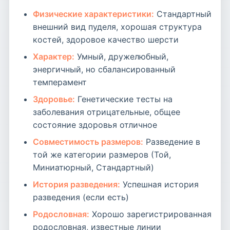
Физические характеристики:
Стандартный
внешний вид пуделя, хорошая структура
костей, здоровое качество шерсти
Характер:
Умный, дружелюбный,
энергичный, но сбалансированный
темперамент
Здоровье:
Генетические тесты на
заболевания отрицательные, общее
состояние здоровья отличное
Совместимость размеров:
Разведение в
той же категории размеров (Той,
Миниатюрный, Стандартный)
История разведения:
Успешная история
разведения (если есть)
Родословная:
Хорошо зарегистрированная
родословная, известные линии