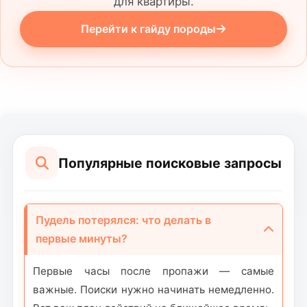
для квартиры.
Перейти к гайду породы
Популярные поисковые запросы
Пудель потерялся: что делать в
первые минуты?
Первые часы после пропажи — самые
важные. Поиски нужно начинать немедленно.