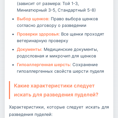
(зависит от размера: Той 1-3,
Миниатюрный 3-5, Стандартный 5-8)
Выбор щенков:
Право выбора щенков
согласно договору о разведении
Проверки здоровья:
Все щенки проходят
ветеринарную проверку
Документы:
Медицинские документы,
родословная и микрочип для щенков
Гипоаллергенная шерсть:
Сохранение
гипоаллергенных свойств шерсти пуделя
Какие характеристики следует
искать для разведения пуделей?
Характеристики, которые следует искать для
разведения пуделей: