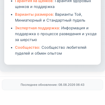
Гарантия на щенков:
Гарантия здоровых
щенков и поддержка
Варианты размеров:
Варианты Той,
Миниатюрный и Стандартный пудель
Экспертная поддержка:
Информация и
поддержка о процессе разведения и уходе
за шерстью
Сообщество:
Сообщество любителей
пуделей и обмен опытом
Последнее обновление: 08.08.2026 06:43