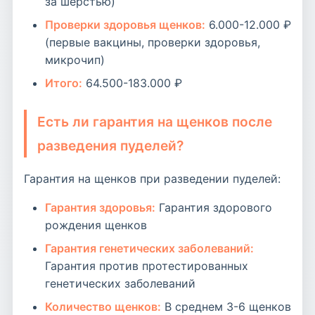
за шерстью)
Проверки здоровья щенков:
6.000-12.000 ₽
(первые вакцины, проверки здоровья,
микрочип)
Итого:
64.500-183.000 ₽
Есть ли гарантия на щенков после
разведения пуделей?
Гарантия на щенков при разведении пуделей:
Гарантия здоровья:
Гарантия здорового
рождения щенков
Гарантия генетических заболеваний:
Гарантия против протестированных
генетических заболеваний
Количество щенков:
В среднем 3-6 щенков