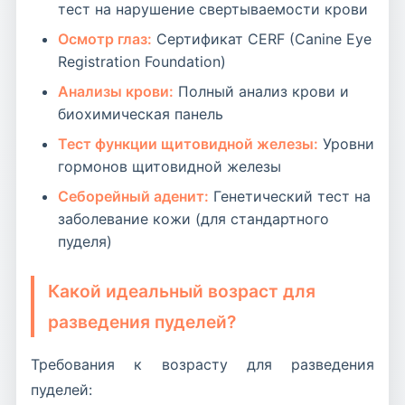
тест на нарушение свертываемости крови
Осмотр глаз:
Сертификат CERF (Canine Eye
Registration Foundation)
Анализы крови:
Полный анализ крови и
биохимическая панель
Тест функции щитовидной железы:
Уровни
гормонов щитовидной железы
Себорейный аденит:
Генетический тест на
заболевание кожи (для стандартного
пуделя)
Какой идеальный возраст для
разведения пуделей?
Требования к возрасту для разведения
пуделей: