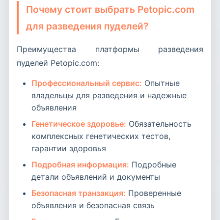
Почему стоит выбрать Petopic.com
для разведения пуделей?
Преимущества платформы разведения
пуделей Petopic.com:
Профессиональный сервис:
Опытные
владельцы для разведения и надежные
объявления
Генетическое здоровье:
Обязательность
комплексных генетических тестов,
гарантии здоровья
Подробная информация:
Подробные
детали объявлений и документы
Безопасная транзакция:
Проверенные
объявления и безопасная связь