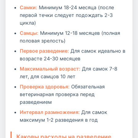
Самки:
Минимум 18-24 месяца (после
первой течки следует подождать 2-3
цикла)
Самцы:
Минимум 12-18 месяцев (полная
половая зрелость)
Первое разведение:
Для самок идеально в
возрасте 24-30 месяцев
Максимальный возраст:
Для самок 7-8
лет, для самцов 10 лет
Проверка здоровья:
Обязательная
ветеринарная проверка перед
разведением
Интервал размножения:
Для самок
максимум 1-2 разведения в год
Каковы расходы на разведение