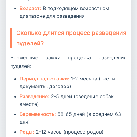
Возраст:
В подходящем возрастном
диапазоне для разведения
Сколько длится процесс разведения
пуделей?
Временные рамки процесса разведения
пуделей:
Период подготовки:
1-2 месяца (тесты,
документы, договор)
Разведение:
2-5 дней (сведение собак
вместе)
Беременность:
58-65 дней (в среднем 63
дня)
Роды:
2-12 часов (процесс родов)