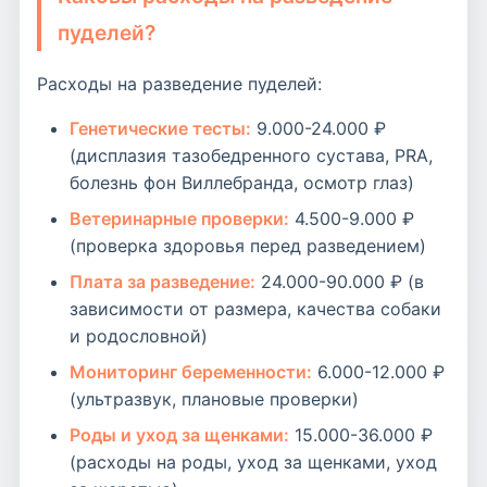
пуделей?
Расходы на разведение пуделей:
Генетические тесты:
9.000-24.000 ₽
(дисплазия тазобедренного сустава, PRA,
болезнь фон Виллебранда, осмотр глаз)
Ветеринарные проверки:
4.500-9.000 ₽
(проверка здоровья перед разведением)
Плата за разведение:
24.000-90.000 ₽ (в
зависимости от размера, качества собаки
и родословной)
Мониторинг беременности:
6.000-12.000 ₽
(ультразвук, плановые проверки)
Роды и уход за щенками:
15.000-36.000 ₽
(расходы на роды, уход за щенками, уход