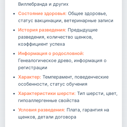
Виллебранда и других
Состояние здоровья:
Общее здоровье,
статус вакцинации, ветеринарные записи
История разведения:
Предыдущие
разведения, количество щенков,
коэффициент успеха
Информация о родословной:
Генеалогическое древо, информация о
регистрации
Характер:
Темперамент, поведенческие
особенности, статус обучения
Характеристики шерсти:
Тип шерсти, цвет,
гипоаллергенные свойства
Условия разведения:
Плата, гарантия на
щенков, детали договора