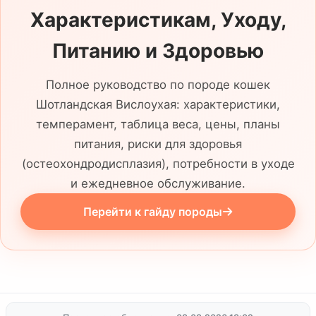
Характеристикам, Уходу,
Питанию и Здоровью
Полное руководство по породе кошек
Шотландская Вислоухая: характеристики,
темперамент, таблица веса, цены, планы
питания, риски для здоровья
(остеохондродисплазия), потребности в уходе
и ежедневное обслуживание.
Перейти к гайду породы