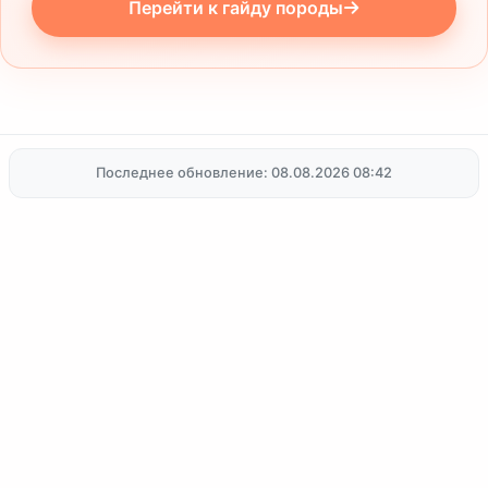
Перейти к гайду породы
Последнее обновление: 08.08.2026 08:42