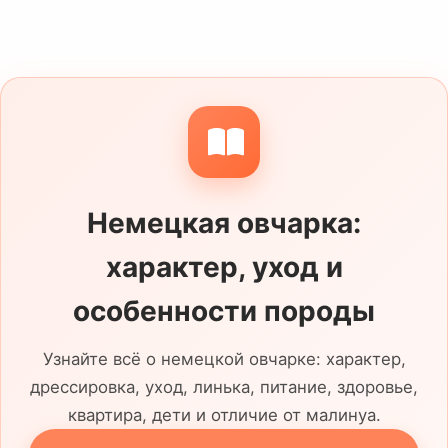
Немецкая овчарка:
характер, уход и
особенности породы
Узнайте всё о немецкой овчарке: характер,
дрессировка, уход, линька, питание, здоровье,
квартира, дети и отличие от малинуа.