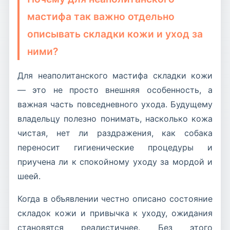
мастифа так важно отдельно
описывать складки кожи и уход за
ними?
Для неаполитанского мастифа складки кожи
— это не просто внешняя особенность, а
важная часть повседневного ухода. Будущему
владельцу полезно понимать, насколько кожа
чистая, нет ли раздражения, как собака
переносит гигиенические процедуры и
приучена ли к спокойному уходу за мордой и
шеей.
Когда в объявлении честно описано состояние
складок кожи и привычка к уходу, ожидания
становятся реалистичнее. Без этого