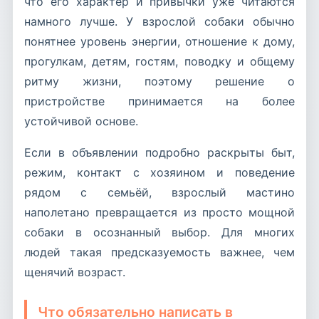
что его характер и привычки уже читаются
намного лучше. У взрослой собаки обычно
понятнее уровень энергии, отношение к дому,
прогулкам, детям, гостям, поводку и общему
ритму жизни, поэтому решение о
пристройстве принимается на более
устойчивой основе.
Если в объявлении подробно раскрыты быт,
режим, контакт с хозяином и поведение
рядом с семьёй, взрослый мастино
наполетано превращается из просто мощной
собаки в осознанный выбор. Для многих
людей такая предсказуемость важнее, чем
щенячий возраст.
Что обязательно написать в