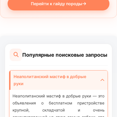
Перейти к гайду породы
Популярные поисковые запросы
Неаполитанский мастиф в добрые
руки
Неаполитанский мастиф в добрые руки — это
объявления о бесплатном пристройстве
крупной, складчатой и очень