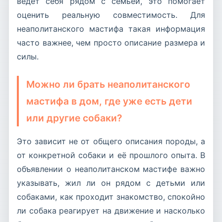
ведёт себя рядом с семьёй, это помогает
оценить реальную совместимость. Для
неаполитанского мастифа такая информация
часто важнее, чем просто описание размера и
силы.
Можно ли брать неаполитанского
мастифа в дом, где уже есть дети
или другие собаки?
Это зависит не от общего описания породы, а
от конкретной собаки и её прошлого опыта. В
объявлении о неаполитанском мастифе важно
указывать, жил ли он рядом с детьми или
собаками, как проходит знакомство, спокойно
ли собака реагирует на движение и насколько