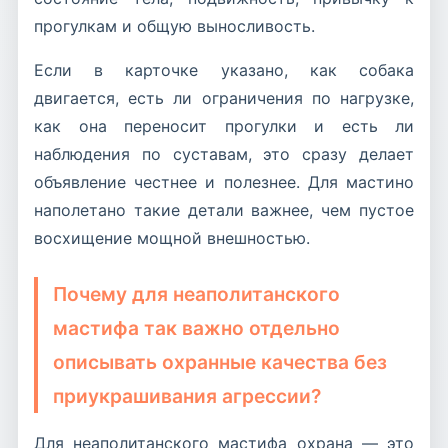
прогулкам и общую выносливость.
Если в карточке указано, как собака
двигается, есть ли ограничения по нагрузке,
как она переносит прогулки и есть ли
наблюдения по суставам, это сразу делает
объявление честнее и полезнее. Для мастино
наполетано такие детали важнее, чем пустое
восхищение мощной внешностью.
Почему для неаполитанского
мастифа так важно отдельно
описывать охранные качества без
приукрашивания агрессии?
Для неаполитанского мастифа охрана — это