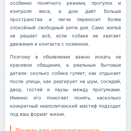
особенно понятного режима, прогулок и
контроля веса, а дом даёт больше
пространства и легче переносит более
спокойный свободный ритм дня. Само жильё
не решает всё, если собаке не хватает
движения и контакта с хозяином.
Поэтому в объявлении важно искать не
красивое обещание, а реальные бытовые
детали: сколько собака гуляет, как отдыхает
после улицы, как реагирует на шум, соседей,
двор, гостей и паузы между прогулками.
Именно это помогает понять, насколько
конкретный неаполитанский мастиф подходит
под ваш формат жизни.
Почему для неаполитанского