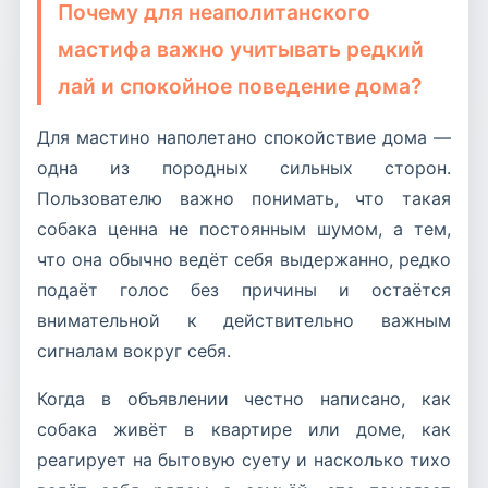
Почему для неаполитанского
мастифа важно учитывать редкий
лай и спокойное поведение дома?
Для мастино наполетано спокойствие дома —
одна из породных сильных сторон.
Пользователю важно понимать, что такая
собака ценна не постоянным шумом, а тем,
что она обычно ведёт себя выдержанно, редко
подаёт голос без причины и остаётся
внимательной к действительно важным
сигналам вокруг себя.
Когда в объявлении честно написано, как
собака живёт в квартире или доме, как
реагирует на бытовую суету и насколько тихо