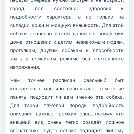
город, пол, состояние здоровья и
подробности характера, а не только на
складки кожи и мощную внешность. Для этой
собаки особенно важны данные о поведении
дома, отношении к детям, незнакомым людям,
прогулкам, другим собакам и способности
жить в семейном режиме без постоянного
напряжения.
Чем точнее расписан реальный быт
конкретного мастино наполетано, тем легче
понять, подходит ли вам именно эта собака.
Для такой тяжёлой породы подробность
описания важнее громких слов, потому что
внешний вид очень легко создаёт ложное
впечатление, будто собака подойдёт любому