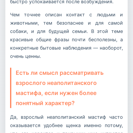
быстро успокаивается после возбуждения.
Чем точнее описан контакт с людьми и
животными, тем безопаснее и для самой
собаки, и для будущей семьи. В этой теме
красивые общие фразы почти бесполезны, а
конкретные бытовые наблюдения — наоборот,
очень ценны.
Есть ли смысл рассматривать
взрослого неаполитанского
мастифа, если нужен более
понятный характер?
Да, взрослый неаполитанский мастиф часто
оказывается удобнее щенка именно потому,