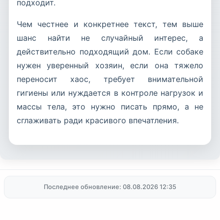
подходит.
Чем честнее и конкретнее текст, тем выше
шанс найти не случайный интерес, а
действительно подходящий дом. Если собаке
нужен уверенный хозяин, если она тяжело
переносит хаос, требует внимательной
гигиены или нуждается в контроле нагрузок и
массы тела, это нужно писать прямо, а не
сглаживать ради красивого впечатления.
Последнее обновление: 08.08.2026 12:35