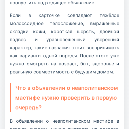
пропустить подходящее объявление.
Если в карточке совпадают тяжёлое
молоссоидное телосложение, выраженные
складки кожи, короткая шерсть, двойной
подвес и уравновешенный уверенный
характер, такие названия стоит воспринимать
как варианты одной породы. После этого уже
нужно смотреть на возраст, быт, здоровье и
реальную совместимость с будущим домом.
Что в объявлении о неаполитанском
мастифе нужно проверить в первую
очередь?
В объявлении о неаполитанском мастифе в
первую очередь нужно смотреть на возраст,