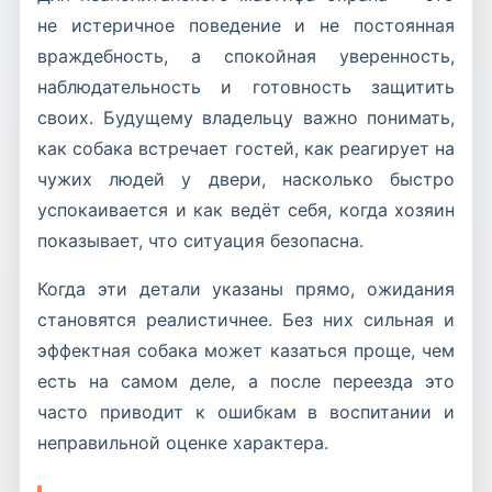
не истеричное поведение и не постоянная
враждебность, а спокойная уверенность,
наблюдательность и готовность защитить
своих. Будущему владельцу важно понимать,
как собака встречает гостей, как реагирует на
чужих людей у двери, насколько быстро
успокаивается и как ведёт себя, когда хозяин
показывает, что ситуация безопасна.
Когда эти детали указаны прямо, ожидания
становятся реалистичнее. Без них сильная и
эффектная собака может казаться проще, чем
есть на самом деле, а после переезда это
часто приводит к ошибкам в воспитании и
неправильной оценке характера.