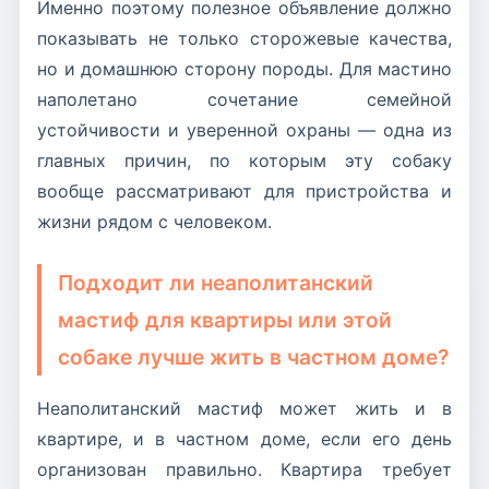
Именно поэтому полезное объявление должно
показывать не только сторожевые качества,
но и домашнюю сторону породы. Для мастино
наполетано сочетание семейной
устойчивости и уверенной охраны — одна из
главных причин, по которым эту собаку
вообще рассматривают для пристройства и
жизни рядом с человеком.
Подходит ли неаполитанский
мастиф для квартиры или этой
собаке лучше жить в частном доме?
Неаполитанский мастиф может жить и в
квартире, и в частном доме, если его день
организован правильно. Квартира требует