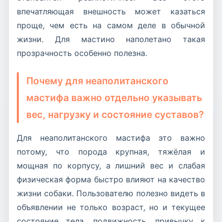
впечатляющая внешность может казаться
проще, чем есть на самом деле в обычной
жизни. Для мастино наполетано такая
прозрачность особенно полезна.
Почему для неаполитанского
мастифа важно отдельно указывать
вес, нагрузку и состояние суставов?
Для неаполитанского мастифа это важно
потому, что порода крупная, тяжёлая и
мощная по корпусу, а лишний вес и слабая
физическая форма быстро влияют на качество
жизни собаки. Пользователю полезно видеть в
объявлении не только возраст, но и текущее
состояние тела, подвижность, привычку к