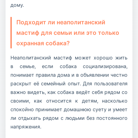
дому.
Подходит ли неаполитанский
мастиф для семьи или это только
охранная собака?
Неаполитанский мастиф может хорошо жить
в семье, если собака социализирована,
понимает правила дома и в объявлении честно
раскрыт её семейный опыт. Для пользователя
важно видеть, как собака ведёт себя рядом со
своими, как относится к детям, насколько
спокойно принимает домашнюю суету и умеет
ли отдыхать рядом с людьми без постоянного
напряжения.