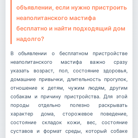
объявлении, если нужно пристроить
неаполитанского мастифа
бесплатно и найти подходящий дом
надолго?
В объявлении о бесплатном пристройстве
неаполитанского мастифа важно сразу
указать возраст, пол, состояние здоровья,
домашние привычки, длительность прогулок,
отношение к детям, чужим людям, другим
собакам и причину пристройства. Для этой
породы отдельно полезно раскрывать
характер дома, сторожевое поведение,
состояние складок кожи, вес, состояние
суставов и формат среды, который собаке