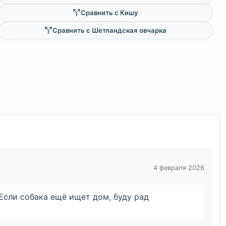
Сравнить с Кишу
Сравнить с Шетландская овчарка
4 февраля 2026
 Если собака ещё ищет дом, буду рад