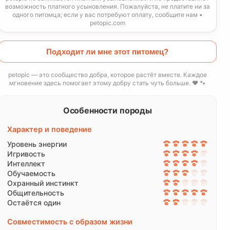
возможность платного усыновления. Пожалуйста, не платите ни за
одного питомца; если у вас потребуют оплату, сообщите нам •
petopic.com
Подходит ли мне этот питомец?
petopic — это сообщество добра, которое растёт вместе. Каждое
мгновение здесь помогает этому добру стать чуть больше. ❤️ 🐾
Особенности породы
Характер и поведение
Уровень энергии
Игривость
Интеллект
Обучаемость
Охранный инстинкт
Общительность
Остаётся один
Совместимость с образом жизни