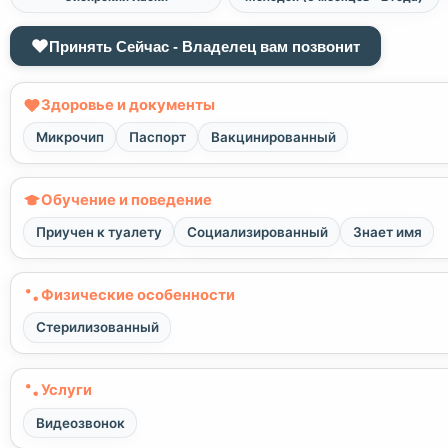
Принять Сейчас - Владелец вам позвонит
Здоровье и документы
Микрочип
Паспорт
Вакцинированный
Обучение и поведение
Приучен к туалету
Социализированный
Знает имя
Физические особенности
Стерилизованный
Услуги
Видеозвонок