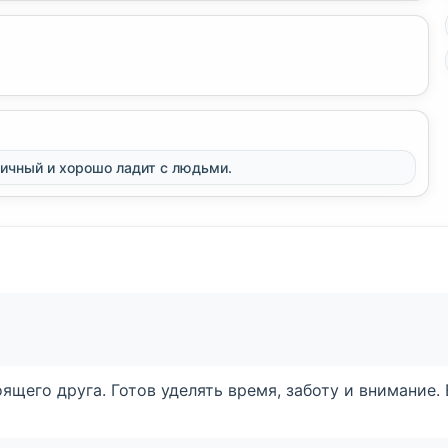
ичный и хорошо ладит с людьми.
ящего друга. Готов уделять время, заботу и внимание.