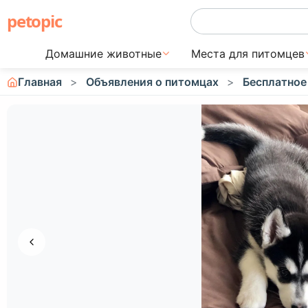
petopic
Домашние животные
Места для питомцев
Главная
Объявления о питомцах
Бесплатное