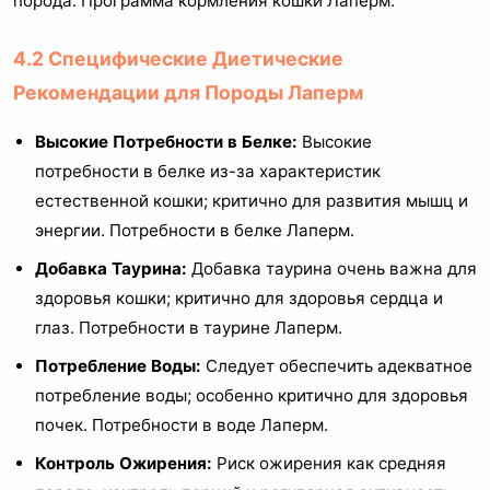
порода. Программа кормления кошки Лаперм.
4.2 Специфические Диетические
Рекомендации для Породы Лаперм
Высокие Потребности в Белке:
Высокие
потребности в белке из-за характеристик
естественной кошки; критично для развития мышц и
энергии. Потребности в белке Лаперм.
Добавка Таурина:
Добавка таурина очень важна для
здоровья кошки; критично для здоровья сердца и
глаз. Потребности в таурине Лаперм.
Потребление Воды:
Следует обеспечить адекватное
потребление воды; особенно критично для здоровья
почек. Потребности в воде Лаперм.
Контроль Ожирения:
Риск ожирения как средняя