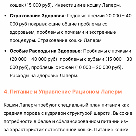
кошек (15 000 руб). Инвестиции в кошку Лаперм.
Страхование Здоровья:
Годовые премии 20 000 – 40
000 руб покрывающие общие проблемы со
здоровьем, проблемы с почками и экстренные
процедуры. Страхование кошки Лаперм.
Особые Расходы на Здоровье:
Проблемы с почками
(20 000 – 40 000 руб), проблемы с зубами (15 000 – 30
000 руб), проблемы с кожей (10 000 – 20 000 руб).
Расходы на здоровье Лаперм.
4. Питание и Управление Рационом Лаперм
Кошки Лаперм требуют специальный план питания как
средняя порода с кудрявой структурой шерсти. Высокие
потребности в белке и сбалансированном питании из-
за характеристик естественной кошки. Питание кошки