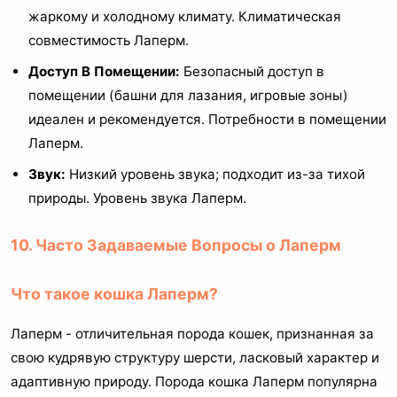
жаркому и холодному климату. Климатическая
совместимость Лаперм.
Доступ В Помещении:
Безопасный доступ в
помещении (башни для лазания, игровые зоны)
идеален и рекомендуется. Потребности в помещении
Лаперм.
Звук:
Низкий уровень звука; подходит из-за тихой
природы. Уровень звука Лаперм.
10. Часто Задаваемые Вопросы о Лаперм
Что такое кошка Лаперм?
Лаперм - отличительная порода кошек, признанная за
свою кудрявую структуру шерсти, ласковый характер и
адаптивную природу. Порода кошка Лаперм популярна