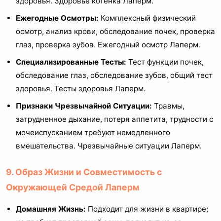
здоровья. Здоровье котенка Лаперм.
Ежегодные Осмотры:
Комплексный физический
осмотр, анализ крови, обследование почек, проверка
глаз, проверка зубов. Ежегодный осмотр Лаперм.
Специализированные Тесты:
Тест функции почек,
обследование глаз, обследование зубов, общий тест
здоровья. Тесты здоровья Лаперм.
Признаки Чрезвычайной Ситуации:
Травмы,
затрудненное дыхание, потеря аппетита, трудности с
мочеиспусканием требуют немедленного
вмешательства. Чрезвычайные ситуации Лаперм.
9. Образ Жизни и Совместимость с
Окружающей Средой Лаперм
Домашняя Жизнь:
Подходит для жизни в квартире;