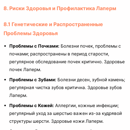
8. Риски Здоровья и Профилактика Лаперм
8.1 Генетические и Распространенные
Проблемы Здоровья
Проблемы с Почками:
Болезни почек, проблемы с
почками; распространены в период старости,
регулярное обследование почек критично. Здоровье
почек Лаперм.
Проблемы с Зубами:
Болезни десен, зубной камень;
регулярная чистка зубов критична. Здоровье зубов
Лаперм.
Проблемы с Кожей:
Аллергии, кожные инфекции;
регулярный уход за шерстью важен из-за кудрявой
структуры шерсти. Здоровье кожи Лаперм.