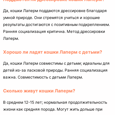
Да, кошки Лаперм поддаются дрессировке благодаря
умной природе. Они стремятся учиться и хорошие
результаты достигаются с позитивным подкреплением.
Ранняя социализация критична. Метод дрессировки
Лаперм.
Хорошо ли ладят кошки Лаперм с детьми?
Да, кошки Лаперм совместимы с детьми; идеальны для
детей из-за ласковой природы. Ранняя социализация
важна. Совместимость с детьми Лаперм.
Сколько живут кошки Лаперм?
В среднем 12-15 лет; нормальная продолжительность
жизни как средняя порода. Могут жить дольше при