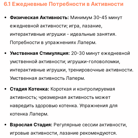
6.1 Ежедневные Потребности в Активности
Физическая Активность:
Минимум 30-45 минут
ежедневной активности; игра, лазание,
интерактивные игрушки - идеальные занятия.
Потребности в упражнениях Лаперм.
Умственная Стимуляция:
20-30 минут ежедневной
умственной активности; игрушки-головоломки,
интерактивные игрушки, тренировочные активности.
Умственная активность Лаперм.
Стадия Котенка:
Короткая и контролируемая
активность; чрезмерная активность может
навредить здоровью котенка. Упражнения для
котенка Лаперм.
Взрослая Стадия:
Регулярные сессии активности,
игровые активности, лазание рекомендуются.