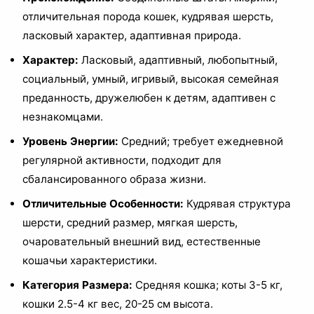
отличительная порода кошек, кудрявая шерсть,
ласковый характер, адаптивная природа.
Характер:
Ласковый, адаптивный, любопытный,
социальный, умный, игривый, высокая семейная
преданность, дружелюбен к детям, адаптивен с
незнакомцами.
Уровень Энергии:
Средний; требует ежедневной
регулярной активности, подходит для
сбалансированного образа жизни.
Отличительные Особенности:
Кудрявая структура
шерсти, средний размер, мягкая шерсть,
очаровательный внешний вид, естественные
кошачьи характеристики.
Категория Размера:
Средняя кошка; коты 3-5 кг,
кошки 2.5-4 кг вес, 20-25 см высота.