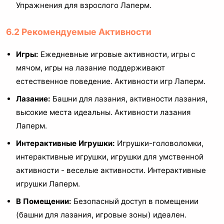
Упражнения для взрослого Лаперм.
6.2 Рекомендуемые Активности
Игры:
Ежедневные игровые активности, игры с
мячом, игры на лазание поддерживают
естественное поведение. Активности игр Лаперм.
Лазание:
Башни для лазания, активности лазания,
высокие места идеальны. Активности лазания
Лаперм.
Интерактивные Игрушки:
Игрушки-головоломки,
интерактивные игрушки, игрушки для умственной
активности - веселые активности. Интерактивные
игрушки Лаперм.
В Помещении:
Безопасный доступ в помещении
(башни для лазания, игровые зоны) идеален.