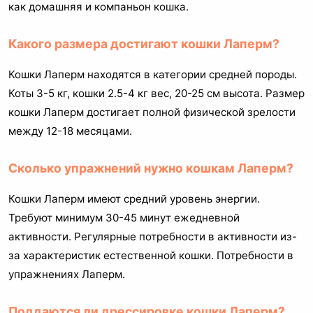
как домашняя и компаньон кошка.
Какого размера достигают кошки Лаперм?
Кошки Лаперм находятся в категории средней породы.
Коты 3-5 кг, кошки 2.5-4 кг вес, 20-25 см высота. Размер
кошки Лаперм достигает полной физической зрелости
между 12-18 месяцами.
Сколько упражнений нужно кошкам Лаперм?
Кошки Лаперм имеют средний уровень энергии.
Требуют минимум 30-45 минут ежедневной
активности. Регулярные потребности в активности из-
за характеристик естественной кошки. Потребности в
упражнениях Лаперм.
Поддаются ли дрессировке кошки Лаперм?