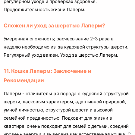
регулярном уходе и проверках здоровья.
Продолжительность жизни Лаперм.
Сложен ли уход за шерстью Лаперм?
Умеренная сложность; расчесывание 2-3 раза в
неделю необходимо из-за кудрявой структуры шерсти.
Регулярный уход важен. Уход за шерстью Лаперм.
11. Кошка Лаперм: Заключение и
Рекомендации
Лаперм - отличительная порода с кудрявой структурой
шерсти, ласковым характером, адаптивной природой,
умной личностью, структурой шерсти и высокой
семейной преданностью. Подходит для жизни в
квартире, очень подходит для семей с детьми, средний
уровень энергии и выведена как естественная кошка. С