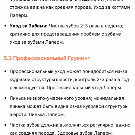
стрижка важна как средняя порода. Уход за когтями
Лаперм.
Уход за Зубами:
Чистка зубов 2-3 раза в неделю;
критично для предотвращения проблем с зубами.
Уход за зубами Лаперм.
5.2 Профессиональный Груминг
Профессиональный уход может понадобиться из-за
кудрявой структуры шерсти; контроль 2-3 раза в год
рекомендуется. Профессиональный уход Лаперм.
Линька низкого-умеренного уровня; минимальная
линька может быть видна из-за кудрявой структуры
шерсти. Линька Лаперм.
Чистка зубов должна выполняться регулярно; важно
как средняя порода. Здоровье зубов Лаперм.