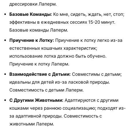
дрессировки Лаперм.
Базовые Команды:
Ко мне, сидеть, ждать, нет, стоп;
эффективны в ежедневных сессиях 15-20 минут.
Базовые команды Лаперм.
Приучение к Лотку:
Приучение к лотку легко из-за
естественных кошачьих характеристик;
использование лотка должно быть обучено.
Приучение к лотку Лаперм.
Взаимодействие с Детьми:
Совместимы с детьми;
идеальны для детей из-за ласковой природы.
Совместимость с детьми Лаперм.
С Другими Животными:
Адаптируются с другими
кошками через раннюю социализацию; подходят из-
за адаптивной природы. Совместимость с
животными Лаперм.