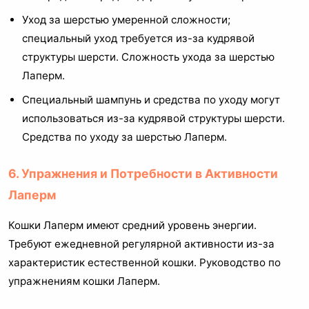
Уход за шерстью умеренной сложности;
специальный уход требуется из-за кудрявой
структуры шерсти. Сложность ухода за шерстью
Лаперм.
Специальный шампунь и средства по уходу могут
использоваться из-за кудрявой структуры шерсти.
Средства по уходу за шерстью Лаперм.
6. Упражнения и Потребности в Активности
Лаперм
Кошки Лаперм имеют средний уровень энергии.
Требуют ежедневной регулярной активности из-за
характеристик естественной кошки. Руководство по
упражнениям кошки Лаперм.