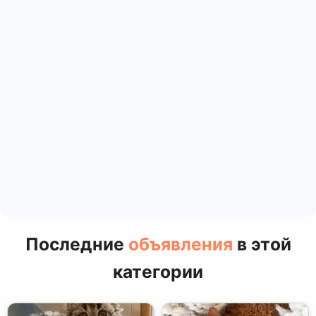
Последние
объявления
в этой
категории