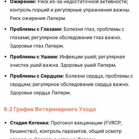
Ожирение:
Риск из-за недостаточной активности;
контроль порций и регулярные упражнения важны.
Риск ожирения Лаперм.
Проблемы с Глазами:
Болезни глаз, проблемы с
глазами; регулярное обследование глаз важно.
Здоровье глаз Лаперм.
Проблемы с Ушами:
Инфекции ушей; регулярная
очистка ушей важна. Здоровье ушей Лаперм.
Проблемы с Сердцем:
Болезни сердца, проблемы с
сердцем; регулярное обследование сердца важно.
Здоровье сердца Лаперм.
8.2 График Ветеринарного Ухода
Стадия Котенка:
Протокол вакцинации (FVRCP,
бешенство), контроль паразитов, общий осмотр