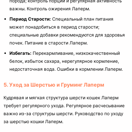
порода; контроль порций и регулярная активность
важны. Контроль ожирения Лаперм.
Период Старости:
Специальный план питания
может понадобиться в период старости;
специальные добавки рекомендуются для здоровья
почек. Питание в старости Лаперм.
Избегать:
Перекармливание, низкокачественный
белок, избыток сахара, нерегулярное кормление,
недостаточная вода. Ошибки в кормлении Лаперм.
5. Уход за Шерстью и Груминг Лаперм
Кудрявая и мягкая структура шерсти кошек Лаперм
требует регулярного ухода. Регулярное расчесывание
важно из-за структуры шерсти. Руководство по уходу
за шерстью кошки Лаперм.