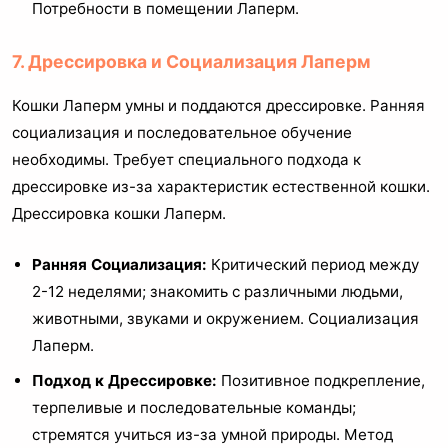
Потребности в помещении Лаперм.
7. Дрессировка и Социализация Лаперм
Кошки Лаперм умны и поддаются дрессировке. Ранняя
социализация и последовательное обучение
необходимы. Требует специального подхода к
дрессировке из-за характеристик естественной кошки.
Дрессировка кошки Лаперм.
Ранняя Социализация:
Критический период между
2-12 неделями; знакомить с различными людьми,
животными, звуками и окружением. Социализация
Лаперм.
Подход к Дрессировке:
Позитивное подкрепление,
терпеливые и последовательные команды;
стремятся учиться из-за умной природы. Метод