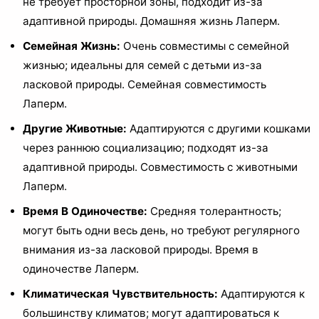
не требует просторной зоны, подходит из-за
адаптивной природы. Домашняя жизнь Лаперм.
Семейная Жизнь:
Очень совместимы с семейной
жизнью; идеальны для семей с детьми из-за
ласковой природы. Семейная совместимость
Лаперм.
Другие Животные:
Адаптируются с другими кошками
через раннюю социализацию; подходят из-за
адаптивной природы. Совместимость с животными
Лаперм.
Время В Одиночестве:
Средняя толерантность;
могут быть одни весь день, но требуют регулярного
внимания из-за ласковой природы. Время в
одиночестве Лаперм.
Климатическая Чувствительность:
Адаптируются к
большинству климатов; могут адаптироваться к