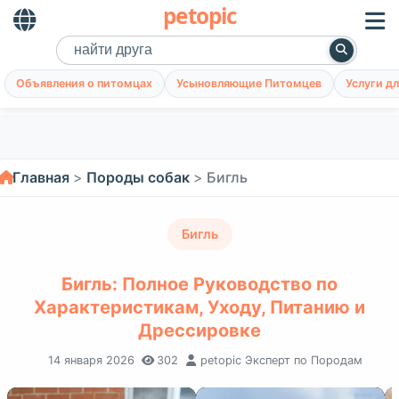
petopic
Объявления о питомцах
Усыновляющие Питомцев
Услуги д
Главная
Породы собак
Бигль
Бигль
Бигль: Полное Руководство по
Характеристикам, Уходу, Питанию и
Дрессировке
14 января 2026
302
petopic Эксперт по Породам