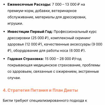
Ежемесячные Расходы:
7 000 – 13 000 ₽ на
премиум-корм, добавки, ветеринарное
обслуживание, материалы для дрессировки,
игрушки.
Инвестиции Первый Год:
Профессиональный курс
дрессировки (25 000 ₽), комплексный скрининг
здоровья (12 000 ₽), качественные аксессуары (9 000
₽), оборудование для работы носа (6 000 ₽).
Годовая Страховка:
15 000 – 28 000 ₽/год
покрывающая медицинское страхование, проблемы
со здоровьем, связанные с ожирением, экстренные
случаи.
4. Стратегия Питания и План Диеты
Бигли требуют специализированного подхода к