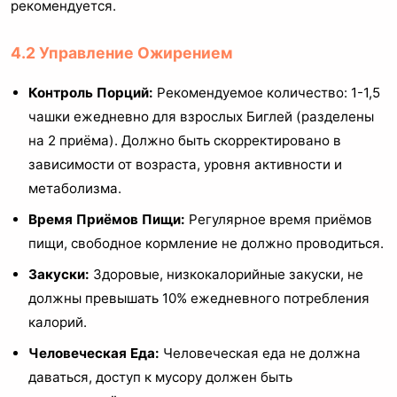
рекомендуется.
4.2 Управление Ожирением
Контроль Порций:
Рекомендуемое количество: 1-1,5
чашки ежедневно для взрослых Биглей (разделены
на 2 приёма). Должно быть скорректировано в
зависимости от возраста, уровня активности и
метаболизма.
Время Приёмов Пищи:
Регулярное время приёмов
пищи, свободное кормление не должно проводиться.
Закуски:
Здоровые, низкокалорийные закуски, не
должны превышать 10% ежедневного потребления
калорий.
Человеческая Еда:
Человеческая еда не должна
даваться, доступ к мусору должен быть