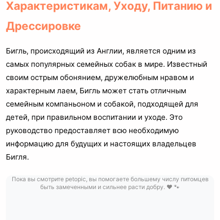
Характеристикам, Уходу, Питанию и
Дрессировке
Бигль, происходящий из Англии, является одним из
самых популярных семейных собак в мире. Известный
своим острым обонянием, дружелюбным нравом и
характерным лаем, Бигль может стать отличным
семейным компаньоном и собакой, подходящей для
детей, при правильном воспитании и уходе. Это
руководство предоставляет всю необходимую
информацию для будущих и настоящих владельцев
Бигля.
Пока вы смотрите petopic, вы помогаете большему числу питомцев
быть замеченными и сильнее расти добру. ❤️ 🐾