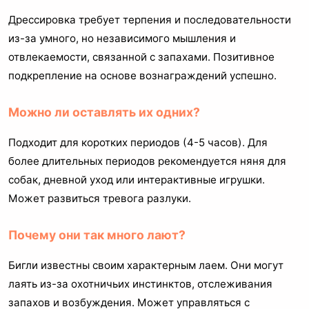
Дрессировка требует терпения и последовательности
из-за умного, но независимого мышления и
отвлекаемости, связанной с запахами. Позитивное
подкрепление на основе вознаграждений успешно.
Можно ли оставлять их одних?
Подходит для коротких периодов (4-5 часов). Для
более длительных периодов рекомендуется няня для
собак, дневной уход или интерактивные игрушки.
Может развиться тревога разлуки.
Почему они так много лают?
Бигли известны своим характерным лаем. Они могут
лаять из-за охотничьих инстинктов, отслеживания
запахов и возбуждения. Может управляться с