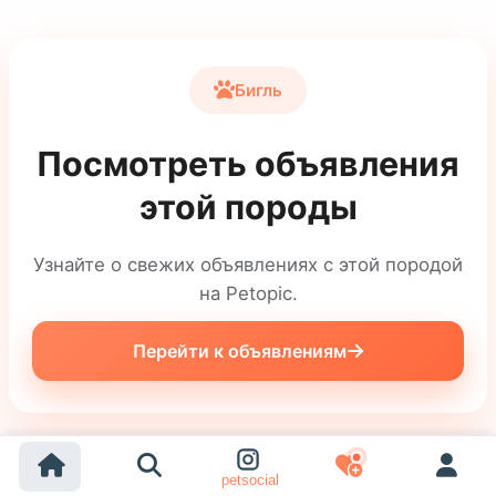
Бигль
Посмотреть объявления
этой породы
Узнайте о свежих объявлениях с этой породой
на Petopic.
Перейти к объявлениям
petsocial
Поделитесь этим гидом