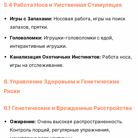
5.4 Работа Носа и Умственная Стимуляция
Игры с Запахами:
Носовая работа, игры на поиск
запахов, прятки.
Головоломки:
Игрушки-головоломки с едой,
интерактивные игрушки.
Канализация Охотничьих Инстинктов:
Работа носа,
игры на отслеживание.
6. Управление Здоровьем и Генетические
Риски
6.1 Генетические и Врожденные Расстройства
Ожирение:
Очень высокая распространенность.
Контроль порций, регулярные упражнения,