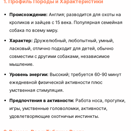
1. Профиль Породы и Характеристики
Происхождение:
Англия; разводится для охоты на
кроликов и зайцев с 15 века. Популярная семейная
собака по всему миру.
Характер:
Дружелюбный, любопытный, умный,
ласковый, отлично подходит для детей, обычно
совместим с другими собаками, независимое
мышление.
Уровень энергии:
Высокий; требуется 60-90 минут
ежедневной физической активности плюс
умственная стимуляция.
Предпочтения в активности:
Работа носа, прогулки,
игры, умственные головоломки, активности,
удовлетворяющие охотничьи инстинкты.