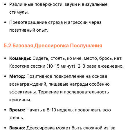
Различные поверхности, звуки и визуальные
стимулы.
Предотвращение страха и агрессии через
позитивный опыт.
5.2 Базовая Дрессировка Послушания
Команды:
Сидеть, стоять, ко мне, место, брось, нет.
Короткие сессии (10-15 минут), 2-3 раза ежедневно.
Метод:
Позитивное подкрепление на основе
вознаграждений, пищевые награды особенно
эффективны. Терпение и последовательность
критичны.
Время:
Начать в 8-10 недель, продолжать всю
жизнь.
Важно:
Дрессировка может быть сложной из-за