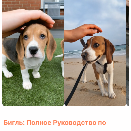
Бигль: Полное Руководство по