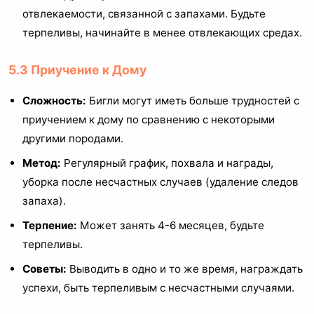
отвлекаемости, связанной с запахами. Будьте
терпеливы, начинайте в менее отвлекающих средах.
5.3 Приучение к Дому
Сложность:
Бигли могут иметь больше трудностей с
приучением к дому по сравнению с некоторыми
другими породами.
Метод:
Регулярный график, похвала и награды,
уборка после несчастных случаев (удаление следов
запаха).
Терпение:
Может занять 4-6 месяцев, будьте
терпеливы.
Советы:
Выводить в одно и то же время, награждать
успехи, быть терпеливым с несчастными случаями.