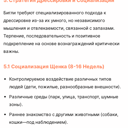
5. Стратегия Дрессировки и Социализации
Бигли требуют специализированного подхода к
дрессировке из-за их умного, но независимого
мышления и отвлекаемости, связанной с запахами.
Терпение, последовательность и позитивное
подкрепление на основе вознаграждений критически
важны.
5.1 Социализация Щенка (8-16 Недель)
Контролируемое воздействие различных типов
людей (дети, пожилые, разнообразные внешности).
Различные среды (парк, улица, транспорт, шумные
зоны).
Раннее знакомство с другими животными (собаки,
кошки—под наблюдением).