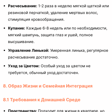
Расчесывание:
1-2 раза в неделю мягкой щеткой или
резиновой перчаткой, удаление мертвых волос,
стимуляция кровообращения.
Купание:
Каждые 6-8 недель или по необходимости,
мягкий шампунь, защита глаз и ушей, полное
высушивание.
Управление Линькой:
Умеренная линька, регулярное
расчесывание достаточно.
Уход за Цветом:
Особый уход за цветом не
требуется, обычный уход достаточен.
8. Образ Жизни и Семейная Интеграция
8.1 Требования к Домашней Среде
Пространство:
Подходит для жизни в квартире, но