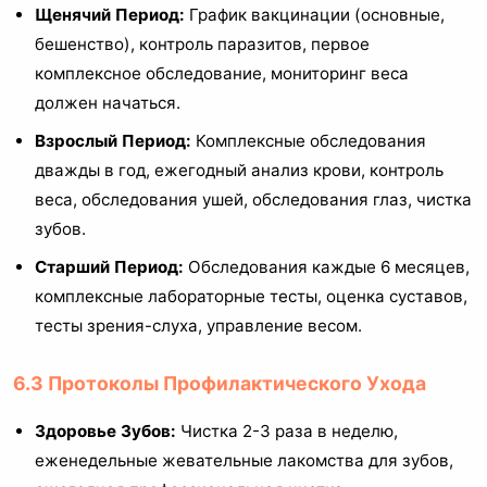
Щенячий Период:
График вакцинации (основные,
бешенство), контроль паразитов, первое
комплексное обследование, мониторинг веса
должен начаться.
Взрослый Период:
Комплексные обследования
дважды в год, ежегодный анализ крови, контроль
веса, обследования ушей, обследования глаз, чистка
зубов.
Старший Период:
Обследования каждые 6 месяцев,
комплексные лабораторные тесты, оценка суставов,
тесты зрения-слуха, управление весом.
6.3 Протоколы Профилактического Ухода
Здоровье Зубов:
Чистка 2-3 раза в неделю,
еженедельные жевательные лакомства для зубов,