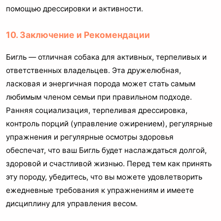
помощью дрессировки и активности.
10. Заключение и Рекомендации
Бигль — отличная собака для активных, терпеливых и
ответственных владельцев. Эта дружелюбная,
ласковая и энергичная порода может стать самым
любимым членом семьи при правильном подходе.
Ранняя социализация, терпеливая дрессировка,
контроль порций (управление ожирением), регулярные
упражнения и регулярные осмотры здоровья
обеспечат, что ваш Бигль будет наслаждаться долгой,
здоровой и счастливой жизнью. Перед тем как принять
эту породу, убедитесь, что вы можете удовлетворить
ежедневные требования к упражнениям и имеете
дисциплину для управления весом.