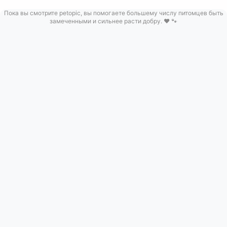
Пока вы смотрите petopic, вы помогаете большему числу питомцев быть
замеченными и сильнее расти добру. ❤️ 🐾