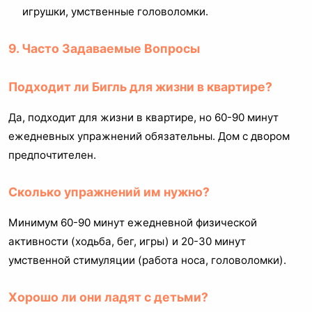
игрушки, умственные головоломки.
9. Часто Задаваемые Вопросы
Подходит ли Бигль для жизни в квартире?
Да, подходит для жизни в квартире, но 60-90 минут
ежедневных упражнений обязательны. Дом с двором
предпочтителен.
Сколько упражнений им нужно?
Минимум 60-90 минут ежедневной физической
активности (ходьба, бег, игры) и 20-30 минут
умственной стимуляции (работа носа, головоломки).
Хорошо ли они ладят с детьми?