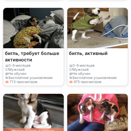
бигль, требует больше
бигль, активный
активности
0-6 месяцев
0-6 месяцев
Мужской
Мужской
Не обучен
Не обучен
Бесплатное усыновление
Бесплатное усыновление
713 просмотров
975 просмотров