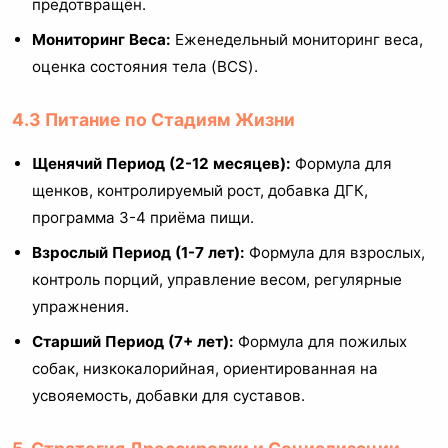
предотвращён.
Мониторинг Веса:
Еженедельный мониторинг веса,
оценка состояния тела (BCS).
4.3 Питание по Стадиям Жизни
Щенячий Период (2-12 месяцев):
Формула для
щенков, контролируемый рост, добавка ДГК,
программа 3-4 приёма пищи.
Взрослый Период (1-7 лет):
Формула для взрослых,
контроль порций, управление весом, регулярные
упражнения.
Старший Период (7+ лет):
Формула для пожилых
собак, низкокалорийная, ориентированная на
усвояемость, добавки для суставов.