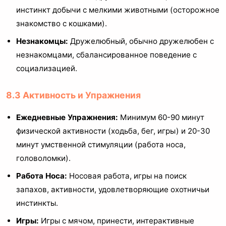
инстинкт добычи с мелкими животными (осторожное
знакомство с кошками).
Незнакомцы:
Дружелюбный, обычно дружелюбен с
незнакомцами, сбалансированное поведение с
социализацией.
8.3 Активность и Упражнения
Ежедневные Упражнения:
Минимум 60-90 минут
физической активности (ходьба, бег, игры) и 20-30
минут умственной стимуляции (работа носа,
головоломки).
Работа Носа:
Носовая работа, игры на поиск
запахов, активности, удовлетворяющие охотничьи
инстинкты.
Игры:
Игры с мячом, принести, интерактивные