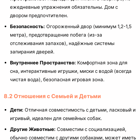
ежедневные упражнения обязательны. Дом с
двором предпочтителен.
Безопасность:
Огороженный двор (минимум 1,2-1,5
метра), предотвращение побега (из-за
отслеживания запахов), надёжные системы
запирания дверей.
Внутреннее Пространство:
Комфортная зона для
сна, интерактивные игрушки, миски с водой (всегда
чистая вода), безопасная игровая зона.
8.2 Отношения с Семьей и Детьми
Дети:
Отличная совместимость с детьми, ласковый и
игривый, идеален для семейных собак.
Другие Животные:
Совместим с социализацией,
обычно совместим с другими собаками, может иметь