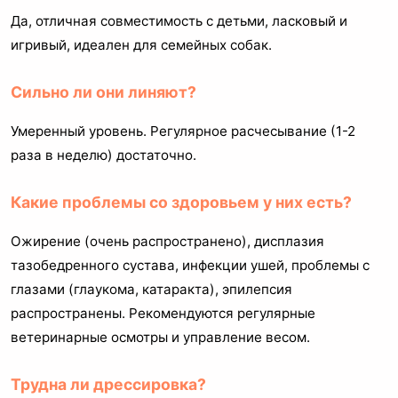
Да, отличная совместимость с детьми, ласковый и
игривый, идеален для семейных собак.
Сильно ли они линяют?
Умеренный уровень. Регулярное расчесывание (1-2
раза в неделю) достаточно.
Какие проблемы со здоровьем у них есть?
Ожирение (очень распространено), дисплазия
тазобедренного сустава, инфекции ушей, проблемы с
глазами (глаукома, катаракта), эпилепсия
распространены. Рекомендуются регулярные
ветеринарные осмотры и управление весом.
Трудна ли дрессировка?