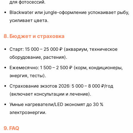
для фотосессий.
Blackwater или jungle-оформление успокаивает рыбу,
усиливает цвета.
8. Бюджет и страховка
Старт: 15 000 – 25 000 ₽ (аквариум, техническое
оборудование, растения).
Ежемесячно: 1 500 – 2 500 ₽ (корм, кондиционеры,
энергия, тесты).
Страхование экзотов 2026: 5 000 – 8 000 ₽/год
(включает консультации и лечение).
Умные нагреватели/LED экономят до 30 %
электроэнергии.
9. FAQ