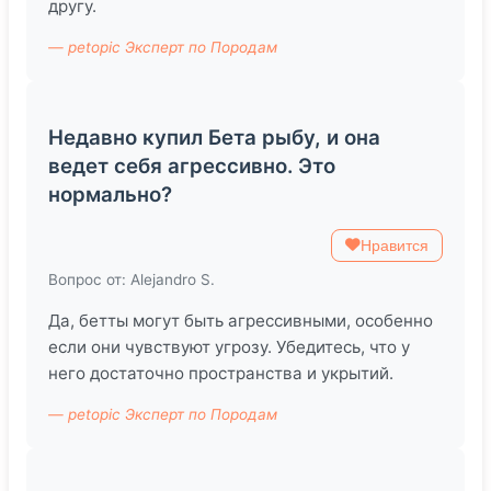
другу.
— petopic Эксперт по Породам
Недавно купил Бета рыбу, и она
ведет себя агрессивно. Это
нормально?
Нравится
Вопрос от: Alejandro S.
Да, бетты могут быть агрессивными, особенно
если они чувствуют угрозу. Убедитесь, что у
него достаточно пространства и укрытий.
— petopic Эксперт по Породам