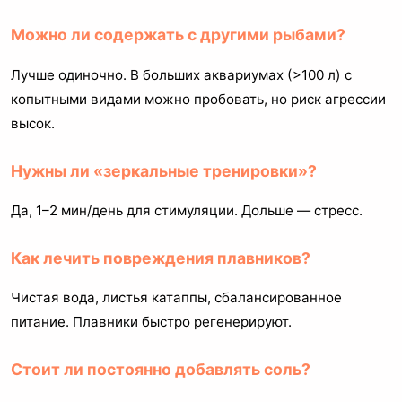
Можно ли содержать с другими рыбами?
Лучше одиночно. В больших аквариумах (>100 л) с
копытными видами можно пробовать, но риск агрессии
высок.
Нужны ли «зеркальные тренировки»?
Да, 1–2 мин/день для стимуляции. Дольше — стресс.
Как лечить повреждения плавников?
Чистая вода, листья катаппы, сбалансированное
питание. Плавники быстро регенерируют.
Стоит ли постоянно добавлять соль?