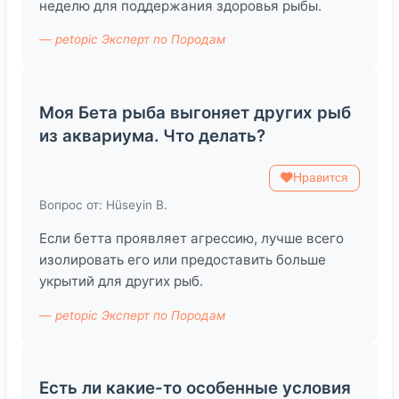
неделю для поддержания здоровья рыбы.
— petopic Эксперт по Породам
Моя Бета рыба выгоняет других рыб
из аквариума. Что делать?
Нравится
Вопрос от: Hüseyin B.
Если бетта проявляет агрессию, лучше всего
изолировать его или предоставить больше
укрытий для других рыб.
— petopic Эксперт по Породам
Есть ли какие-то особенные условия