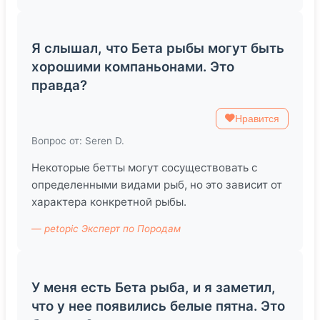
Я слышал, что Бета рыбы могут быть
хорошими компаньонами. Это
правда?
Нравится
Вопрос от: Seren D.
Некоторые бетты могут сосуществовать с
определенными видами рыб, но это зависит от
характера конкретной рыбы.
— petopic Эксперт по Породам
У меня есть Бета рыба, и я заметил,
что у нее появились белые пятна. Это