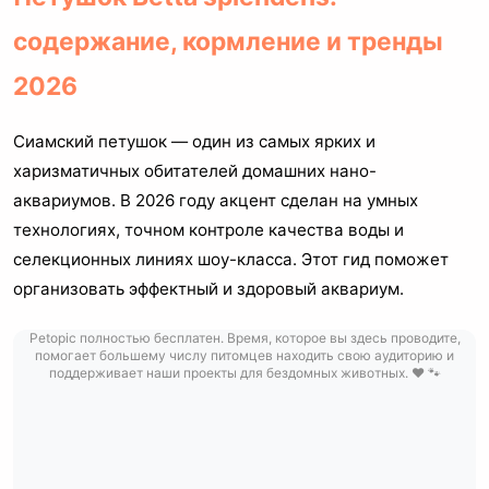
содержание, кормление и тренды
2026
Сиамский петушок — один из самых ярких и
харизматичных обитателей домашних нано-
аквариумов. В 2026 году акцент сделан на умных
технологиях, точном контроле качества воды и
селекционных линиях шоу-класса. Этот гид поможет
организовать эффектный и здоровый аквариум.
Petopic полностью бесплатен. Время, которое вы здесь проводите,
помогает большему числу питомцев находить свою аудиторию и
поддерживает наши проекты для бездомных животных. ❤️ 🐾