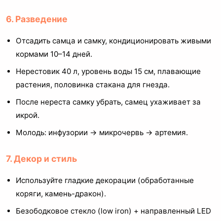
6. Разведение
Отсадить самца и самку, кондиционировать живыми
кормами 10–14 дней.
Нерестовик 40 л, уровень воды 15 см, плавающие
растения, половинка стакана для гнезда.
После нереста самку убрать, самец ухаживает за
икрой.
Молодь: инфузории → микрочервь → артемия.
7. Декор и стиль
Используйте гладкие декорации (обработанные
коряги, камень-дракон).
Безободковое стекло (low iron) + направленный LED