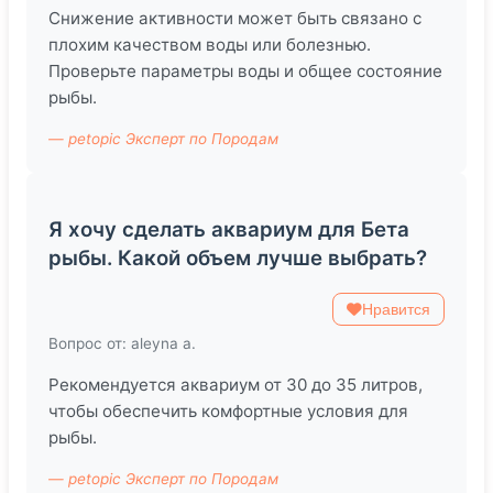
Снижение активности может быть связано с
плохим качеством воды или болезнью.
Проверьте параметры воды и общее состояние
рыбы.
— petopic Эксперт по Породам
Я хочу сделать аквариум для Бета
рыбы. Какой объем лучше выбрать?
Нравится
Вопрос от: aleyna a.
Рекомендуется аквариум от 30 до 35 литров,
чтобы обеспечить комфортные условия для
рыбы.
— petopic Эксперт по Породам