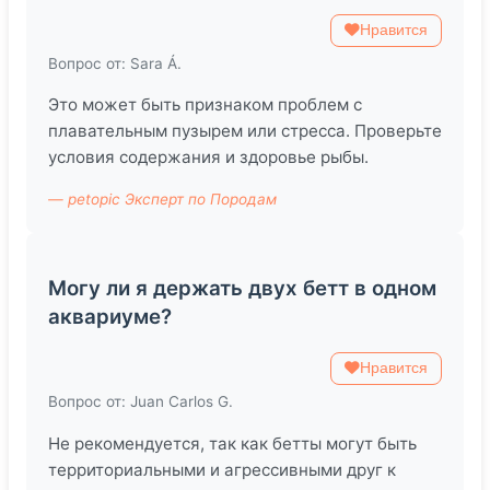
Нравится
Вопрос от: Sara Á.
Это может быть признаком проблем с
плавательным пузырем или стресса. Проверьте
условия содержания и здоровье рыбы.
— petopic Эксперт по Породам
Могу ли я держать двух бетт в одном
аквариуме?
Нравится
Вопрос от: Juan Carlos G.
Не рекомендуется, так как бетты могут быть
территориальными и агрессивными друг к