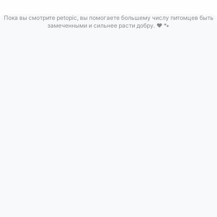
Пока вы смотрите petopic, вы помогаете большему числу питомцев быть
замеченными и сильнее расти добру. ❤️ 🐾