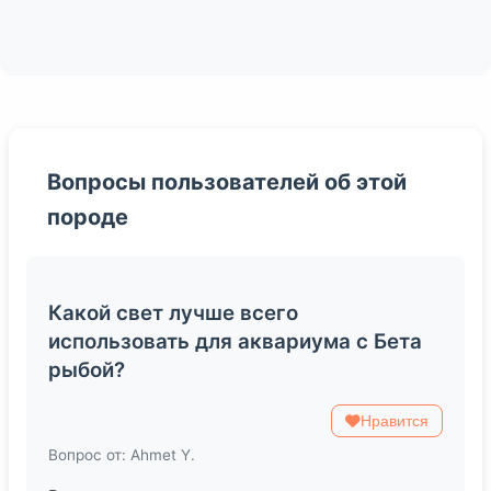
Вопросы пользователей об этой
породе
Какой свет лучше всего
использовать для аквариума с Бета
рыбой?
Нравится
Вопрос от: Ahmet Y.