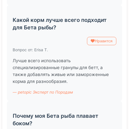
Какой корм лучше всего подходит
для Бета рыбы?
Нравится
Вопрос от: Erisa T.
Лучше всего использовать
специализированные гранулы для бетт, а
также добавлять живые или замороженные
корма для разнообразия.
— petopic Эксперт по Породам
Почему моя Бета рыба плавает
боком?