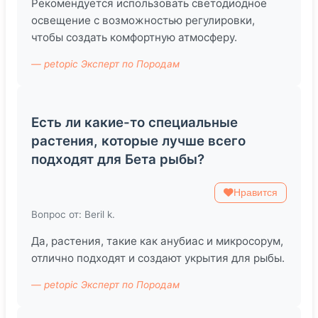
Рекомендуется использовать светодиодное
освещение с возможностью регулировки,
чтобы создать комфортную атмосферу.
— petopic Эксперт по Породам
Есть ли какие-то специальные
растения, которые лучше всего
подходят для Бета рыбы?
Нравится
Вопрос от: Beril k.
Да, растения, такие как анубиас и микросорум,
отлично подходят и создают укрытия для рыбы.
— petopic Эксперт по Породам