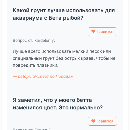
Какой грунт лучше использовать для
аквариума с Бета рыбой?
Нравится
Вопрос от: kardelen y.
Лучше всего использовать мелкий песок или
специальный грунт без острых краев, чтобы не
повредить плавники.
— petopic Эксперт по Породам
Я заметил, что у моего бетта
изменился цвет. Это нормально?
Нравится