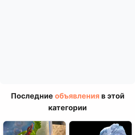
Последние
объявления
в этой
категории