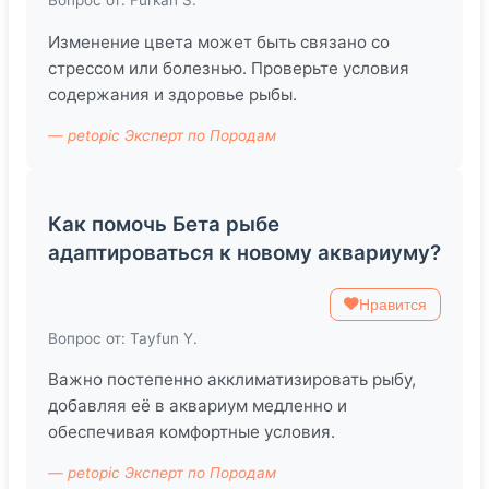
Вопрос от: Furkan S.
Изменение цвета может быть связано со
стрессом или болезнью. Проверьте условия
содержания и здоровье рыбы.
— petopic Эксперт по Породам
Как помочь Бета рыбе
адаптироваться к новому аквариуму?
Нравится
Вопрос от: Tayfun Y.
Важно постепенно акклиматизировать рыбу,
добавляя её в аквариум медленно и
обеспечивая комфортные условия.
— petopic Эксперт по Породам