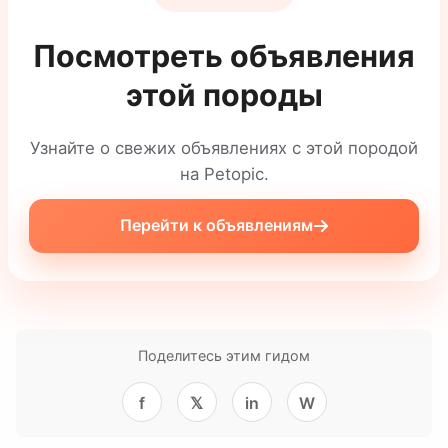
Посмотреть объявления
этой породы
Узнайте о свежих объявлениях с этой породой
на Petopic.
Перейти к объявлениям
Поделитесь этим гидом
f
𝕏
in
W