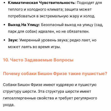
Климатическая Чувствительность:
Подходят для
теплого и холодного климата; защита может
потребоваться в экстремальную жару и холод.
Выход На Улицу:
Безопасный выход на улицу (сад,
парк для собак) идеален, но не обязателен.
Звук:
Умеренный уровень звука; редко лает, но
может лаять во время игры.
10. Часто Задаваемые Вопросы
Почему собаки Бишон Фризе такие пушистые?
Собаки Бишон Фризе имеют кудрявую и пушистую
структуру шерсти. Эта структура шерсти имеет
гипоаллергенные свойства и требует регулярного
ухода.