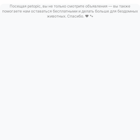
Посещая petopic, вы не только смотрите объявления — вы также
помогаете нам оставаться бесплатными и делать больше для бездомных
животных. Спасибо. ❤️ 🐾