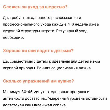
Сложен ли уход за шерстью?
Да, требует ежедневного расчесывания и
профессионального ухода каждые 4-6 недель из-за
кудрявой структуры шерсти. Регулярный уход
необходим.
Хорошо ли они ладят с детьми?
Да, совместимы с детьми; идеальны для детей из-за
игривой природы. Ранняя социализация важна.
Сколько упражнений им нужно?
Минимум 30-45 минут ежедневных прогулок и
активности достаточно. Умеренный уровень активности
достаточен как маленькая собака.