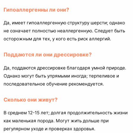
Гипоаллергенны ли они?
Да, имеет гипоаллергенную структуру шерсти; однако
не означает полностью неаллергенную. Следует быть
осторожным для тех, у кого есть риск аллергий.
Поддаются ли они дрессировке?
Да, поддаются дрессировке благодаря умной природе.
Однако могут быть упрямыми иногда; терпеливое и
последовательное обучение рекомендуется.
Сколько они живут?
В среднем 12-15 лет; долгая продолжительность жизни
как маленькая порода. Могут жить дольше при
регулярном уходе и проверках здоровья.