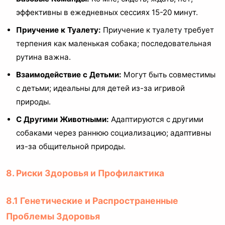
эффективны в ежедневных сессиях 15-20 минут.
Приучение к Туалету:
Приучение к туалету требует
терпения как маленькая собака; последовательная
рутина важна.
Взаимодействие с Детьми:
Могут быть совместимы
с детьми; идеальны для детей из-за игривой
природы.
С Другими Животными:
Адаптируются с другими
собаками через раннюю социализацию; адаптивны
из-за общительной природы.
8. Риски Здоровья и Профилактика
8.1 Генетические и Распространенные
Проблемы Здоровья