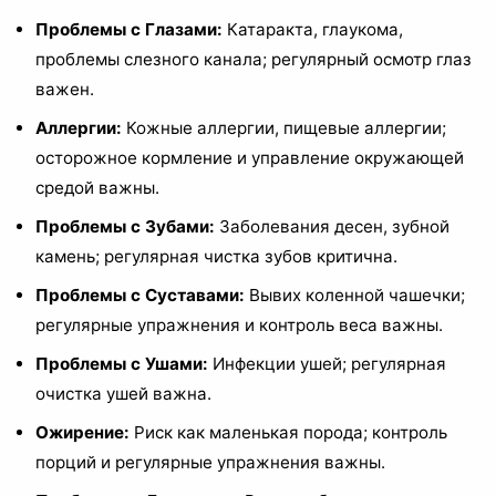
Проблемы с Глазами:
Катаракта, глаукома,
проблемы слезного канала; регулярный осмотр глаз
важен.
Аллергии:
Кожные аллергии, пищевые аллергии;
осторожное кормление и управление окружающей
средой важны.
Проблемы с Зубами:
Заболевания десен, зубной
камень; регулярная чистка зубов критична.
Проблемы с Суставами:
Вывих коленной чашечки;
регулярные упражнения и контроль веса важны.
Проблемы с Ушами:
Инфекции ушей; регулярная
очистка ушей важна.
Ожирение:
Риск как маленькая порода; контроль
порций и регулярные упражнения важны.