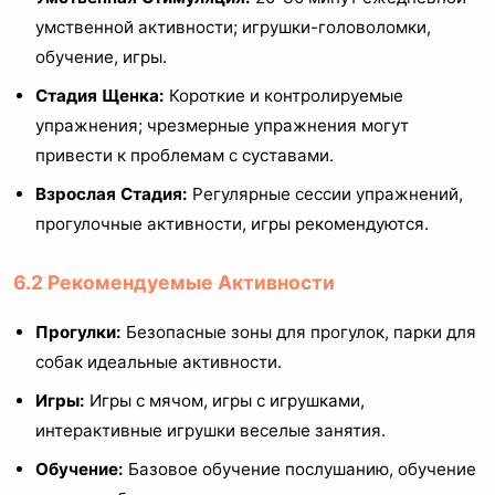
умственной активности; игрушки-головоломки,
обучение, игры.
Стадия Щенка:
Короткие и контролируемые
упражнения; чрезмерные упражнения могут
привести к проблемам с суставами.
Взрослая Стадия:
Регулярные сессии упражнений,
прогулочные активности, игры рекомендуются.
6.2 Рекомендуемые Активности
Прогулки:
Безопасные зоны для прогулок, парки для
собак идеальные активности.
Игры:
Игры с мячом, игры с игрушками,
интерактивные игрушки веселые занятия.
Обучение:
Базовое обучение послушанию, обучение