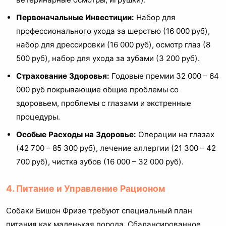
Первоначальные Инвестиции:
Набор для
профессионального ухода за шерстью (16 000 руб),
набор для дрессировки (16 000 руб), осмотр глаз (8
500 руб), набор для ухода за зубами (3 200 руб).
Страхование Здоровья:
Годовые премии 32 000 – 64
000 руб покрывающие общие проблемы со
здоровьем, проблемы с глазами и экстренные
процедуры.
Особые Расходы на Здоровье:
Операции на глазах
(42 700 – 85 300 руб), лечение аллергии (21 300 – 42
700 руб), чистка зубов (16 000 – 32 000 руб).
4. Питание и Управление Рационом
Собаки Бишон Фризе требуют специальный план
питания как маленькая порода. Сбалансированное