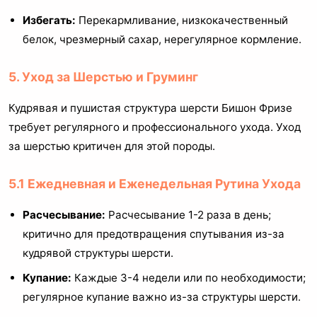
Избегать:
Перекармливание, низкокачественный
белок, чрезмерный сахар, нерегулярное кормление.
5. Уход за Шерстью и Груминг
Кудрявая и пушистая структура шерсти Бишон Фризе
требует регулярного и профессионального ухода. Уход
за шерстью критичен для этой породы.
5.1 Ежедневная и Еженедельная Рутина Ухода
Расчесывание:
Расчесывание 1-2 раза в день;
критично для предотвращения спутывания из-за
кудрявой структуры шерсти.
Купание:
Каждые 3-4 недели или по необходимости;
регулярное купание важно из-за структуры шерсти.