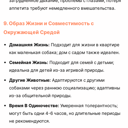
затрудненное дыхание, проблемы с глазами, потеря
аппетита требуют немедленного вмешательства.
9. Образ Жизни и Совместимость с
Окружающей Средой
Домашняя Жизнь:
Подходит для жизни в квартире
как маленькая собака; дом с садом также идеален.
Семейная Жизнь:
Подходит для семей с детьми;
идеальна для детей из-за игривой природы.
Другие Животные:
Адаптируются с другими
собаками через раннюю социализацию; адаптивны
из-за общительной природы.
Время В Одиночестве:
Умеренная толерантность;
могут быть одни 4-6 часов, но длительные периоды
не рекомендуются.