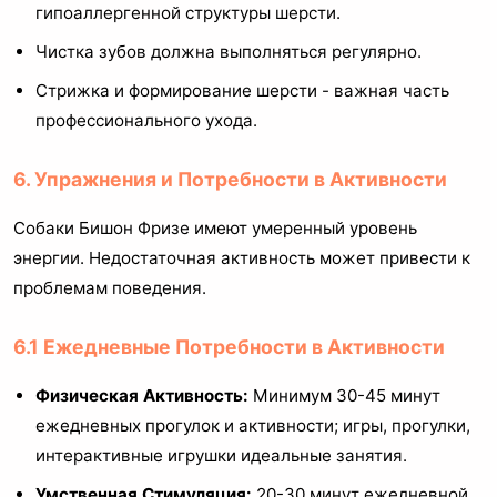
гипоаллергенной структуры шерсти.
Чистка зубов должна выполняться регулярно.
Стрижка и формирование шерсти - важная часть
профессионального ухода.
6. Упражнения и Потребности в Активности
Собаки Бишон Фризе имеют умеренный уровень
энергии. Недостаточная активность может привести к
проблемам поведения.
6.1 Ежедневные Потребности в Активности
Физическая Активность:
Минимум 30-45 минут
ежедневных прогулок и активности; игры, прогулки,
интерактивные игрушки идеальные занятия.
Умственная Стимуляция:
20-30 минут ежедневной