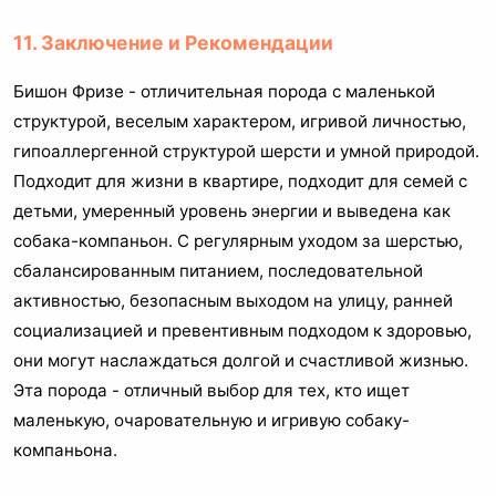
11. Заключение и Рекомендации
Бишон Фризе - отличительная порода с маленькой
структурой, веселым характером, игривой личностью,
гипоаллергенной структурой шерсти и умной природой.
Подходит для жизни в квартире, подходит для семей с
детьми, умеренный уровень энергии и выведена как
собака-компаньон. С регулярным уходом за шерстью,
сбалансированным питанием, последовательной
активностью, безопасным выходом на улицу, ранней
социализацией и превентивным подходом к здоровью,
они могут наслаждаться долгой и счастливой жизнью.
Эта порода - отличный выбор для тех, кто ищет
маленькую, очаровательную и игривую собаку-
компаньона.