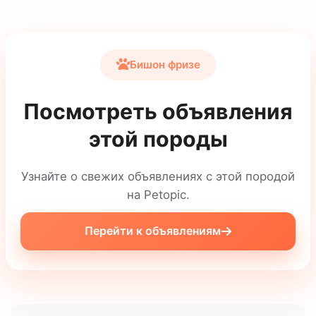
Бишон фризе
Посмотреть объявления
этой породы
Узнайте о свежих объявлениях с этой породой
на Petopic.
Перейти к объявлениям