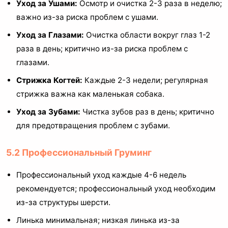
Уход за Ушами:
Осмотр и очистка 2-3 раза в неделю;
важно из-за риска проблем с ушами.
Уход за Глазами:
Очистка области вокруг глаз 1-2
раза в день; критично из-за риска проблем с
глазами.
Стрижка Когтей:
Каждые 2-3 недели; регулярная
стрижка важна как маленькая собака.
Уход за Зубами:
Чистка зубов раз в день; критично
для предотвращения проблем с зубами.
5.2 Профессиональный Груминг
Профессиональный уход каждые 4-6 недель
рекомендуется; профессиональный уход необходим
из-за структуры шерсти.
Линька минимальная; низкая линька из-за