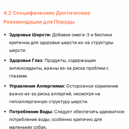
4.2 Специфические Диетические
Рекомендации для Породы
Здоровье Шерсти:
Добавки омега-3 и биотина
критичны для здоровья шерсти из-за структуры
шерсти.
Здоровье Глаз:
Продукты, содержащие
антиоксиданты, важны из-за риска проблем с
глазами.
Управление Аллергиями:
Осторожное кормление
важно из-за риска аллергий, несмотря на
гипоаллергенную структуру шерсти.
Потребление Воды:
Следует обеспечить адекватное
потребление воды; особенно критично для
маленьких собак.