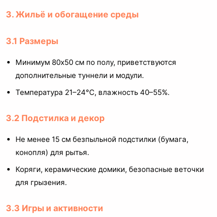
3. Жильё и обогащение среды
3.1 Размеры
Минимум 80x50 см по полу, приветствуются
дополнительные туннели и модули.
Температура 21–24°C, влажность 40–55%.
3.2 Подстилка и декор
Не менее 15 см безпыльной подстилки (бумага,
конопля) для рытья.
Коряги, керамические домики, безопасные веточки
для грызения.
3.3 Игры и активности