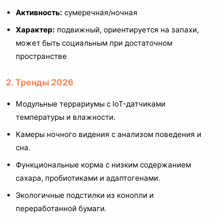
Активность:
сумеречная/ночная
Характер:
подвижный, ориентируется на запахи,
может быть социальным при достаточном
пространстве
2. Тренды 2026
Модульные террариумы с IoT-датчиками
температуры и влажности.
Камеры ночного видения с анализом поведения и
сна.
Функциональные корма с низким содержанием
сахара, пробиотиками и адаптогенами.
Экологичные подстилки из конопли и
переработанной бумаги.