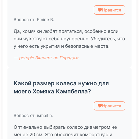
Нравится
Вопрос от: Emine B.
Да, хомячки любят прятаться, особенно если
они чувствуют себя неуверенно. Убедитесь, что
у него есть укрытия и безопасные места.
— petopic Эксперт по Породам
Какой размер колеса нужно для
моего Хомяка Кэмпбелла?
Нравится
Вопрос от: ismail h.
Оптимально выбирать колесо диаметром не
менее 20 см. Это обеспечит комфортную и