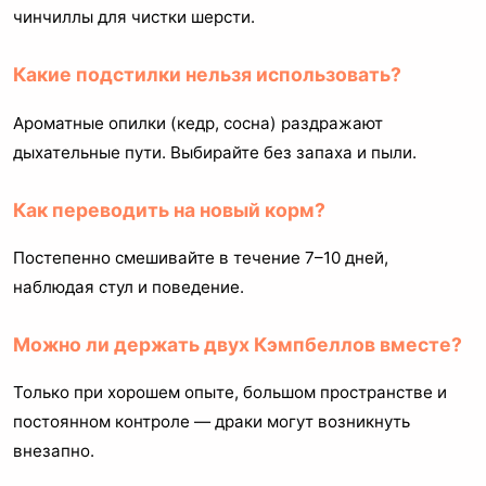
чинчиллы для чистки шерсти.
Какие подстилки нельзя использовать?
Ароматные опилки (кедр, сосна) раздражают
дыхательные пути. Выбирайте без запаха и пыли.
Как переводить на новый корм?
Постепенно смешивайте в течение 7–10 дней,
наблюдая стул и поведение.
Можно ли держать двух Кэмпбеллов вместе?
Только при хорошем опыте, большом пространстве и
постоянном контроле — драки могут возникнуть
внезапно.