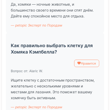
Да, хомяки — ночные животные, и
большинство своего времени они спят днём.
Дайте ему спокойное место для отдыха.
— petopic Эксперт по Породам
Как правильно выбрать клетку для
Хомяка Кэмпбелла?
Нравится
Вопрос от: Alaric W.
Ищите клетку с достаточным пространством,
желательно с несколькими уровнями и
местами для лазания. Это поможет вашему
хомячку быть активным.
— petopic Эксперт по Породам