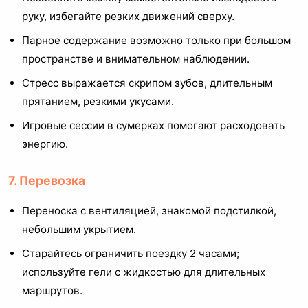
руку, избегайте резких движений сверху.
Парное содержание возможно только при большом
пространстве и внимательном наблюдении.
Стресс выражается скрипом зубов, длительным
прятанием, резкими укусами.
Игровые сессии в сумерках помогают расходовать
энергию.
7. Перевозка
Переноска с вентиляцией, знакомой подстилкой,
небольшим укрытием.
Старайтесь ограничить поездку 2 часами;
используйте гели с жидкостью для длительных
маршрутов.