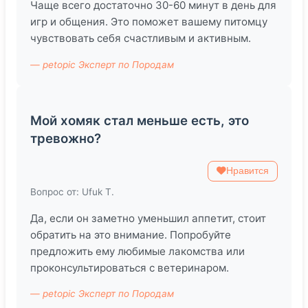
Чаще всего достаточно 30-60 минут в день для
игр и общения. Это поможет вашему питомцу
чувствовать себя счастливым и активным.
— petopic Эксперт по Породам
Мой хомяк стал меньше есть, это
тревожно?
Нравится
Вопрос от: Ufuk T.
Да, если он заметно уменьшил аппетит, стоит
обратить на это внимание. Попробуйте
предложить ему любимые лакомства или
проконсультироваться с ветеринаром.
— petopic Эксперт по Породам