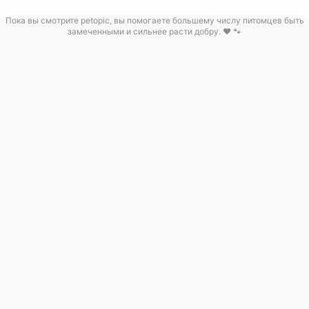
Пока вы смотрите petopic, вы помогаете большему числу питомцев быть
замеченными и сильнее расти добру. ❤️ 🐾