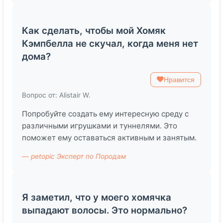
Как сделать, чтобы мой Хомяк
Кэмпбелла не скучал, когда меня нет
дома?
Нравится
Вопрос от: Alistair W.
Попробуйте создать ему интересную среду с
различными игрушками и туннелями. Это
поможет ему оставаться активным и занятым.
— petopic Эксперт по Породам
Я заметил, что у моего хомячка
выпадают волосы. Это нормально?