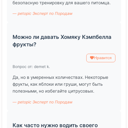
безопасную тренировку для вашего питомца.
— petopic Эксперт по Породам
Можно ли давать Хомяку Кэмпбелла
фрукты?
Нравится
Вопрос от: demet k.
Да, но в умеренных количествах. Некоторые
фрукты, как яблоки или груши, могут быть
полезными, но избегайте цитрусовых.
— petopic Эксперт по Породам
Как часто нужно водить своего