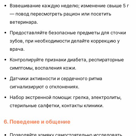
Взвешивание каждую неделю; изменение свыше 5 г
— повод пересмотреть рацион или посетить
ветеринара.
Предоставляйте безопасные предметы для сточки
зубов, при необходимости делайте коррекцию у
врача.
Контролируйте признаки диабета, респираторные
симптомы, воспаления кожи.
Датчики активности и сердечного ритма
сигнализируют о отклонениях.
Набор экстренной помощи: грелка, электролиты,
стерильные салфетки, контакты клиники.
6. Поведение и общение
Позволяйте хомяку самостоятельно исследовать