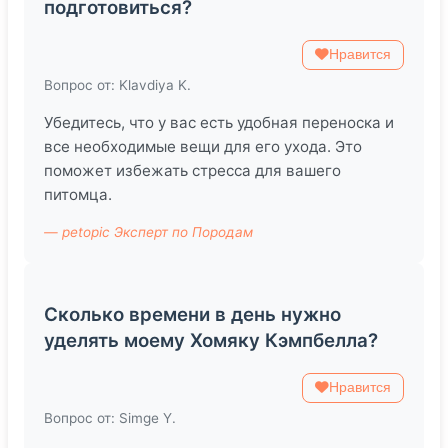
подготовиться?
Нравится
Вопрос от: Klavdiya K.
Убедитесь, что у вас есть удобная переноска и
все необходимые вещи для его ухода. Это
поможет избежать стресса для вашего
питомца.
— petopic Эксперт по Породам
Сколько времени в день нужно
уделять моему Хомяку Кэмпбелла?
Нравится
Вопрос от: Simge Y.