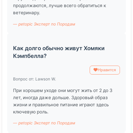
продолжаются, лучше всего обратиться к
ветеринару.
— petopic Эксперт по Породам
Как долго обычно живут Хомяки
Кэмпбелла?
Нравится
Вопрос от: Lawson W.
При хорошем уходе они могут жить от 2 до 3
лет, иногда даже дольше. Здоровый образ
жизни и правильное питание играют здесь
ключевую роль.
— petopic Эксперт по Породам