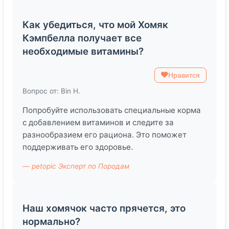
Как убедиться, что мой Хомяк
Кэмпбелла получает все
необходимые витамины?
Нравится
Вопрос от: Bin H.
Попробуйте использовать специальные корма
с добавлением витаминов и следите за
разнообразием его рациона. Это поможет
поддерживать его здоровье.
— petopic Эксперт по Породам
Наш хомячок часто прячется, это
нормально?