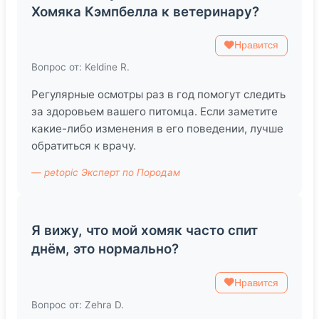
Хомяка Кэмпбелла к ветеринару?
Нравится
Вопрос от: Keldine R.
Регулярные осмотры раз в год помогут следить
за здоровьем вашего питомца. Если заметите
какие-либо изменения в его поведении, лучше
обратиться к врачу.
— petopic Эксперт по Породам
Я вижу, что мой хомяк часто спит
днём, это нормально?
Нравится
Вопрос от: Zehra D.