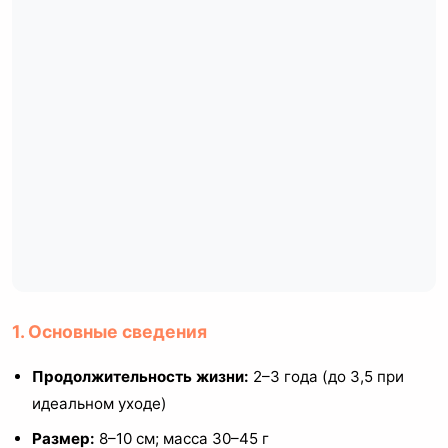
1. Основные сведения
Продолжительность жизни:
2–3 года (до 3,5 при
идеальном уходе)
Размер:
8–10 см; масса 30–45 г