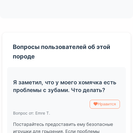
Вопросы пользователей об этой
породе
Я заметил, что у моего хомячка есть
проблемы с зубами. Что делать?
Нравится
Вопрос от: Emre T.
Постарайтесь предоставить ему безопасные
игрушки для грызения. Если проблемы