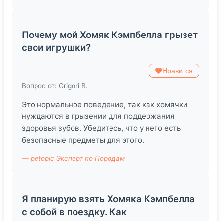
Почему мой Хомяк Кэмпбелла грызет
свои игрушки?
Нравится
Вопрос от: Grigori B.
Это нормальное поведение, так как хомячки
нуждаются в грызении для поддержания
здоровья зубов. Убедитесь, что у него есть
безопасные предметы для этого.
— petopic Эксперт по Породам
Я планирую взять Хомяка Кэмпбелла
с собой в поездку. Как