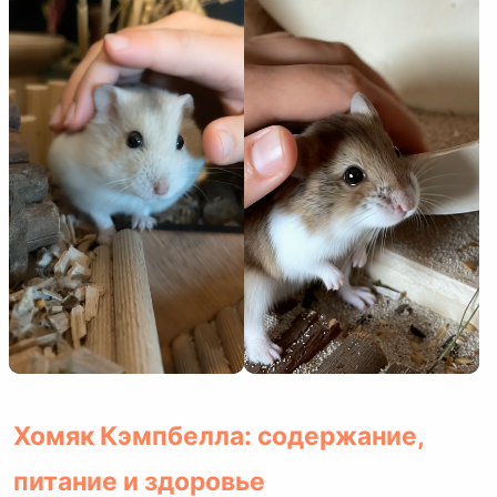
Хомяк Кэмпбелла: содержание,
питание и здоровье