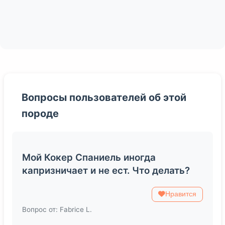
Вопросы пользователей об этой
породе
Мой Кокер Спаниель иногда
капризничает и не ест. Что делать?
Нравится
Вопрос от: Fabrice L.