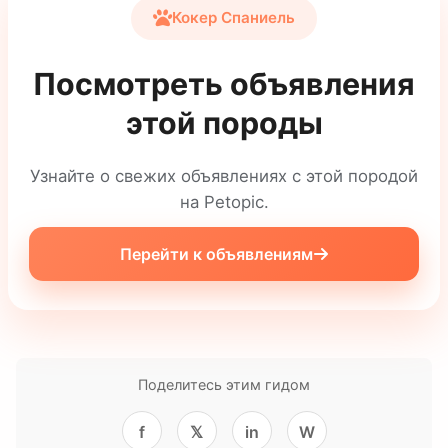
Кокер Спаниель
Посмотреть объявления
этой породы
Узнайте о свежих объявлениях с этой породой
на Petopic.
Перейти к объявлениям
Поделитесь этим гидом
f
𝕏
in
W