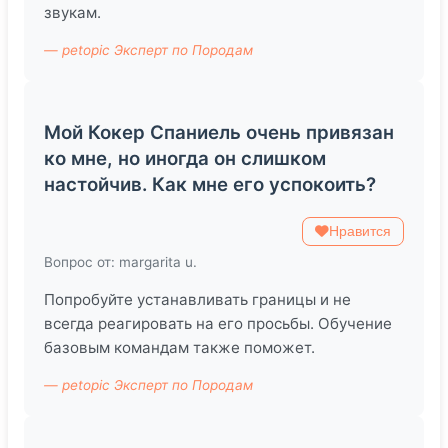
звукам.
— petopic Эксперт по Породам
Мой Кокер Спаниель очень привязан
ко мне, но иногда он слишком
настойчив. Как мне его успокоить?
Нравится
Вопрос от: margarita u.
Попробуйте устанавливать границы и не
всегда реагировать на его просьбы. Обучение
базовым командам также поможет.
— petopic Эксперт по Породам