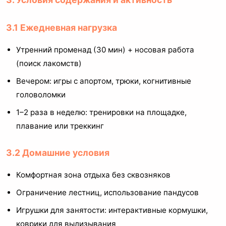
3.1 Ежедневная нагрузка
Утренний променад (30 мин) + носовая работа
(поиск лакомств)
Вечером: игры с апортом, трюки, когнитивные
головоломки
1–2 раза в неделю: тренировки на площадке,
плавание или треккинг
3.2 Домашние условия
Комфортная зона отдыха без сквозняков
Ограничение лестниц, использование пандусов
Игрушки для занятости: интерактивные кормушки,
коврики для вылизывания