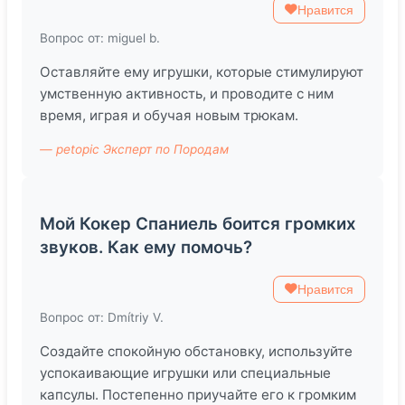
Нравится
Вопрос от: miguel b.
Оставляйте ему игрушки, которые стимулируют
умственную активность, и проводите с ним
время, играя и обучая новым трюкам.
— petopic Эксперт по Породам
Мой Кокер Спаниель боится громких
звуков. Как ему помочь?
Нравится
Вопрос от: Dmítriy V.
Создайте спокойную обстановку, используйте
успокаивающие игрушки или специальные
капсулы. Постепенно приучайте его к громким