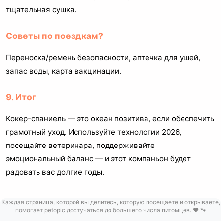
тщательная сушка.
Советы по поездкам?
Переноска/ремень безопасности, аптечка для ушей,
запас воды, карта вакцинации.
9. Итог
Кокер-спаниель — это океан позитива, если обеспечить
грамотный уход. Используйте технологии 2026,
посещайте ветеринара, поддерживайте
эмоциональный баланс — и этот компаньон будет
радовать вас долгие годы.
Каждая страница, которой вы делитесь, которую посещаете и открываете,
помогает petopic достучаться до большего числа питомцев. ❤️ 🐾