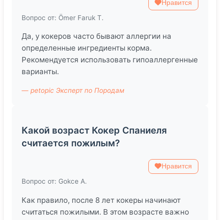
Нравится
Вопрос от: Ömer Faruk T.
Да, у кокеров часто бывают аллергии на
определенные ингредиенты корма.
Рекомендуется использовать гипоаллергенные
варианты.
— petopic Эксперт по Породам
Какой возраст Кокер Спаниеля
считается пожилым?
Нравится
Вопрос от: Gokce A.
Как правило, после 8 лет кокеры начинают
считаться пожилыми. В этом возрасте важно