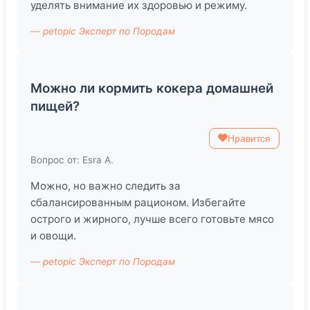
уделять внимание их здоровью и режиму.
— petopic Эксперт по Породам
Можно ли кормить кокера домашней
пищей?
Нравится
Вопрос от: Esra A.
Можно, но важно следить за
сбалансированным рационом. Избегайте
острого и жирного, лучше всего готовьте мясо
и овощи.
— petopic Эксперт по Породам