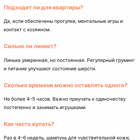
Подходит ли для квартиры?
Да, если обеспечены прогулки, ментальные игры и
контакт с хозяином.
Сильно ли линяет?
Линька умеренная, но постоянная. Регулярный груминг
и питание улучшают состояние шерсти.
Сколько времени можно оставлять одного?
Не более 4–5 часов. Важно приучать к одиночеству
постепенно и занимать игрушками.
Как часто купать?
Раз в 4–6 недель, шампунь для чувствительной кожи,