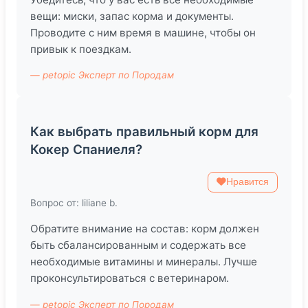
вещи: миски, запас корма и документы.
Проводите с ним время в машине, чтобы он
привык к поездкам.
— petopic Эксперт по Породам
Как выбрать правильный корм для
Кокер Спаниеля?
Нравится
Вопрос от: liliane b.
Обратите внимание на состав: корм должен
быть сбалансированным и содержать все
необходимые витамины и минералы. Лучше
проконсультироваться с ветеринаром.
— petopic Эксперт по Породам