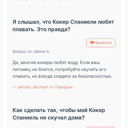
Я слышал, что Кокер Спаниели любят
плавать. Это правда?
Нравится
Вопрос от: demet k.
Да, многие кокеры любят воду. Если ваш
питомец не боится, попробуйте научить его
плавать, но всегда следите за безопасностью.
— petopic Эксперт по Породам
Как сделать так, чтобы мой Кокер
Спаниель не скучал дома?