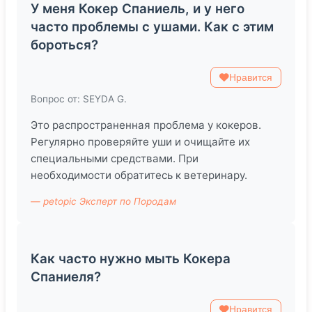
У меня Кокер Спаниель, и у него
часто проблемы с ушами. Как с этим
бороться?
Нравится
Вопрос от: SEYDA G.
Это распространенная проблема у кокеров.
Регулярно проверяйте уши и очищайте их
специальными средствами. При
необходимости обратитесь к ветеринару.
— petopic Эксперт по Породам
Как часто нужно мыть Кокера
Спаниеля?
Нравится