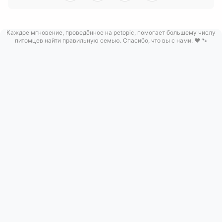
Каждое мгновение, проведённое на petopic, помогает большему числу
питомцев найти правильную семью. Спасибо, что вы с нами. ❤️ 🐾