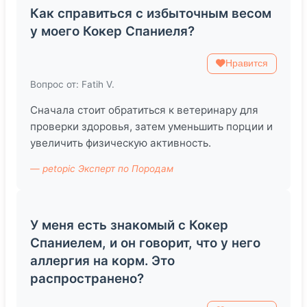
Как справиться с избыточным весом
у моего Кокер Спаниеля?
Нравится
Вопрос от: Fatih V.
Сначала стоит обратиться к ветеринару для
проверки здоровья, затем уменьшить порции и
увеличить физическую активность.
— petopic Эксперт по Породам
У меня есть знакомый с Кокер
Спаниелем, и он говорит, что у него
аллергия на корм. Это
распространено?