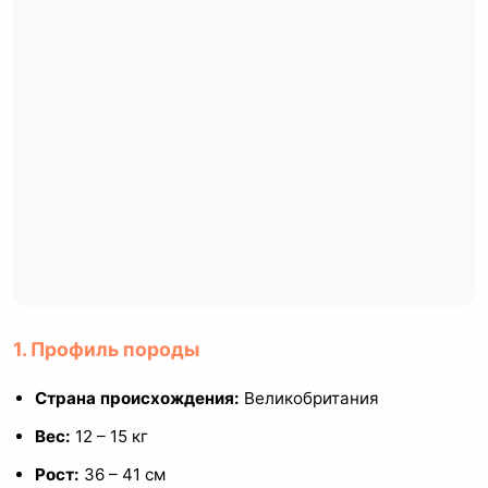
1. Профиль породы
Страна происхождения:
Великобритания
Вес:
12 – 15 кг
Рост:
36 – 41 см