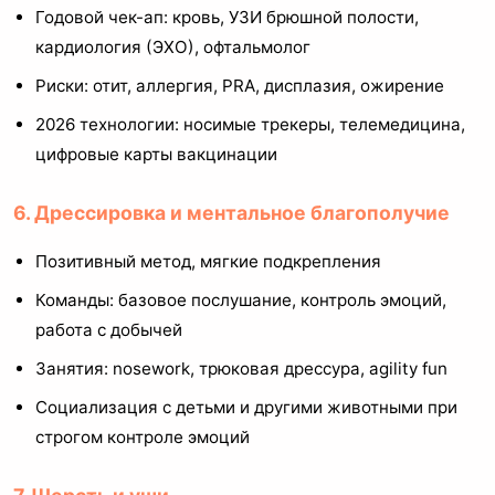
Годовой чек-ап: кровь, УЗИ брюшной полости,
кардиология (ЭХО), офтальмолог
Риски: отит, аллергия, PRA, дисплазия, ожирение
2026 технологии: носимые трекеры, телемедицина,
цифровые карты вакцинации
6. Дрессировка и ментальное благополучие
Позитивный метод, мягкие подкрепления
Команды: базовое послушание, контроль эмоций,
работа с добычей
Занятия: nosework, трюковая дрессура, agility fun
Социализация с детьми и другими животными при
строгом контроле эмоций