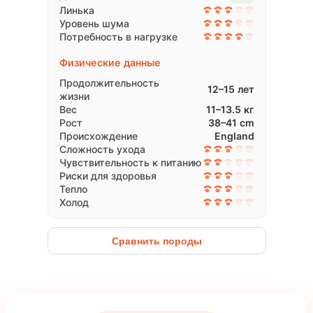
Линька
Уровень шума
Потребность в нагрузке
Физические данные
Продолжительность
12–15 лет
жизни
Вес
11–13.5 кг
Рост
38–41 cm
Происхождение
England
Сложность ухода
Чувствительность к питанию
Риски для здоровья
Тепло
Холод
Сравнить породы