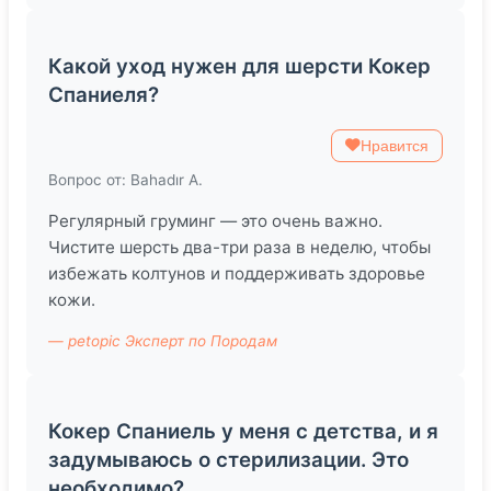
Какой уход нужен для шерсти Кокер
Спаниеля?
Нравится
Вопрос от: Bahadır A.
Регулярный груминг — это очень важно.
Чистите шерсть два-три раза в неделю, чтобы
избежать колтунов и поддерживать здоровье
кожи.
— petopic Эксперт по Породам
Кокер Спаниель у меня с детства, и я
задумываюсь о стерилизации. Это
необходимо?