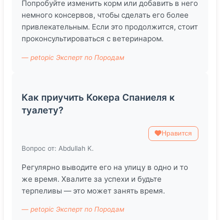
Попробуйте изменить корм или добавить в него
немного консервов, чтобы сделать его более
привлекательным. Если это продолжится, стоит
проконсультироваться с ветеринаром.
— petopic Эксперт по Породам
Как приучить Кокера Спаниеля к
туалету?
Нравится
Вопрос от: Abdullah K.
Регулярно выводите его на улицу в одно и то
же время. Хвалите за успехи и будьте
терпеливы — это может занять время.
— petopic Эксперт по Породам