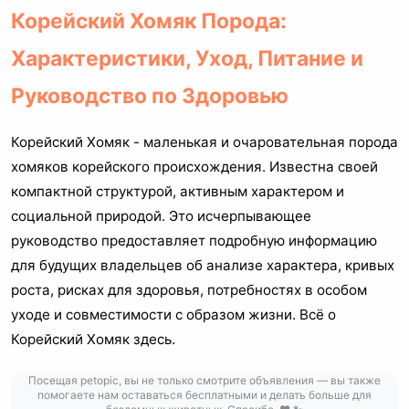
Корейский Хомяк Порода:
Характеристики, Уход, Питание и
Руководство по Здоровью
Корейский Хомяк - маленькая и очаровательная порода
хомяков корейского происхождения. Известна своей
компактной структурой, активным характером и
социальной природой. Это исчерпывающее
руководство предоставляет подробную информацию
для будущих владельцев об анализе характера, кривых
роста, рисках для здоровья, потребностях в особом
уходе и совместимости с образом жизни. Всё о
Корейский Хомяк здесь.
Посещая petopic, вы не только смотрите объявления — вы также
помогаете нам оставаться бесплатными и делать больше для