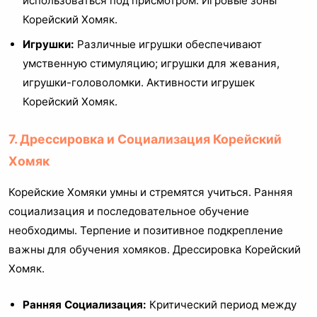
использоваться под присмотром. Игровые зоны
Корейский Хомяк.
Игрушки:
Различные игрушки обеспечивают
умственную стимуляцию; игрушки для жевания,
игрушки-головоломки. Активности игрушек
Корейский Хомяк.
7. Дрессировка и Социализация Корейский
Хомяк
Корейские Хомяки умны и стремятся учиться. Ранняя
социализация и последовательное обучение
необходимы. Терпение и позитивное подкрепление
важны для обучения хомяков. Дрессировка Корейский
Хомяк.
Ранняя Социализация:
Критический период между