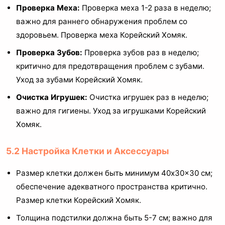
Проверка Меха:
Проверка меха 1-2 раза в неделю;
важно для раннего обнаружения проблем со
здоровьем. Проверка меха Корейский Хомяк.
Проверка Зубов:
Проверка зубов раз в неделю;
критично для предотвращения проблем с зубами.
Уход за зубами Корейский Хомяк.
Очистка Игрушек:
Очистка игрушек раз в неделю;
важно для гигиены. Уход за игрушками Корейский
Хомяк.
5.2 Настройка Клетки и Аксессуары
Размер клетки должен быть минимум 40x30x30 см;
обеспечение адекватного пространства критично.
Размер клетки Корейский Хомяк.
Толщина подстилки должна быть 5-7 см; важно для