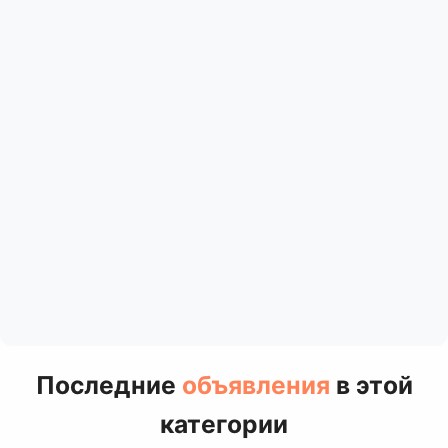
Последние
объявления
в этой
категории