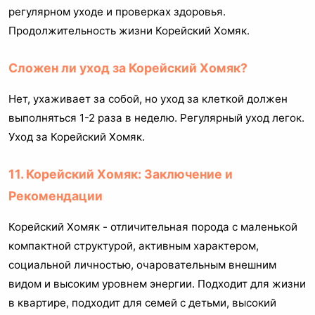
регулярном уходе и проверках здоровья.
Продолжительность жизни Корейский Хомяк.
Сложен ли уход за Корейский Хомяк?
Нет, ухаживает за собой, но уход за клеткой должен
выполняться 1-2 раза в неделю. Регулярный уход легок.
Уход за Корейский Хомяк.
11. Корейский Хомяк: Заключение и
Рекомендации
Корейский Хомяк - отличительная порода с маленькой
компактной структурой, активным характером,
социальной личностью, очаровательным внешним
видом и высоким уровнем энергии. Подходит для жизни
в квартире, подходит для семей с детьми, высокий