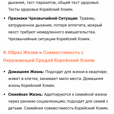
дыхания, тест паразитов, общий тест здоровья.
Тесты здоровья Корейский Хомяк.
Признаки Чрезвычайной Ситуации:
Травмы,
затрудненное дыхание, потеря аппетита, мокрый
хвост требуют немедленного вмешательства.
Чрезвычайные ситуации Корейский Хомяк.
9. Образ Жизни и Совместимость с
Окружающей Средой Корейский Хомяк
Домашняя Жизнь:
Подходит для жизни в квартире;
живет в клетке, занимает мало места. Домашняя
жизнь Корейский Хомяк.
Семейная Жизнь:
Адаптируются к семейной жизни
через раннюю социализацию; подходят для семей с
детьми. Семейная совместимость Корейский Хомяк.