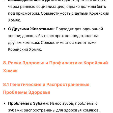
через раннюю социализацию; однако должны быть
под присмотром. Совместимость с детьми Корейский
Хомяк.
С Другими Животными:
Подходят для одиночной
жизни; должны быть осторожно представлены
другим хомякам. Совместимость с животными
Корейский Хомяк.
8. Риски Здоровья и Профилактика Корейский
Хомяк
8.1 Генетические и Распространенные
Проблемы Здоровья
Проблемы с Зубами:
Износ зубов, проблемы с
зубами; распространены для здоровья хомяков,