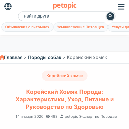
petopic
Объявления о питомцах
Усыновляющие Питомцев
Услуги д
Главная
Породы собак
Корейский хомяк
Корейский хомяк
Корейский Хомяк Порода:
Характеристики, Уход, Питание и
Руководство по Здоровью
14 января 2026
498
petopic Эксперт по Породам