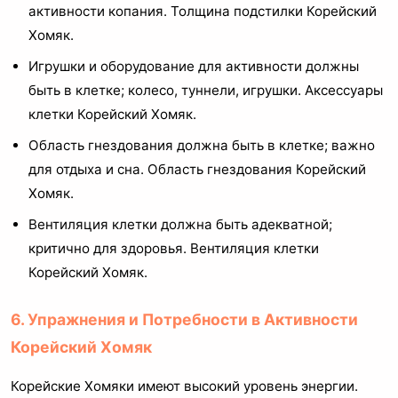
активности копания. Толщина подстилки Корейский
Хомяк.
Игрушки и оборудование для активности должны
быть в клетке; колесо, туннели, игрушки. Аксессуары
клетки Корейский Хомяк.
Область гнездования должна быть в клетке; важно
для отдыха и сна. Область гнездования Корейский
Хомяк.
Вентиляция клетки должна быть адекватной;
критично для здоровья. Вентиляция клетки
Корейский Хомяк.
6. Упражнения и Потребности в Активности
Корейский Хомяк
Корейские Хомяки имеют высокий уровень энергии.