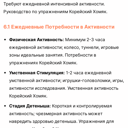
Требуют ежедневной интенсивной активности.
Руководство по упражнениям Корейский Хомяк.
6.1 Ежедневные Потребности в Активности
Физическая Активность:
Минимум 2-3 часа
ежедневной активности; колесо, туннели, игровые
зоны идеальные занятия. Потребности в
упражнениях Корейский Хомяк.
Умственная Стимуляция:
1-2 часа ежедневной
умственной активности; игрушки-головоломки, игры,
активности исследования. Умственная активность
Корейский Хомяк.
Стадия Детеныша:
Короткая и контролируемая
активность; чрезмерная активность может
навредить здоровью детеныша. Упражнения для