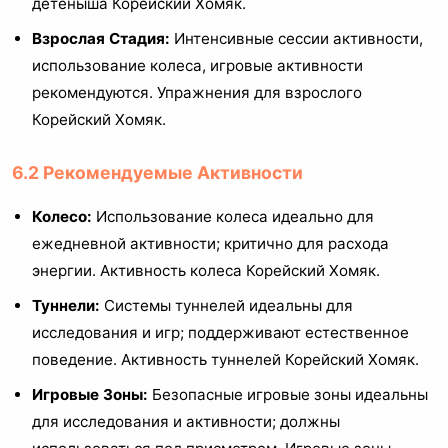
детеныша Корейский Хомяк.
Взрослая Стадия:
Интенсивные сессии активности,
использование колеса, игровые активности
рекомендуются. Упражнения для взрослого
Корейский Хомяк.
6.2 Рекомендуемые Активности
Колесо:
Использование колеса идеально для
ежедневной активности; критично для расхода
энергии. Активность колеса Корейский Хомяк.
Туннели:
Системы туннелей идеальны для
исследования и игр; поддерживают естественное
поведение. Активность туннелей Корейский Хомяк.
Игровые Зоны:
Безопасные игровые зоны идеальны
для исследования и активности; должны