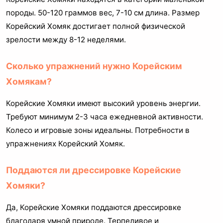
породы. 50-120 граммов вес, 7-10 см длина. Размер
Корейский Хомяк достигает полной физической
зрелости между 8-12 неделями.
Сколько упражнений нужно Корейским
Хомякам?
Корейские Хомяки имеют высокий уровень энергии.
Требуют минимум 2-3 часа ежедневной активности.
Колесо и игровые зоны идеальны. Потребности в
упражнениях Корейский Хомяк.
Поддаются ли дрессировке Корейские
Хомяки?
Да, Корейские Хомяки поддаются дрессировке
благодаря умной природе. Терпеливое и