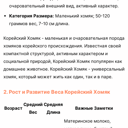
очаровательный внешний вид, активный характер.
Категория Размера:
Маленький хомяк; 50-120
граммов вес, 7-10 см длина.
Корейский Хомяк - маленькая и очаровательная порода
хомяков корейского происхождения. Известная своей
компактной структурой, активным характером и
социальной природой, Корейский Хомяк популярен как
домашнее животное. Корейский Хомяк - универсальный
хомяк, который может жить как один, так и в паре.
2. Рост и Развитие Веса Корейский Хомяк
Средний
Средняя
Возраст
Важные Заметки
Вес
Длина
Материнское молоко,