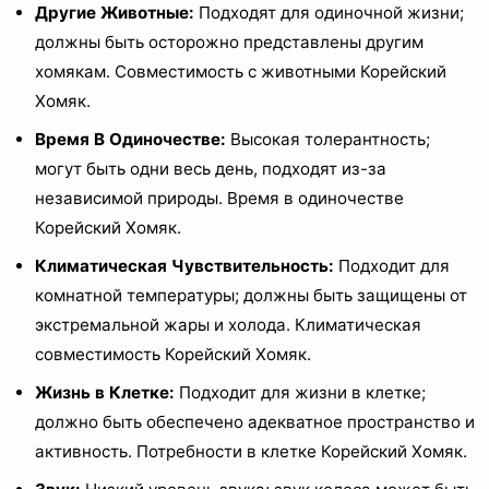
Другие Животные:
Подходят для одиночной жизни;
должны быть осторожно представлены другим
хомякам. Совместимость с животными Корейский
Хомяк.
Время В Одиночестве:
Высокая толерантность;
могут быть одни весь день, подходят из-за
независимой природы. Время в одиночестве
Корейский Хомяк.
Климатическая Чувствительность:
Подходит для
комнатной температуры; должны быть защищены от
экстремальной жары и холода. Климатическая
совместимость Корейский Хомяк.
Жизнь в Клетке:
Подходит для жизни в клетке;
должно быть обеспечено адекватное пространство и
активность. Потребности в клетке Корейский Хомяк.