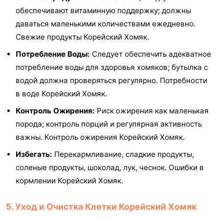
обеспечивают витаминную поддержку; должны
даваться маленькими количествами ежедневно.
Свежие продукты Корейский Хомяк.
Потребление Воды:
Следует обеспечить адекватное
потребление воды для здоровья хомяков; бутылка с
водой должна проверяться регулярно. Потребности
в воде Корейский Хомяк.
Контроль Ожирения:
Риск ожирения как маленькая
порода; контроль порций и регулярная активность
важны. Контроль ожирения Корейский Хомяк.
Избегать:
Перекармливание, сладкие продукты,
соленые продукты, шоколад, лук, чеснок. Ошибки в
кормлении Корейский Хомяк.
5. Уход и Очистка Клетки Корейский Хомяк