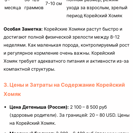
7-10 см
месяца
граммов
ухода за взрослым, зрелый
период Корейский Хомяк
Особая Заметка:
Корейские Хомяки растут быстро и
достигают полной физической зрелости между 8-12
неделями. Как маленькая порода, контролируемый рост
и регулярное кормление очень важны. Корейский
Хомяк требует адекватного питания и активности из-за
компактной структуры.
3. Цены и Затраты на Содержание Корейский
Хомяк
Цена Детеныша (Россия):
2 100 – 8 500 руб
(здоровые родители). За границей: 20 – 80 USD. Цены
на Корейский Хомяк.