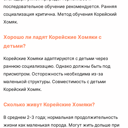
последовательное обучение рекомендуется. Ранняя
социализация критична. Метод обучения Корейский
Хомяк.
Хорошо ли ладят Корейские Хомяки с
детьми?
Корейские Хомяки адаптируются с детьми через
раннюю социализацию. Однако должны быть под
присмотром. Осторожность необходима из-за
маленькой структуры. Совместимость с детьми
Корейский Хомяк.
Сколько живут Корейские Хомяки?
В среднем 2-3 года; нормальная продолжительность
жизни как маленькая порода. Могут жить дольше при