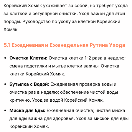
Корейский Хомяк ухаживает за собой, но требует ухода
за клеткой и регулярной очистки. Уход важен для этой
породы. Руководство по уходу за клеткой Корейский
Хомяк.
5.1 Ежедневная и Еженедельная Рутина Ухода
Очистка Клетки:
Очистка клетки 1-2 раза в неделю;
смена подстилки и мытье клетки важны. Очистка
клетки Корейский Хомяк.
Бутылка с Водой:
Ежедневная проверка воды и
очистка раз в неделю; обеспечение чистой воды
критично. Уход за водой Корейский Хомяк.
Миска для Еды:
Ежедневная очистка; чистая миска
для еды важна для здоровья. Уход за миской для еды
Корейский Хомяк.