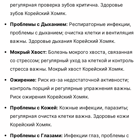
регулярная проверка зубов критична. Здоровье
зубов Корейский Хомяк.
Проблемы с Дыханием:
Респираторные инфекции,
проблемы с дыханием; очистка клетки и вентиляция
важны. Здоровье дыхания Корейский Хомяк.
Мокрый Хвост:
Болезнь мокрого хвоста, связанная
со стрессом; регулярный уход за клеткой и контроль
стресса важны. Мокрый хвост Корейский Хомяк.
Ожирение:
Риск из-за недостаточной активности;
контроль порций и регулярные упражнения важны.
Риск ожирения Корейский Хомяк.
Проблемы с Кожей:
Кожные инфекции, паразиты;
регулярная очистка клетки важна. Здоровье кожи
Корейский Хомяк.
Проблемы с Глазами:
Инфекции глаз, проблемы с