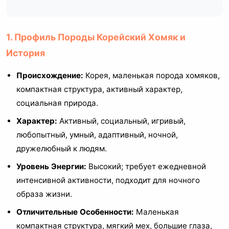
1. Профиль Породы Корейский Хомяк и
История
Происхождение:
Корея, маленькая порода хомяков,
компактная структура, активный характер,
социальная природа.
Характер:
Активный, социальный, игривый,
любопытный, умный, адаптивный, ночной,
дружелюбный к людям.
Уровень Энергии:
Высокий; требует ежедневной
интенсивной активности, подходит для ночного
образа жизни.
Отличительные Особенности:
Маленькая
компактная структура, мягкий мех, большие глаза,