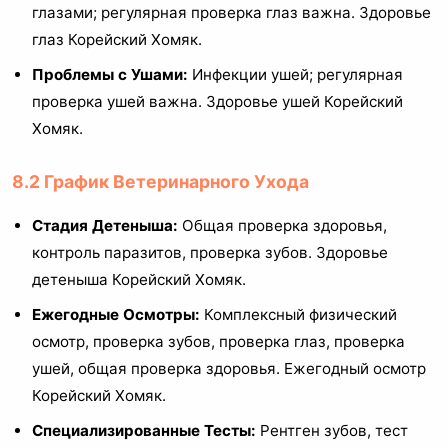
глазами; регулярная проверка глаз важна. Здоровье
глаз Корейский Хомяк.
Проблемы с Ушами:
Инфекции ушей; регулярная
проверка ушей важна. Здоровье ушей Корейский
Хомяк.
8.2 График Ветеринарного Ухода
Стадия Детеныша:
Общая проверка здоровья,
контроль паразитов, проверка зубов. Здоровье
детеныша Корейский Хомяк.
Ежегодные Осмотры:
Комплексный физический
осмотр, проверка зубов, проверка глаз, проверка
ушей, общая проверка здоровья. Ежегодный осмотр
Корейский Хомяк.
Специализированные Тесты:
Рентген зубов, тест