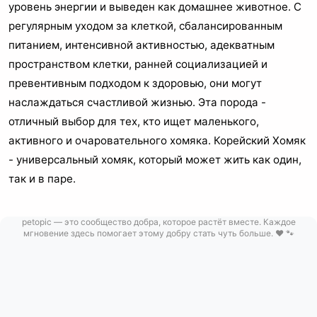
уровень энергии и выведен как домашнее животное. С
регулярным уходом за клеткой, сбалансированным
питанием, интенсивной активностью, адекватным
пространством клетки, ранней социализацией и
превентивным подходом к здоровью, они могут
наслаждаться счастливой жизнью. Эта порода -
отличный выбор для тех, кто ищет маленького,
активного и очаровательного хомяка. Корейский Хомяк
- универсальный хомяк, который может жить как один,
так и в паре.
petopic — это сообщество добра, которое растёт вместе. Каждое
мгновение здесь помогает этому добру стать чуть больше. ❤️ 🐾