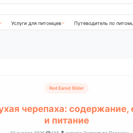
Услуги для питомцев
Путеводитель по питом
Red Eared Slider
ухая черепаха: содержание, 
и питание