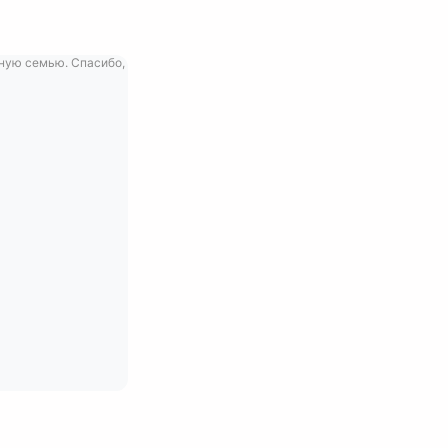
ьную семью. Спасибо,