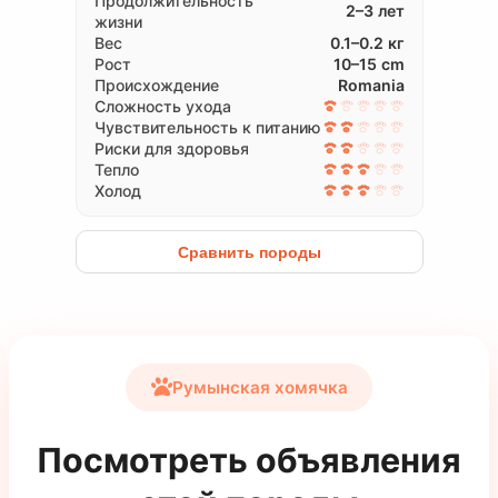
Продолжительность
2–3 лет
жизни
Вес
0.1–0.2 кг
Рост
10–15 cm
Происхождение
Romania
Сложность ухода
Чувствительность к питанию
Риски для здоровья
Тепло
Холод
Сравнить породы
Румынская хомячка
Посмотреть объявления