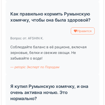
Как правильно кормить Румынскую
хомячку, чтобы она была здоровой?
Нравится
Вопрос от: AFSHIN K.
Соблюдайте баланс в её рационе, включая
зерновые, белки и свежие овощи. Не
забывайте о воде!
— petopic Эксперт по Породам
Я купил Румынскую хомячку, и она
очень активна ночью. Это
нормально?