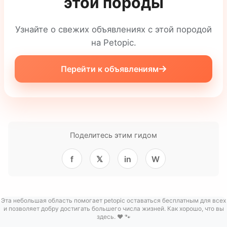
этой породы
Узнайте о свежих объявлениях с этой породой
на Petopic.
Перейти к объявлениям
Поделитесь этим гидом
f
𝕏
in
W
Эта небольшая область помогает petopic оставаться бесплатным для всех
и позволяет добру достигать большего числа жизней. Как хорошо, что вы
здесь. ❤️ 🐾