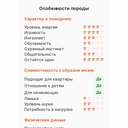
Особенности породы
Характер и поведение
Уровень энергии
Игривость
Интеллект
Обучаемость
Охранный инстинкт
Общительность
Остаётся один
Совместимость с образом жизни
Подходит для квартиры
Да
Отношение к детям
Да
Для начинающих
Да
Линька
Уровень шума
Потребность в нагрузке
Физические данные