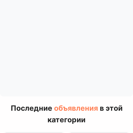
Последние
объявления
в этой
категории