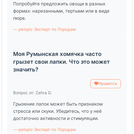
Попробуйте предложить овощи в разных
формах: нарезанными, тертыми или в виде
пюре.
— petopic Эксперт по Породам
Моя Румынская хомячка часто
грызет свои лапки. Что это может
значить?
Нравится
Вопрос от: Zehra D.
Грызение лапок может быть признаком
стресса или скуки. Убедитесь, что у неё
достаточно активности и стимуляции.
— petopic Эксперт по Породам