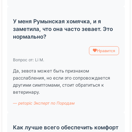
У меня Румынская хомячка, и я
заметила, что она часто зевает. Это
нормально?
Нравится
Вопрос от: Li M.
Да, зевота может быть признаком
расслабления, но если это сопровождается
другими симптомами, стоит обратиться к
ветеринару.
— petopic Эксперт по Породам
Как лучше всего обеспечить комфорт