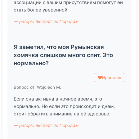
ассоциации с вашим присутствием помогут ей
стать более уверенной.
— petopic Эксперт по Породам
Я заметил, что моя Румынская
хомячка слишком много спит. Это
нормально?
Нравится
Вопрос от: Wojciech M.
Если она активна в ночное время, это
нормально. Но если это происходит и днем,
стоит обратить внимание на её здоровье.
— petopic Эксперт по Породам