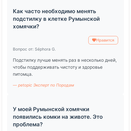
Как часто необходимо менять
подстилку в клетке Румынской
хомячки?
Нравится
Вопрос от: Séphora G.
Подстилку лучше менять раз в несколько дней,
чтобы поддерживать чистоту и здоровье
питомца.
— petopic Эксперт по Породам
У моей Румынской хомячки
появились комки на животе. Это
проблема?