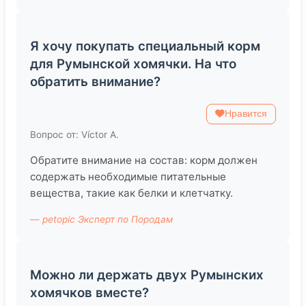
Я хочу покупать специальный корм
для Румынской хомячки. На что
обратить внимание?
Нравится
Вопрос от: Víctor A.
Обратите внимание на состав: корм должен
содержать необходимые питательные
вещества, такие как белки и клетчатку.
— petopic Эксперт по Породам
Можно ли держать двух Румынских
хомячков вместе?