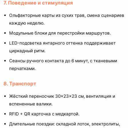
7. Поведение и стимуляция
Ольфакторные карты из сухих трав, смена сценариев
каждую неделю.
Модульные блоки для перестройки маршрутов.
LED-подсветка янтарного оттенка поддерживает
циркадный ритм.
Сеансы ручного контакта до 6 минут, с тканевыми
перчатками.
8. Транспорт
Жёсткий переносчик 30×23×23 см, вентиляция и
вспененные валики.
RFID + QR карточка с медкартой.
Длительные поездки: складной лоток, электролиты,