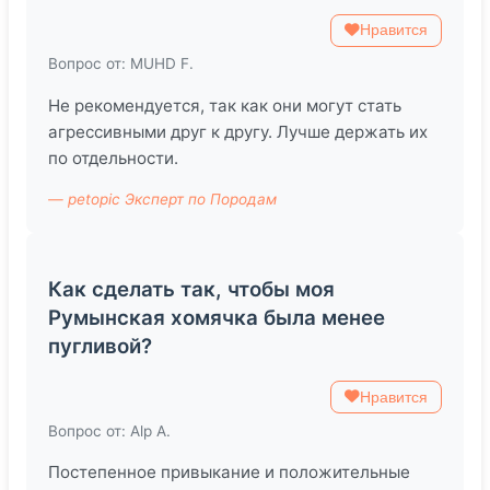
Нравится
Вопрос от: MUHD F.
Не рекомендуется, так как они могут стать
агрессивными друг к другу. Лучше держать их
по отдельности.
— petopic Эксперт по Породам
Как сделать так, чтобы моя
Румынская хомячка была менее
пугливой?
Нравится
Вопрос от: Alp A.
Постепенное привыкание и положительные