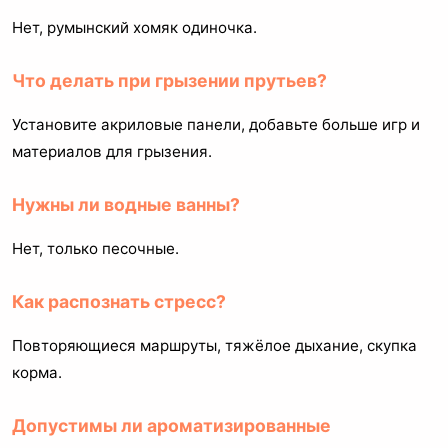
Нет, румынский хомяк одиночка.
Что делать при грызении прутьев?
Установите акриловые панели, добавьте больше игр и
материалов для грызения.
Нужны ли водные ванны?
Нет, только песочные.
Как распознать стресс?
Повторяющиеся маршруты, тяжёлое дыхание, скупка
корма.
Допустимы ли ароматизированные