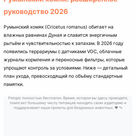
руководство 2026
Румынский хомяк (Cricetus romanus) обитает на
влажных равнинах Дуная и славится энергичным
рытьём и чувствительностью к запахам. В 2026 году
появились террариумы с датчиками VOC, облачные
журналы кормления и переносные фильтры, которые
упрощают контроль за условиями. Ниже — детальный
план ухода, превосходящий по объёму стандартные
памятки.
Petopic полностью бесплатен. Время, которое вы здесь проводите,
помогает большему числу питомцев находить свою аудиторию и
поддерживает наши проекты для бездомных животных. ❤️ 🐾