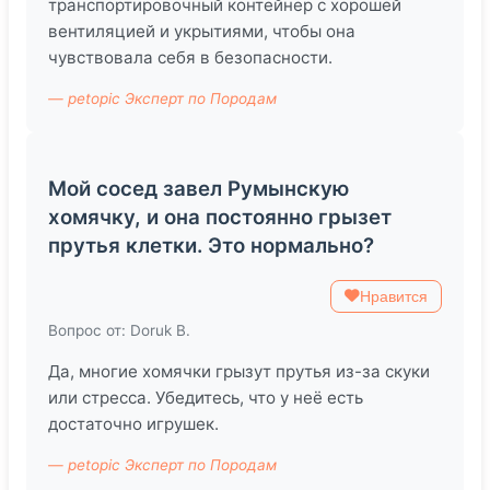
транспортировочный контейнер с хорошей
вентиляцией и укрытиями, чтобы она
чувствовала себя в безопасности.
— petopic Эксперт по Породам
Мой сосед завел Румынскую
хомячку, и она постоянно грызет
прутья клетки. Это нормально?
Нравится
Вопрос от: Doruk B.
Да, многие хомячки грызут прутья из-за скуки
или стресса. Убедитесь, что у неё есть
достаточно игрушек.
— petopic Эксперт по Породам