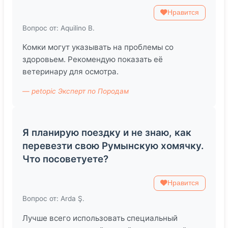
Нравится
Вопрос от: Aquilino B.
Комки могут указывать на проблемы со
здоровьем. Рекомендую показать её
ветеринару для осмотра.
— petopic Эксперт по Породам
Я планирую поездку и не знаю, как
перевезти свою Румынскую хомячку.
Что посоветуете?
Нравится
Вопрос от: Arda Ş.
Лучше всего использовать специальный