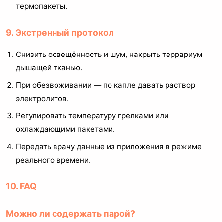
термопакеты.
9. Экстренный протокол
Снизить освещённость и шум, накрыть террариум
дышащей тканью.
При обезвоживании — по капле давать раствор
электролитов.
Регулировать температуру грелками или
охлаждающими пакетами.
Передать врачу данные из приложения в режиме
реального времени.
10. FAQ
Можно ли содержать парой?