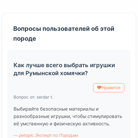
Вопросы пользователей об этой
породе
Как лучше всего выбрать игрушки
для Румынской хомячки?
Нравится
Вопрос от: serdar t.
Выбирайте безопасные материалы и
разнообразные игрушки, чтобы стимулировать
её умственную и физическую активность.
— petopic Эксперт по Породам