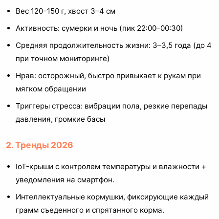
Вес 120–150 г, хвост 3–4 см
Активность: сумерки и ночь (пик 22:00–00:30)
Средняя продолжительность жизни: 3–3,5 года (до 4
при точном мониторинге)
Нрав: осторожный, быстро привыкает к рукам при
мягком обращении
Триггеры стресса: вибрации пола, резкие перепады
давления, громкие басы
2. Тренды 2026
IoT-крыши с контролем температуры и влажности +
уведомления на смартфон.
Интеллектуальные кормушки, фиксирующие каждый
грамм съеденного и спрятанного корма.