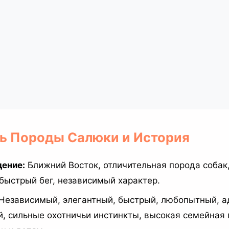
ль Породы Салюки и История
ение:
Ближний Восток, отличительная порода собак,
 быстрый бег, независимый характер.
Независимый, элегантный, быстрый, любопытный, а
, сильные охотничьи инстинкты, высокая семейная 